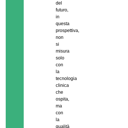
del
futuro,
in
questa
prospettiva,
non
si
misura
solo
con
la
tecnologia
clinica
che
ospita,
ma
con
la
qualità