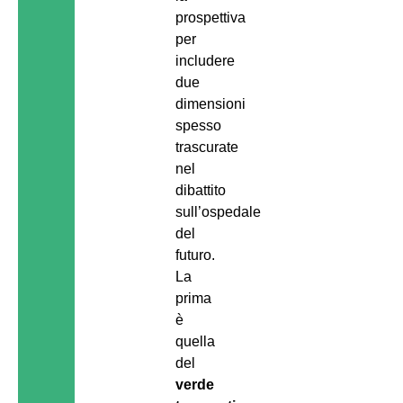
prospettiva
per
includere
due
dimensioni
spesso
trascurate
nel
dibattito
sull’ospedale
del
futuro.
La
prima
è
quella
del
verde