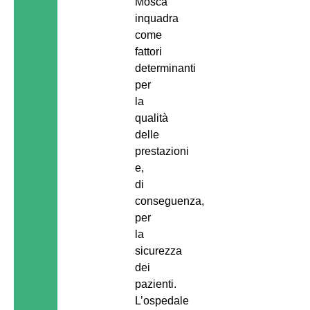
Mosca
inquadra
come
fattori
determinanti
per
la
qualità
delle
prestazioni
e,
di
conseguenza,
per
la
sicurezza
dei
pazienti.
L’ospedale