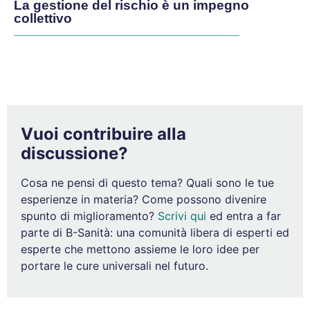
La gestione del rischio è un impegno
collettivo
Vuoi contribuire alla
discussione?
Cosa ne pensi di questo tema? Quali sono le tue
esperienze in materia? Come possono divenire
spunto di miglioramento?
Scrivi qui
ed entra a far
parte di B-Sanità: una comunità libera di esperti ed
esperte che mettono assieme le loro idee per
portare le cure universali nel futuro.