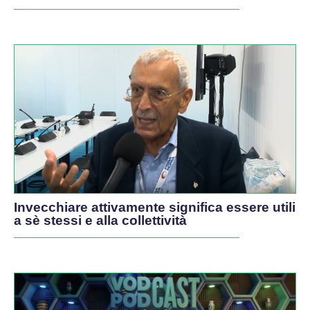
Invecchiare attivamente significa essere utili
a sè stessi e alla collettività
PODCAST