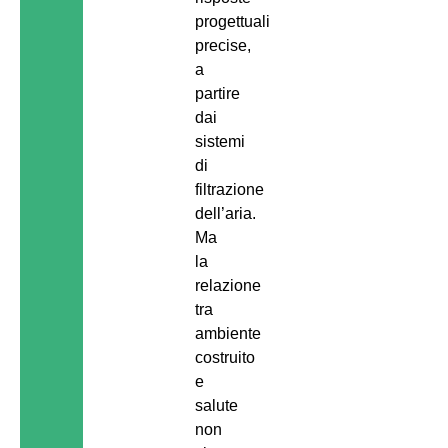
progettuali
precise,
a
partire
dai
sistemi
di
filtrazione
dell’aria.
Ma
la
relazione
tra
ambiente
costruito
e
salute
non