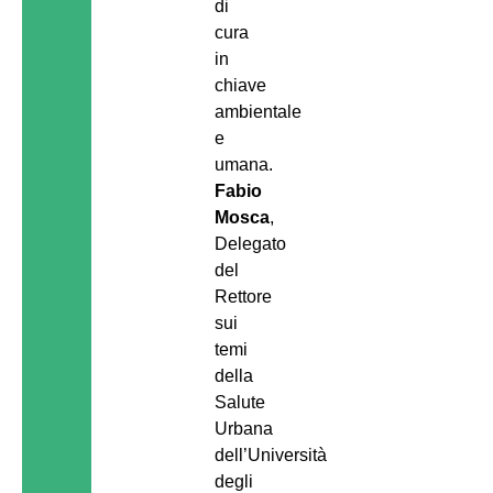
di
cura
in
chiave
ambientale
e
umana.
Fabio
Mosca
,
Delegato
del
Rettore
sui
temi
della
Salute
Urbana
dell’Università
degli