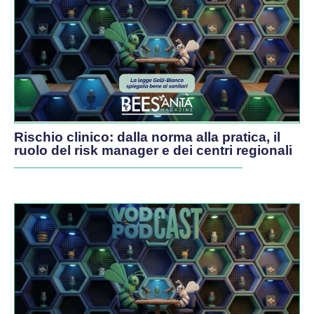
Rischio clinico: dalla norma alla pratica, il
ruolo del risk manager e dei centri regionali