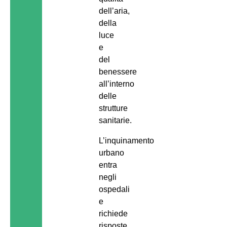
dell’aria,
della
luce
e
del
benessere
all’interno
delle
strutture
sanitarie.
L’inquinamento
urbano
entra
negli
ospedali
e
richiede
risposte