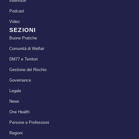
Interviste
Podcast
Video
SEZIONI
Buone Pratiche
Comunità di Welfair
DM77 e Territori
Gestione del Rischio
Governance
Legale
News
One Health
Persone e Professioni
Regioni