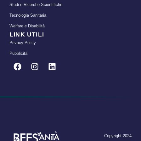
Studi e Ricerche Scientifiche
Tecnologia Sanitaria
Welfare e Disabilità
LINK UTILI
Privacy Policy
Pubblicità
Copyright 2024