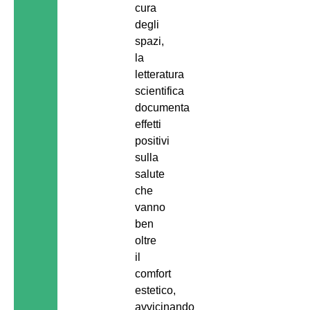
cura
degli
spazi,
la
letteratura
scientifica
documenta
effetti
positivi
sulla
salute
che
vanno
ben
oltre
il
comfort
estetico,
avvicinando