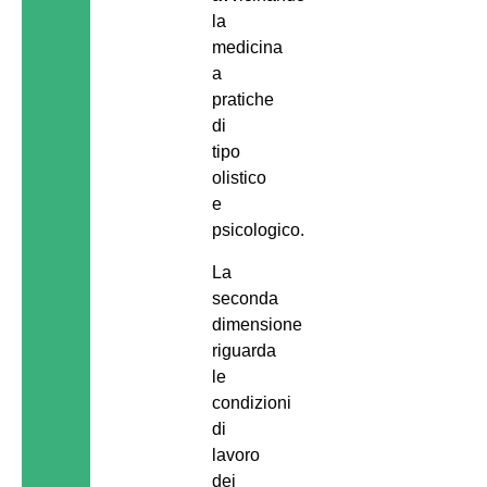
la
medicina
a
pratiche
di
tipo
olistico
e
psicologico.
La
seconda
dimensione
riguarda
le
condizioni
di
lavoro
dei