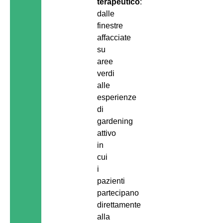
terapeutico
:
dalle
finestre
affacciate
su
aree
verdi
alle
esperienze
di
gardening
attivo
in
cui
i
pazienti
partecipano
direttamente
alla