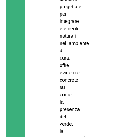
progettate
per
integrare
elementi
naturali
nell’ambiente
di
cura,
offre
evidenze
concrete
su
come
la
presenza
del
verde,
la