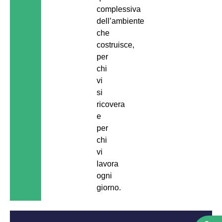
complessiva
dell’ambiente
che
costruisce,
per
chi
vi
si
ricovera
e
per
chi
vi
lavora
ogni
giorno.