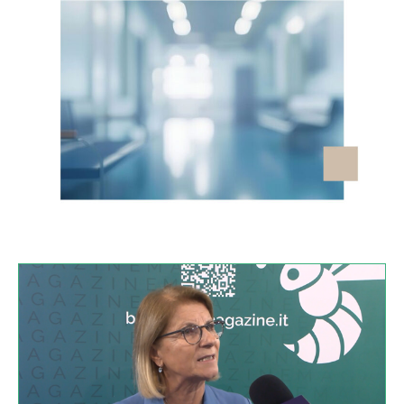
VIDEO