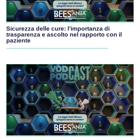
Sicurezza delle cure: l’importanza di
trasparenza e ascolto nel rapporto con il
paziente