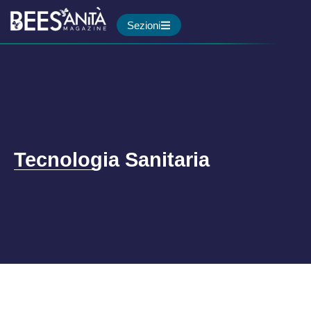
Sezioni
Tecnologia Sanitaria