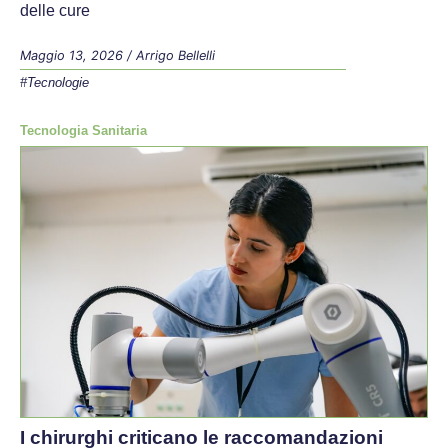
delle cure
Maggio 13, 2026
/
Arrigo Bellelli
#Tecnologie
Tecnologia Sanitaria
I chirurghi criticano le raccomandazioni