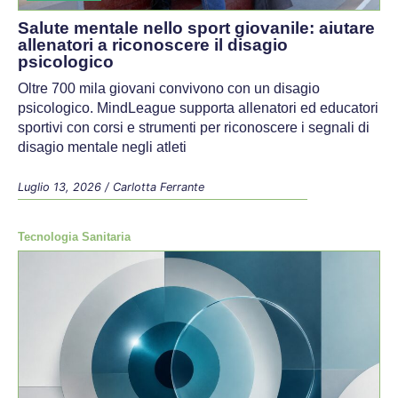
Salute mentale nello sport giovanile: aiutare
allenatori a riconoscere il disagio
psicologico
Oltre 700 mila giovani convivono con un disagio
psicologico. MindLeague supporta allenatori ed educatori
sportivi con corsi e strumenti per riconoscere i segnali di
disagio mentale negli atleti
Luglio 13, 2026
/
Carlotta Ferrante
Tecnologia Sanitaria