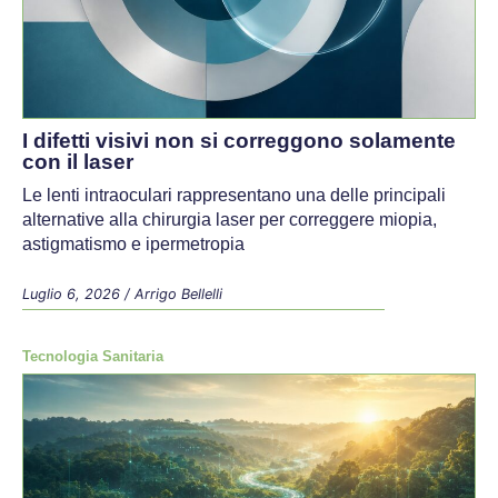
I difetti visivi non si correggono solamente
con il laser
Le lenti intraoculari rappresentano una delle principali
alternative alla chirurgia laser per correggere miopia,
astigmatismo e ipermetropia
Luglio 6, 2026
/
Arrigo Bellelli
Tecnologia Sanitaria