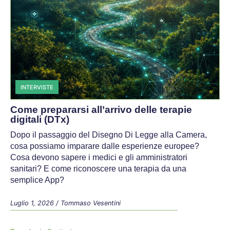
INTERVISTE
Come prepararsi all’arrivo delle terapie
digitali (DTx)
Dopo il passaggio del Disegno Di Legge alla Camera,
cosa possiamo imparare dalle esperienze europee?
Cosa devono sapere i medici e gli amministratori
sanitari? E come riconoscere una terapia da una
semplice App?
Luglio 1, 2026
/
Tommaso Vesentini