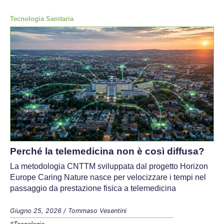
Tecnologia Sanitaria
Perché la telemedicina non è così diffusa?
La metodologia CNTTM sviluppata dal progetto Horizon
Europe Caring Nature nasce per velocizzare i tempi nel
passaggio da prestazione fisica a telemedicina
Giugno 25, 2026
/
Tommaso Vesentini