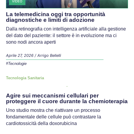
VIDEO
La telemedicina oggi tra opportunità
diagnostiche e limiti di adozione
Dalla retinografia con intelligenza artificiale alla gestione
del dato del paziente: il settore è in evoluzione ma ci
sono nodi ancora aperti
Aprile 27, 2026
/
Arrigo Bellelli
#Tecnologie
Tecnologia Sanitaria