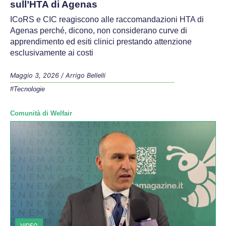
sull’HTA di Agenas
ICoRS e CIC reagiscono alle raccomandazioni HTA di
Agenas perché, dicono, non considerano curve di
apprendimento ed esiti clinici prestando attenzione
esclusivamente ai costi
Maggio 3, 2026
/
Arrigo Bellelli
#Tecnologie
Comunità di Welfair
VIDEO