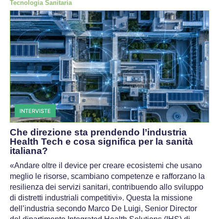
Tecnologia Sanitaria
INTERVISTE
Che direzione sta prendendo l’industria
Health Tech e cosa significa per la sanità
italiana?
«Andare oltre il device per creare ecosistemi che usano
meglio le risorse, scambiano competenze e rafforzano la
resilienza dei servizi sanitari, contribuendo allo sviluppo
di distretti industriali competitivi». Questa la missione
dell’industria secondo Marco De Luigi, Senior Director