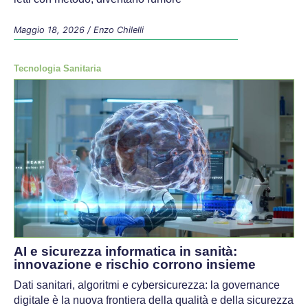
Maggio 18, 2026
/
Enzo Chilelli
Tecnologia Sanitaria
AI e sicurezza informatica in sanità:
innovazione e rischio corrono insieme
Dati sanitari, algoritmi e cybersicurezza: la governance
digitale è la nuova frontiera della qualità e della sicurezza