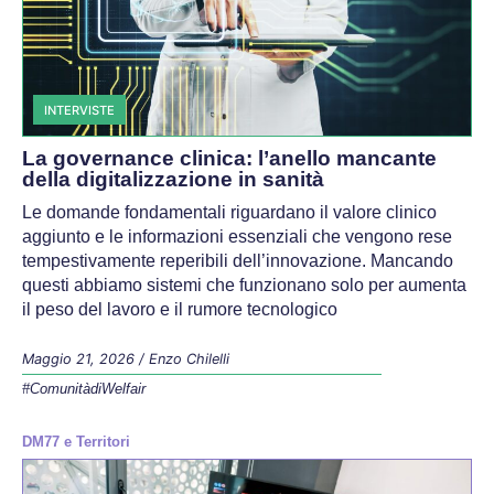
INTERVISTE
La governance clinica: l’anello mancante
della digitalizzazione in sanità
Le domande fondamentali riguardano il valore clinico
aggiunto e le informazioni essenziali che vengono rese
tempestivamente reperibili dell’innovazione. Mancando
questi abbiamo sistemi che funzionano solo per aumenta
il peso del lavoro e il rumore tecnologico
Maggio 21, 2026
/
Enzo Chilelli
#ComunitàdiWelfair
DM77 e Territori