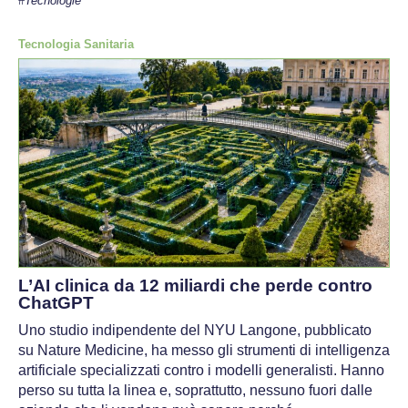
#Tecnologie
Tecnologia Sanitaria
L’AI clinica da 12 miliardi che perde contro
ChatGPT
Uno studio indipendente del NYU Langone, pubblicato
su Nature Medicine, ha messo gli strumenti di intelligenza
artificiale specializzati contro i modelli generalisti. Hanno
perso su tutta la linea e, soprattutto, nessuno fuori dalle