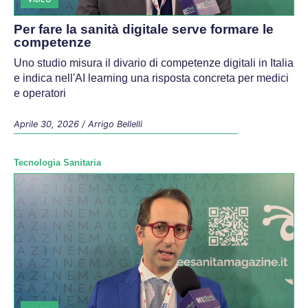
Per fare la sanità digitale serve formare le
competenze
Uno studio misura il divario di competenze digitali in Italia
e indica nell'AI learning una risposta concreta per medici
e operatori
Aprile 30, 2026
/
Arrigo Bellelli
Tecnologia Sanitaria