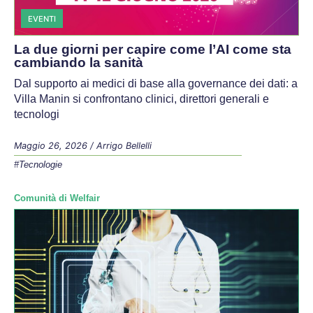
EVENTI
La due giorni per capire come l’AI come sta
cambiando la sanità
Dal supporto ai medici di base alla governance dei dati: a
Villa Manin si confrontano clinici, direttori generali e
tecnologi
Maggio 26, 2026
/
Arrigo Bellelli
#Tecnologie
Comunità di Welfair