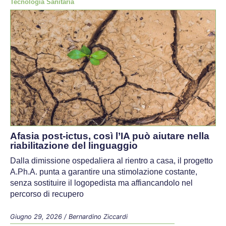
Tecnologia Sanitaria
Afasia post-ictus, così l’IA può aiutare nella
riabilitazione del linguaggio
Dalla dimissione ospedaliera al rientro a casa, il progetto
A.Ph.A. punta a garantire una stimolazione costante,
senza sostituire il logopedista ma affiancandolo nel
percorso di recupero
Giugno 29, 2026
/
Bernardino Ziccardi