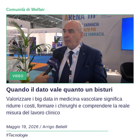
Comunità di Welfair
VIDEO
Quando il dato vale quanto un bisturi
Valorizzare i big data in medicina vascolare significa
ridurre i costi, formare i chirurghi e comprendere la reale
misura del lavoro clinico
Maggio 19, 2026
/
Arrigo Bellelli
#Tecnologie