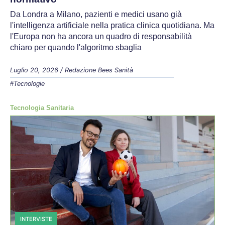
Da Londra a Milano, pazienti e medici usano già
l'intelligenza artificiale nella pratica clinica quotidiana. Ma
l'Europa non ha ancora un quadro di responsabilità
chiaro per quando l'algoritmo sbaglia
Luglio 20, 2026
/
Redazione Bees Sanità
#Tecnologie
Tecnologia Sanitaria
INTERVISTE