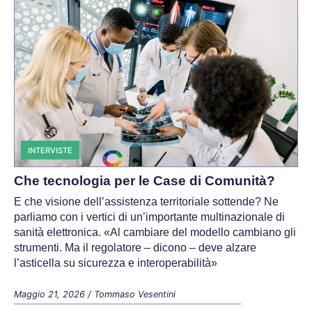
INTERVISTE
Che tecnologia per le Case di Comunità?
E che visione dell’assistenza territoriale sottende? Ne
parliamo con i vertici di un’importante multinazionale di
sanità elettronica. «Al cambiare del modello cambiano gli
strumenti. Ma il regolatore – dicono – deve alzare
l’asticella su sicurezza e interoperabilità»
Maggio 21, 2026
/
Tommaso Vesentini