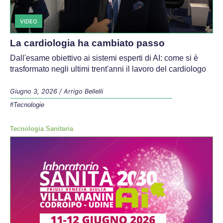
VIDEO
La cardiologia ha cambiato passo
Dall'esame obiettivo ai sistemi esperti di AI: come si è
trasformato negli ultimi trent'anni il lavoro del cardiologo
Giugno 3, 2026
/
Arrigo Bellelli
#Tecnologie
Tecnologia Sanitaria