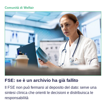
Comunità di Welfair
FSE: se è un archivio ha già fallito
Il FSE non può fermarsi al deposito del dato: serve una
sintesi clinica che orienti le decisioni e distribuisca le
responsabilità