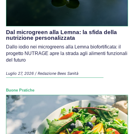
Dal microgreen alla Lemna: la sfida della
nutrizione personalizzata
Dallo iodio nei microgreens alla Lemna biofortificata: il
progetto NUTRAGE apre la strada agli alimenti funzionali
del futuro
Luglio 27, 2026
/
Redazione Bees Sanità
Buone Pratiche