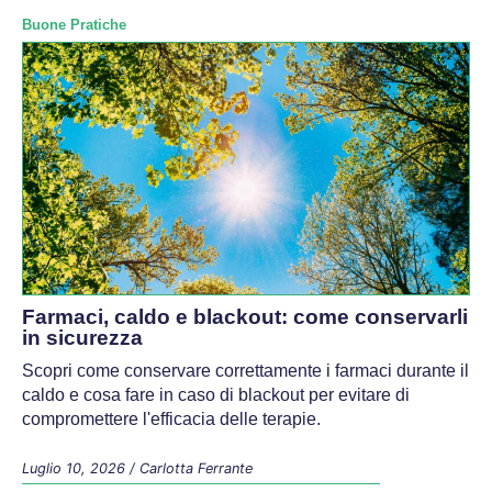
Buone Pratiche
Farmaci, caldo e blackout: come conservarli
in sicurezza
Scopri come conservare correttamente i farmaci durante il
caldo e cosa fare in caso di blackout per evitare di
compromettere l'efficacia delle terapie.
Luglio 10, 2026
/
Carlotta Ferrante