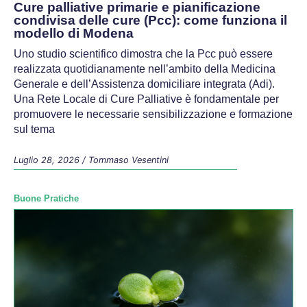
Cure palliative primarie e pianificazione
condivisa delle cure (Pcc): come funziona il
modello di Modena
Uno studio scientifico dimostra che la Pcc può essere
realizzata quotidianamente nell’ambito della Medicina
Generale e dell’Assistenza domiciliare integrata (Adi).
Una Rete Locale di Cure Palliative è fondamentale per
promuovere le necessarie sensibilizzazione e formazione
sul tema
Luglio 28, 2026
/
Tommaso Vesentini
Buone Pratiche