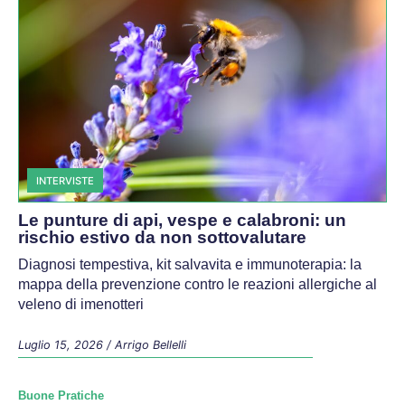
INTERVISTE
Le punture di api, vespe e calabroni: un
rischio estivo da non sottovalutare
Diagnosi tempestiva, kit salvavita e immunoterapia: la
mappa della prevenzione contro le reazioni allergiche al
veleno di imenotteri
Luglio 15, 2026
/
Arrigo Bellelli
Buone Pratiche