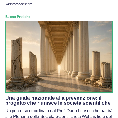
#approfondimento
Buone Pratiche
​​​​Una guida nazionale alla prevenzione: il
progetto che riunisce le società scientifiche
Un percorso coordinato dal Prof. Dario Leosco che partirà
alla Plenaria della Società Scientifiche a Welfair, fiera del