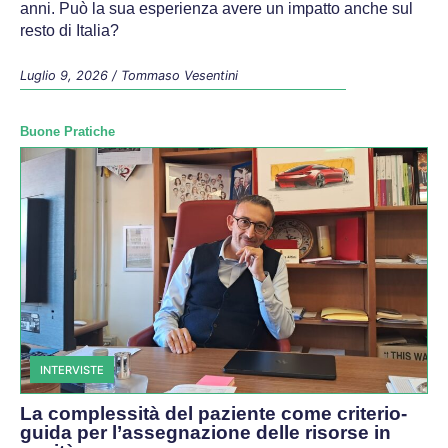
anni. Può la sua esperienza avere un impatto anche sul
resto di Italia?
Luglio 9, 2026
/
Tommaso Vesentini
Buone Pratiche
INTERVISTE
La complessità del paziente come criterio-
guida per l’assegnazione delle risorse in