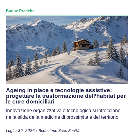
Buone Pratiche
Ageing in place e tecnologie assistive:
progettare la trasformazione dell’habitat per
le cure domiciliari
Innovazione organizzativa e tecnologica si intrecciano
nella sfida della medicina di prossimità e del territorio
Luglio 30, 2026
/
Redazione Bees Sanità