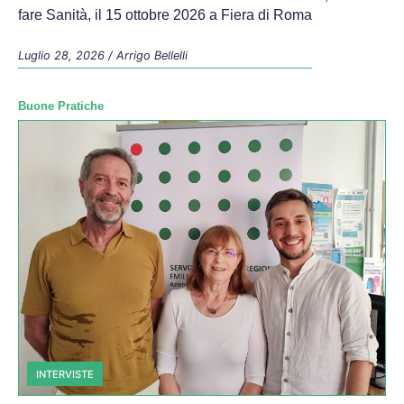
fare Sanità, il 15 ottobre 2026 a Fiera di Roma
Luglio 28, 2026
/
Arrigo Bellelli
Buone Pratiche
INTERVISTE