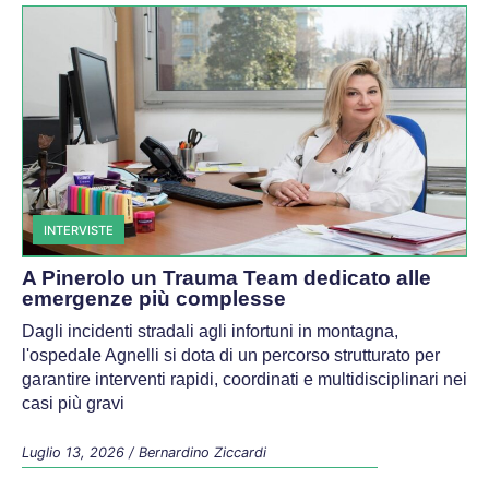
INTERVISTE
A Pinerolo un Trauma Team dedicato alle
emergenze più complesse
Dagli incidenti stradali agli infortuni in montagna,
l'ospedale Agnelli si dota di un percorso strutturato per
garantire interventi rapidi, coordinati e multidisciplinari nei
casi più gravi
Luglio 13, 2026
/
Bernardino Ziccardi