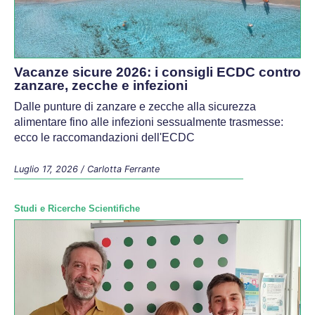
Vacanze sicure 2026: i consigli ECDC contro
zanzare, zecche e infezioni
Dalle punture di zanzare e zecche alla sicurezza
alimentare fino alle infezioni sessualmente trasmesse:
ecco le raccomandazioni dell'ECDC
Luglio 17, 2026
/
Carlotta Ferrante
Studi e Ricerche Scientifiche