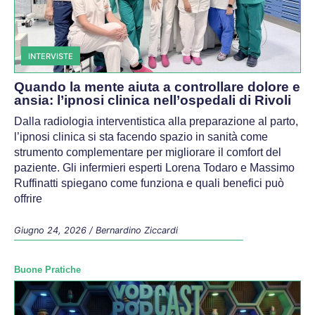
INTERVISTE
Quando la mente aiuta a controllare dolore e
ansia: l’ipnosi clinica nell’ospedali di Rivoli
Dalla radiologia interventistica alla preparazione al parto,
l’ipnosi clinica si sta facendo spazio in sanità come
strumento complementare per migliorare il comfort del
paziente. Gli infermieri esperti Lorena Todaro e Massimo
Ruffinatti spiegano come funziona e quali benefici può
offrire
Giugno 24, 2026
/
Bernardino Ziccardi
Buone Pratiche