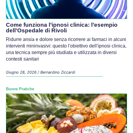
Come funziona l’ipnosi clinica: l’esempio
dell’Ospedale di Rivoli
Ridurre ansia e dolore senza ricorrere ai farmaci in alcuni
interventi mininvasivi: questo l'obiettivo dell'ipnosi clinica,
una tecnica sempre più studiata e utilizzata in diversi
contesti sanitari
Giugno 28, 2026
/
Bernardino Ziccardi
Buone Pratiche