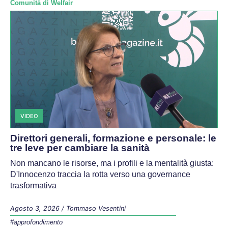
Comunità di Welfair
VIDEO
Direttori generali, formazione e personale: le
tre leve per cambiare la sanità
Non mancano le risorse, ma i profili e la mentalità giusta:
D'Innocenzo traccia la rotta verso una governance
trasformativa
Agosto 3, 2026
/
Tommaso Vesentini
#approfondimento