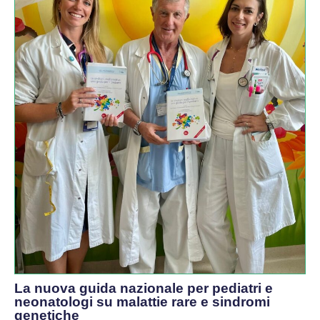
La nuova guida nazionale per pediatri e
neonatologi su malattie rare e sindromi
genetiche