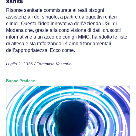
sanità
Risorse sanitarie commisurate ai reali bisogni
assistenziali del singolo, a partire da oggettivi criteri
clinici. Questa l’idea innovativa dell’Azienda USL di
Modena che, grazie alla condivisione di dati, cruscotti
informativi e a un accordo con gli MMG, ha ridotto le liste
di attesa e sta rafforzando i 4 ambiti fondamentali
dell’appropriatezza. Ecco come.
Luglio 2, 2026
/
Tommaso Vesentini
Buone Pratiche