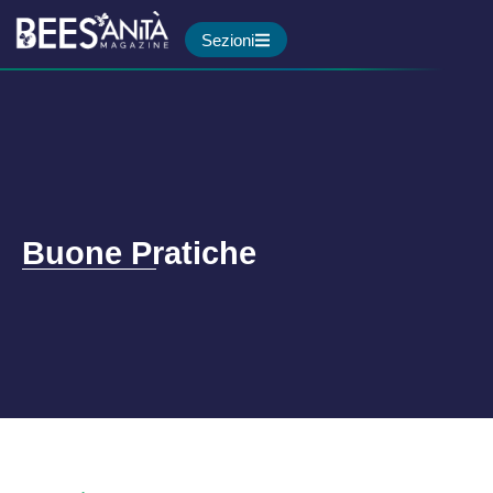
Sezioni
Buone Pratiche