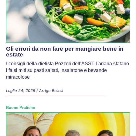
Gli errori da non fare per mangiare bene in
estate
I consigli della dietista Pozzoli dell’ASST Lariana sfatano
i falsi miti su pasti saltati, insalatone e bevande
miracolose
Luglio 24, 2026
/
Arrigo Bellelli
Buone Pratiche