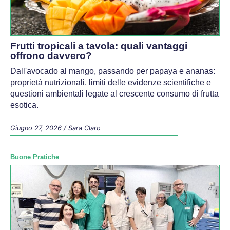
Frutti tropicali a tavola: quali vantaggi
offrono davvero?
Dall'avocado al mango, passando per papaya e ananas:
proprietà nutrizionali, limiti delle evidenze scientifiche e
questioni ambientali legate al crescente consumo di frutta
esotica.
Giugno 27, 2026
/
Sara Claro
Buone Pratiche