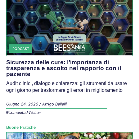
PODCAST
Sicurezza delle cure: l’importanza di
trasparenza e ascolto nel rapporto con il
paziente
Audit clinici, dialogo e chiarezza: gli strumenti da usare
ogni giorno per trasformare gli errori in miglioramento
Giugno 24, 2026
/
Arrigo Bellelli
#ComunitàdiWelfair
Buone Pratiche