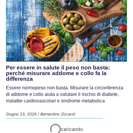
Per essere in salute il peso non basta:
perché misurare addome e collo fa la
differenza
Essere normopeso non basta. Misurare la circonferenza
di addome e collo aiuta a valutare il rischio di diabete,
malattie cardiovascolari e sindrome metabolica
Giugno 23, 2026
/
Bernardino Ziccardi
Tecnologia Sanitaria