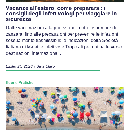
Vacanze all’estero, come prepararsi: i
consigli degli infettivologi per viaggiare in
sicurezza
Dalle vaccinazioni alla protezione contro le punture di
zanzara, fino alle precauzioni per prevenire le infezioni
sessualmente trasmissibili: le indicazioni della Società
Italiana di Malattie Infettive e Tropicali per chi parte verso
destinazioni internazionali.
Luglio 21, 2026
/
Sara Claro
Buone Pratiche