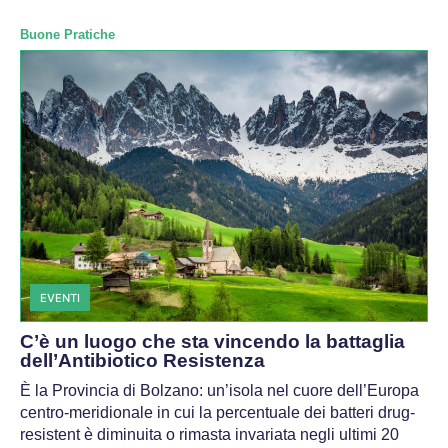
Buone Pratiche
EVENTI
C’è un luogo che sta vincendo la battaglia
dell’Antibiotico Resistenza
È la Provincia di Bolzano: un’isola nel cuore dell’Europa
centro-meridionale in cui la percentuale dei batteri drug-
resistent è diminuita o rimasta invariata negli ultimi 20