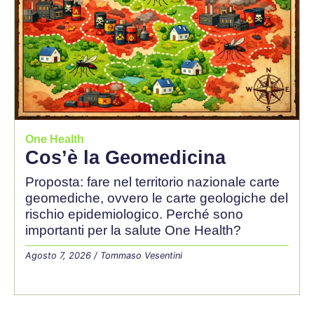
One Health
Cos’è la Geomedicina
Proposta: fare nel territorio nazionale carte
geomediche, ovvero le carte geologiche del
rischio epidemiologico. Perché sono
importanti per la salute One Health?
Agosto 7, 2026
/
Tommaso Vesentini