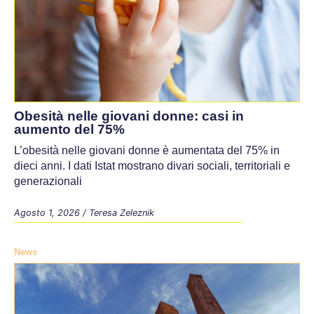
Obesità nelle giovani donne: casi in
aumento del 75%
L’obesità nelle giovani donne è aumentata del 75% in
dieci anni. I dati Istat mostrano divari sociali, territoriali e
generazionali
Agosto 1, 2026
/
Teresa Zeleznik
News