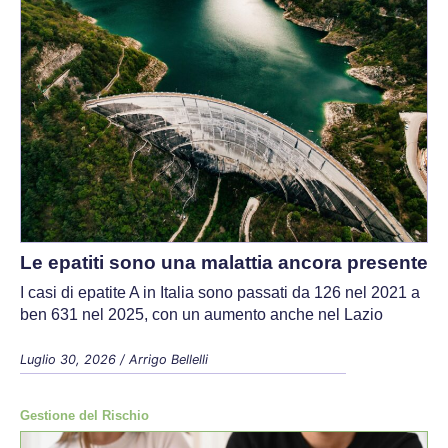
Le epatiti sono una malattia ancora presente
I casi di epatite A in Italia sono passati da 126 nel 2021 a
ben 631 nel 2025, con un aumento anche nel Lazio
Luglio 30, 2026
/
Arrigo Bellelli
Gestione del Rischio