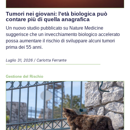
Tumori nei giovani: l’età biologica può
contare più di quella anagrafica
Un nuovo studio pubblicato su Nature Medicine
suggerisce che un invecchiamento biologico accelerato
possa aumentare il rischio di sviluppare alcuni tumori
prima dei 55 anni.
Luglio 31, 2026
/
Carlotta Ferrante
Gestione del Rischio