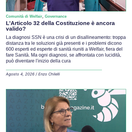
,
Comunità di Welfair
Governance
L’Articolo 32 della Costituzione è ancora
valido?
La diagnosi SSN è una crisi di un disallineamento: troppa
distanza tra le soluzioni già presenti e i problemi dicono
600 esperti ed esperte di sanità riuniti a Welfair, fiera del
fare Sanità. Ma ogni diagnosi, se affrontata con lucidità,
può diventare l'inizio della cura
Agosto 4, 2026
/
Enzo Chilelli