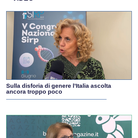
Sulla disforia di genere l’Italia ascolta
ancora troppo poco