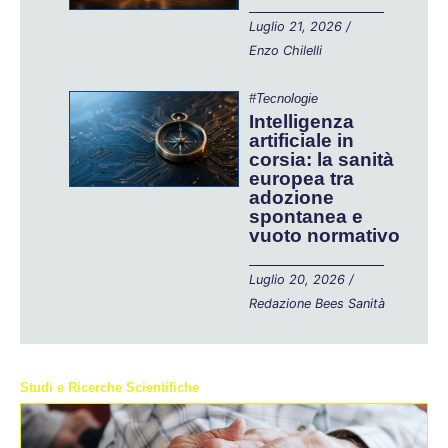
Luglio 21, 2026
/
Enzo Chilelli
#Tecnologie
Intelligenza
artificiale in
corsia: la sanità
europea tra
adozione
spontanea e
vuoto normativo
Luglio 20, 2026
/
Redazione Bees Sanità
Studi e Ricerche Scientifiche