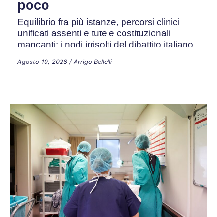
poco
Equilibrio fra più istanze, percorsi clinici
unificati assenti e tutele costituzionali
mancanti: i nodi irrisolti del dibattito italiano
Agosto 10, 2026
/
Arrigo Bellelli