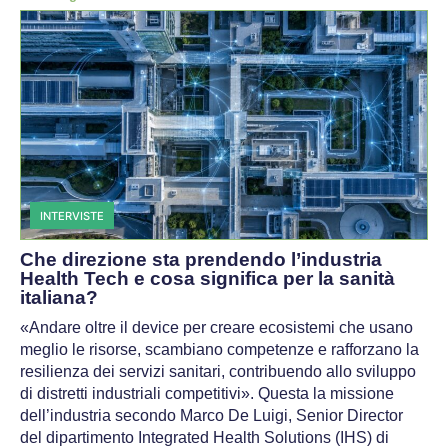
INTERVISTE
Che direzione sta prendendo l’industria
Health Tech e cosa significa per la sanità
italiana?
«Andare oltre il device per creare ecosistemi che usano
meglio le risorse, scambiano competenze e rafforzano la
resilienza dei servizi sanitari, contribuendo allo sviluppo
di distretti industriali competitivi». Questa la missione
dell’industria secondo Marco De Luigi, Senior Director
del dipartimento Integrated Health Solutions (IHS) di