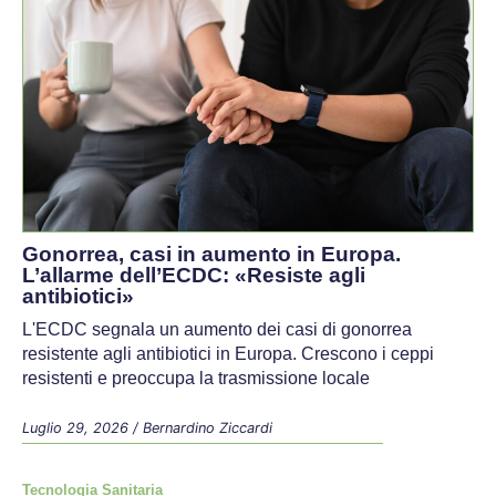
Gonorrea, casi in aumento in Europa.
L’allarme dell’ECDC: «Resiste agli
antibiotici»
L'ECDC segnala un aumento dei casi di gonorrea
resistente agli antibiotici in Europa. Crescono i ceppi
resistenti e preoccupa la trasmissione locale
Luglio 29, 2026
/
Bernardino Ziccardi
Tecnologia Sanitaria