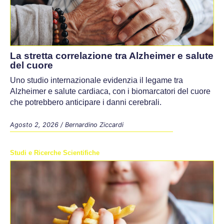
La stretta correlazione tra Alzheimer e salute
del cuore
Uno studio internazionale evidenzia il legame tra
Alzheimer e salute cardiaca, con i biomarcatori del cuore
che potrebbero anticipare i danni cerebrali.
Agosto 2, 2026
/
Bernardino Ziccardi
Studi e Ricerche Scientifiche