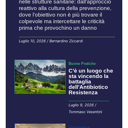
nelle strutture sanitarie: dall'approccio
reattivo alla cultura della prevenzione,
dove l'obiettivo non è più trovare il
colpevole ma intercettare le criticità
prima che provochino un danno
Luglio 10, 2026
/
Bernardino Ziccardi
Buone Pratiche
C’è un luogo che
sta vincendo la
battaglia
dell’Antibiotico
Resistenza
Luglio 9, 2026
/
Tommaso Vesentini
Governance