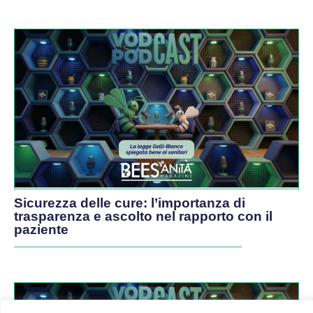
Sicurezza delle cure: l’importanza di
trasparenza e ascolto nel rapporto con il
paziente