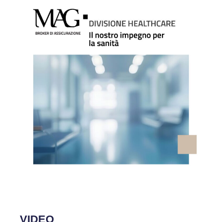
VIDEO