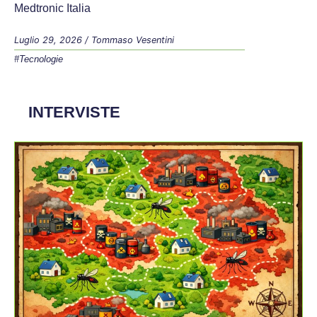
Medtronic Italia
Luglio 29, 2026
/
Tommaso Vesentini
#Tecnologie
INTERVISTE