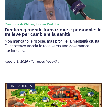
,
Comunità di Welfair
Buone Pratiche
Direttori generali, formazione e personale: le
tre leve per cambiare la sanità
Non mancano le risorse, ma i profili e la mentalità giusta:
D'Innocenzo traccia la rotta verso una governance
trasformativa
Agosto 3, 2026
/
Tommaso Vesentini
IN EVIDENZA