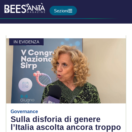
Sezioni
IN EVIDENZA
Governance
Sulla disforia di genere
l’Italia ascolta ancora troppo