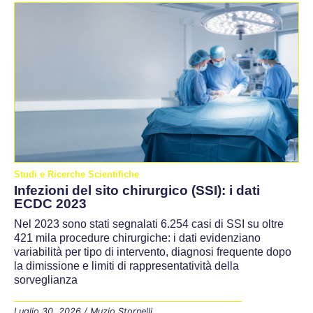
Studi e Ricerche Scientifiche
Infezioni del sito chirurgico (SSI): i dati
ECDC 2023
Nel 2023 sono stati segnalati 6.254 casi di SSI su oltre
421 mila procedure chirurgiche: i dati evidenziano
variabilità per tipo di intervento, diagnosi frequente dopo
la dimissione e limiti di rappresentatività della
sorveglianza
Luglio 30, 2026
/
Muzio Stornelli