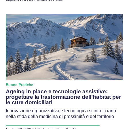
Buone Pratiche
Ageing in place e tecnologie assistive:
progettare la trasformazione dell’habitat per
le cure domiciliari
Innovazione organizzativa e tecnologica si intrecciano
nella sfida della medicina di prossimità e del territorio