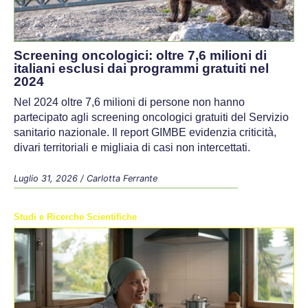
Screening oncologici: oltre 7,6 milioni di
italiani esclusi dai programmi gratuiti nel
2024
Nel 2024 oltre 7,6 milioni di persone non hanno
partecipato agli screening oncologici gratuiti del Servizio
sanitario nazionale. Il report GIMBE evidenzia criticità,
divari territoriali e migliaia di casi non intercettati.
Luglio 31, 2026
/
Carlotta Ferrante
Studi e Ricerche Scientifiche