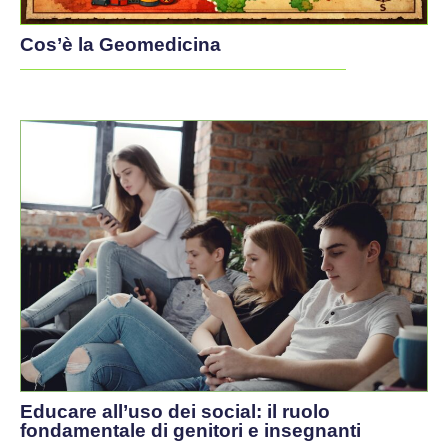
Cos’è la Geomedicina
Educare all’uso dei social: il ruolo
fondamentale di genitori e insegnanti