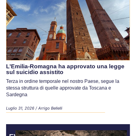
L’Emilia-Romagna ha approvato una legge
sul suicidio assistito
Terza in ordine temporale nel nostro Paese, segue la
stessa struttura di quelle approvate da Toscana e
Sardegna
Luglio 31, 2026
/
Arrigo Bellelli