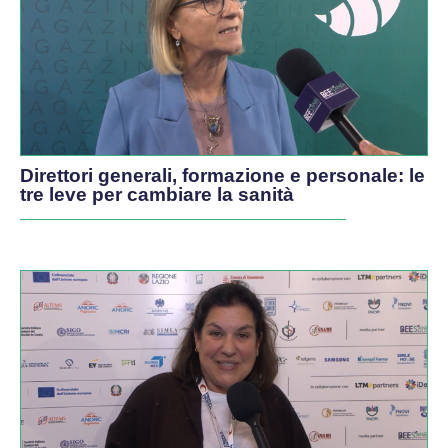
Direttori generali, formazione e personale: le
tre leve per cambiare la sanità