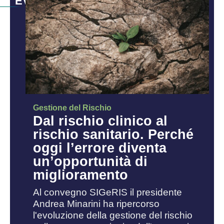
EVENTI:
Gestione del Rischio
Dal rischio clinico al
rischio sanitario. Perché
oggi l’errore diventa
un’opportunità di
miglioramento
Al convegno SIGeRIS il presidente
Andrea Minarini ha ripercorso
l'evoluzione della gestione del rischio