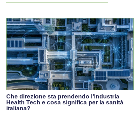
Che direzione sta prendendo l’industria
Health Tech e cosa significa per la sanità
italiana?