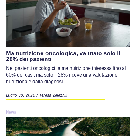
Malnutrizione oncologica, valutato solo il
28% dei pazienti
Nei pazienti oncologici la malnutrizione interessa fino al
60% dei casi, ma solo il 28% riceve una valutazione
nutrizionale dalla diagnosi
Luglio 30, 2026
/
Teresa Zeleznik
News