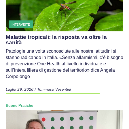
INTERVISTE
Malattie tropicali: la risposta va oltre la
sanità
Patologie una volta sconosciute alle nostre latitudini si
stanno radicando in Italia. «Senza allarmismi, c’è bisogno
di prevenzione One Health al livello individuale e
sull’intera filiera di gestione del territorio» dice Angela
Corpolongo
Luglio 29, 2026
/
Tommaso Vesentini
Buone Pratiche