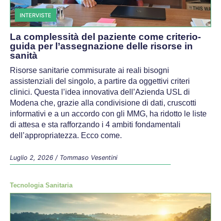
INTERVISTE
La complessità del paziente come criterio-
guida per l’assegnazione delle risorse in
sanità
Risorse sanitarie commisurate ai reali bisogni
assistenziali del singolo, a partire da oggettivi criteri
clinici. Questa l’idea innovativa dell’Azienda USL di
Modena che, grazie alla condivisione di dati, cruscotti
informativi e a un accordo con gli MMG, ha ridotto le liste
di attesa e sta rafforzando i 4 ambiti fondamentali
dell’appropriatezza. Ecco come.
Luglio 2, 2026
/
Tommaso Vesentini
Tecnologia Sanitaria