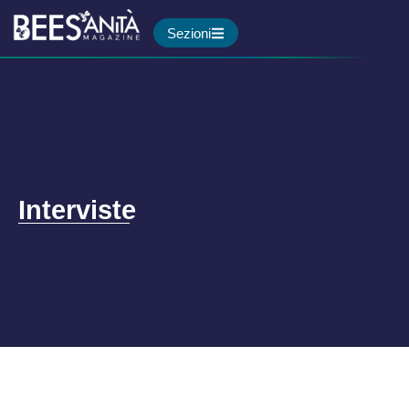
Sezioni
Interviste