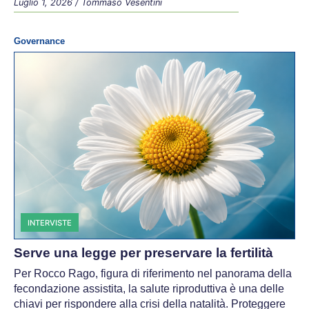
Luglio 1, 2026
/
Tommaso Vesentini
Governance
INTERVISTE
Serve una legge per preservare la fertilità
Per Rocco Rago, figura di riferimento nel panorama della
fecondazione assistita, la salute riproduttiva è una delle
chiavi per rispondere alla crisi della natalità. Proteggere