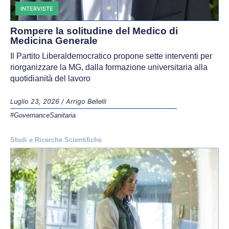
INTERVISTE
Rompere la solitudine del Medico di
Medicina Generale
Il Partito Liberaldemocratico propone sette interventi per
riorganizzare la MG, dalla formazione universitaria alla
quotidianità del lavoro
Luglio 23, 2026
/
Arrigo Bellelli
#GovernanceSanitaria
Studi e Ricerche Scientifiche