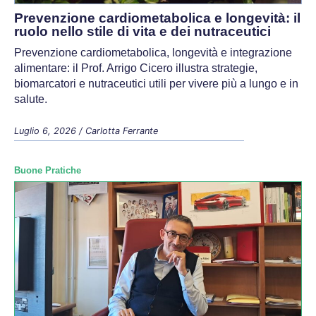
Prevenzione cardiometabolica e longevità: il
ruolo nello stile di vita e dei nutraceutici
Prevenzione cardiometabolica, longevità e integrazione
alimentare: il Prof. Arrigo Cicero illustra strategie,
biomarcatori e nutraceutici utili per vivere più a lungo e in
salute.
Luglio 6, 2026
/
Carlotta Ferrante
Buone Pratiche