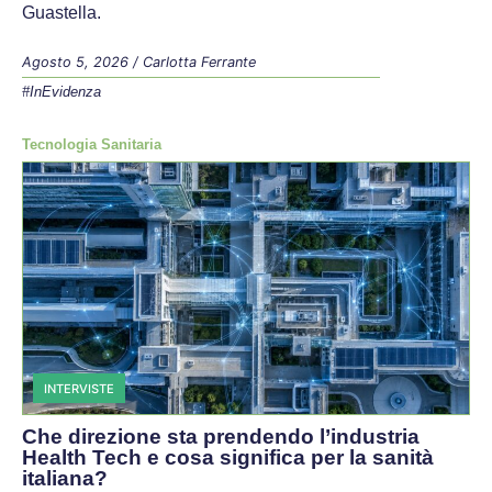
Guastella.
Agosto 5, 2026
/
Carlotta Ferrante
#InEvidenza
Tecnologia Sanitaria
INTERVISTE
Che direzione sta prendendo l’industria
Health Tech e cosa significa per la sanità
italiana?