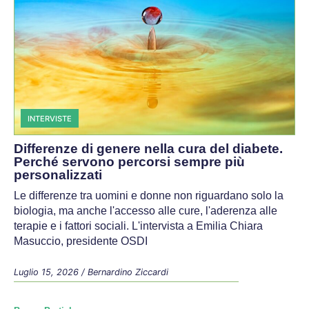
INTERVISTE
Differenze di genere nella cura del diabete.
Perché servono percorsi sempre più
personalizzati
Le differenze tra uomini e donne non riguardano solo la
biologia, ma anche l'accesso alle cure, l'aderenza alle
terapie e i fattori sociali. L'intervista a Emilia Chiara
Masuccio, presidente OSDI
Luglio 15, 2026
/
Bernardino Ziccardi