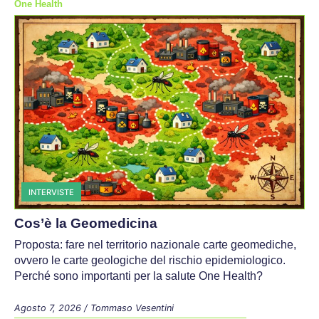
One Health
INTERVISTE
Cos’è la Geomedicina
Proposta: fare nel territorio nazionale carte geomediche,
ovvero le carte geologiche del rischio epidemiologico.
Perché sono importanti per la salute One Health?
Agosto 7, 2026
/
Tommaso Vesentini