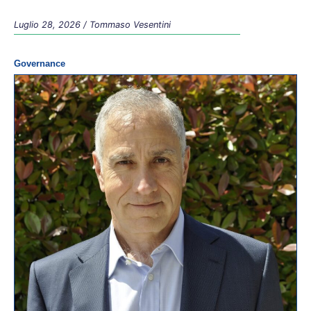
Luglio 28, 2026
/
Tommaso Vesentini
Governance