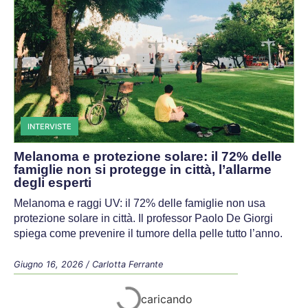
INTERVISTE
Melanoma e protezione solare: il 72% delle
famiglie non si protegge in città, l’allarme
degli esperti
Melanoma e raggi UV: il 72% delle famiglie non usa
protezione solare in città. Il professor Paolo De Giorgi
spiega come prevenire il tumore della pelle tutto l’anno.
Giugno 16, 2026
/
Carlotta Ferrante
Welfare e Disabilità