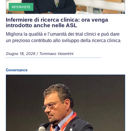
INTERVISTE
Infermiere di ricerca clinica: ora venga
introdotto anche nelle ASL
Migliora la qualità e l’umanità dei trial clinici e può dare
un prezioso contributo allo sviluppo della ricerca clinica
Giugno 18, 2026
/
Tommaso Vesentini
Governance