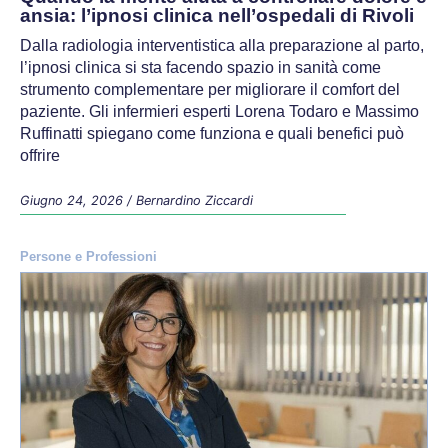
ansia: l’ipnosi clinica nell’ospedali di Rivoli
Dalla radiologia interventistica alla preparazione al parto,
l’ipnosi clinica si sta facendo spazio in sanità come
strumento complementare per migliorare il comfort del
paziente. Gli infermieri esperti Lorena Todaro e Massimo
Ruffinatti spiegano come funziona e quali benefici può
offrire
Giugno 24, 2026
/
Bernardino Ziccardi
Persone e Professioni