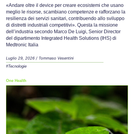
«Andare oltre il device per creare ecosistemi che usano
meglio le risorse, scambiano competenze e rafforzano la
resilienza dei servizi sanitari, contribuendo allo sviluppo
di distretti industriali competitivi». Questa la missione
dell’industria secondo Marco De Luigi, Senior Director
del dipartimento Integrated Health Solutions (IHS) di
Medtronic Italia
Luglio 29, 2026
/
Tommaso Vesentini
#Tecnologie
One Health