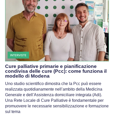
INTERVISTE
Cure palliative primarie e pianificazione
condivisa delle cure (Pcc): come funziona il
modello di Modena
Uno studio scientifico dimostra che la Pcc può essere
realizzata quotidianamente nell’ambito della Medicina
Generale e dell’Assistenza domiciliare integrata (Adi).
Una Rete Locale di Cure Palliative è fondamentale per
promuovere le necessarie sensibilizzazione e formazione
sul tema