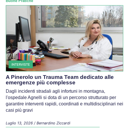
Buone Pratiche
INTERVISTE
A Pinerolo un Trauma Team dedicato alle
emergenze più complesse
Dagli incidenti stradali agli infortuni in montagna,
l'ospedale Agnelli si dota di un percorso strutturato per
garantire interventi rapidi, coordinati e multidisciplinari nei
casi più gravi
Luglio 13, 2026
/
Bernardino Ziccardi