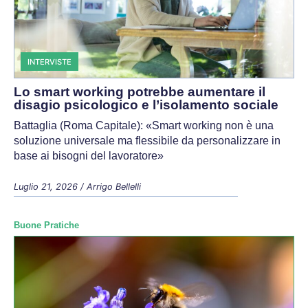
INTERVISTE
Lo smart working potrebbe aumentare il
disagio psicologico e l’isolamento sociale
Battaglia (Roma Capitale): «Smart working non è una
soluzione universale ma flessibile da personalizzare in
base ai bisogni del lavoratore»
Luglio 21, 2026
/
Arrigo Bellelli
Buone Pratiche