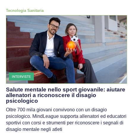
Tecnologia Sanitaria
INTERVISTE
Salute mentale nello sport giovanile: aiutare
allenatori a riconoscere il disagio
psicologico
Oltre 700 mila giovani convivono con un disagio
psicologico. MindLeague supporta allenatori ed educatori
sportivi con corsi e strumenti per riconoscere i segnali di
disagio mentale negli atleti