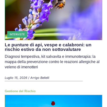
INTERVISTE
Le punture di api, vespe e calabroni: un
rischio estivo da non sottovalutare
Diagnosi tempestiva, kit salvavita e immunoterapia: la
mappa della prevenzione contro le reazioni allergiche al
veleno di imenotteri
Luglio 15, 2026
/
Arrigo Bellelli
Gestione del Rischio