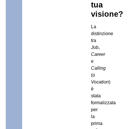
tua
visione?
La
distinzione
tra
Job
,
Career
e
Calling
(o
Vocation
)
è
stata
formalizzata
per
la
prima