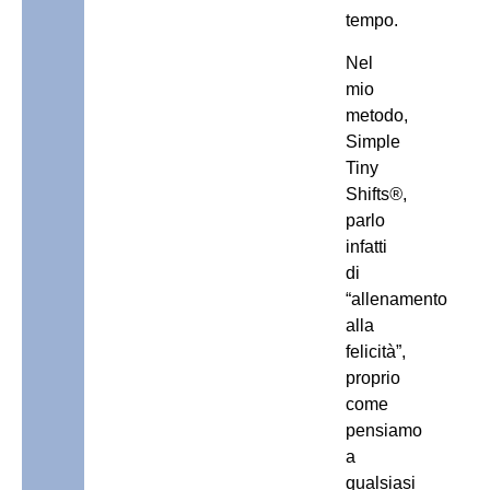
tempo.
Nel
mio
metodo,
Simple
Tiny
Shifts
®
,
parlo
infatti
di
“allenamento
alla
felicità”,
proprio
come
pensiamo
a
qualsiasi