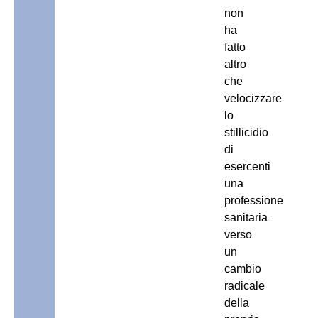
non
ha
fatto
altro
che
velocizzare
lo
stillicidio
di
esercenti
una
professione
sanitaria
verso
un
cambio
radicale
della