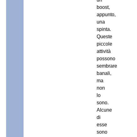
boost,
appunto,
una
spinta.
Queste
piccole
attività
possono
sembrare
banali,
ma
non
lo
sono.
Alcune
di
esse
sono