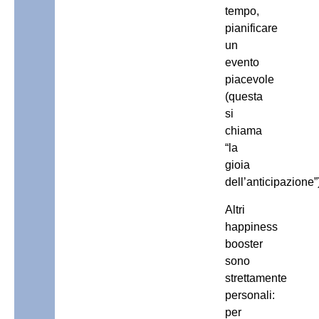
tempo,
pianificare
un
evento
piacevole
(questa
si
chiama
“la
gioia
dell’anticipazione”
Altri
happiness
booster
sono
strettamente
personali:
per