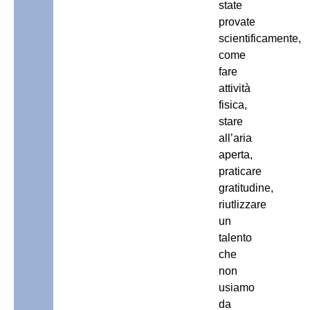
state
provate
scientificamente,
come
fare
attività
fisica,
stare
all’aria
aperta,
praticare
gratitudine,
riutlizzare
un
talento
che
non
usiamo
da