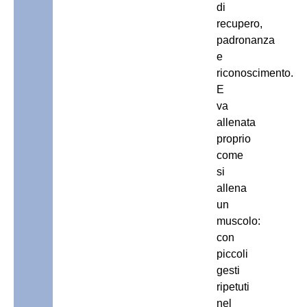
di
recupero,
padronanza
e
riconoscimento.
E
va
allenata
proprio
come
si
allena
un
muscolo:
con
piccoli
gesti
ripetuti
nel