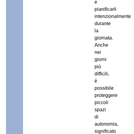
e
pianificarli
intenzionalmente
durante
la
giornata.
Anche
nei
giorni
più
difficili,
è
possibile
proteggere
piccoli
spazi
di
autonomia,
significato