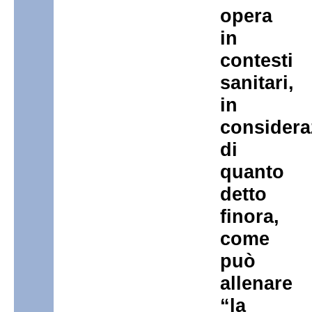
opera
in
contesti
sanitari,
in
considera
di
quanto
detto
finora,
come
può
allenare
“la