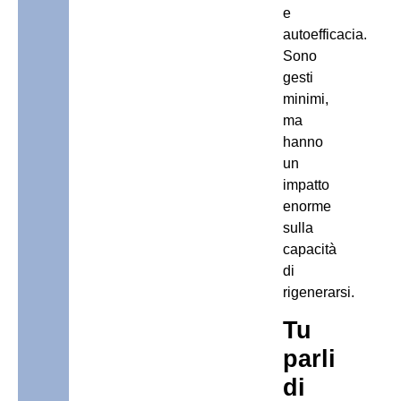
e
autoefficacia.
Sono
gesti
minimi,
ma
hanno
un
impatto
enorme
sulla
capacità
di
rigenerarsi.
Tu
parli
di