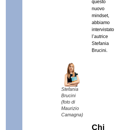
questo
nuovo
mindset,
abbiamo
intervistato
l’autrice
Stefania
Brucini.
Stefania
Brucini
(foto di
Maurizio
Camagna)
Chi