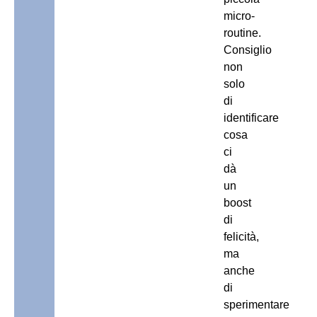
micro-
routine.
Consiglio
non
solo
di
identificare
cosa
ci
dà
un
boost
di
felicità,
ma
anche
di
sperimentare