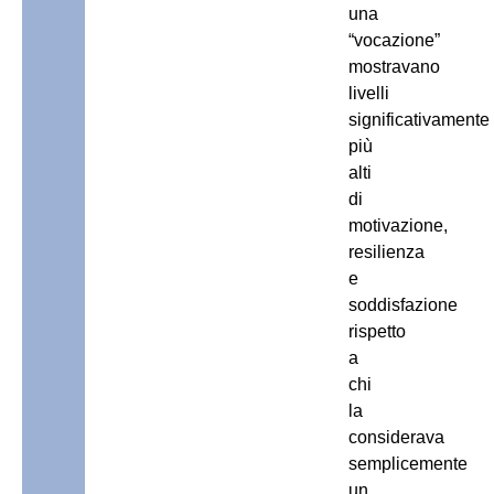
una
“vocazione”
mostravano
livelli
significativamente
più
alti
di
motivazione,
resilienza
e
soddisfazione
rispetto
a
chi
la
considerava
semplicemente
un