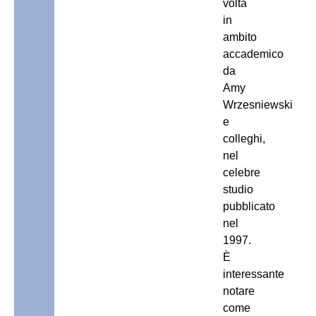
volta
in
ambito
accademico
da
Amy
Wrzesniewski
e
colleghi,
nel
celebre
studio
pubblicato
nel
1997.
È
interessante
notare
come