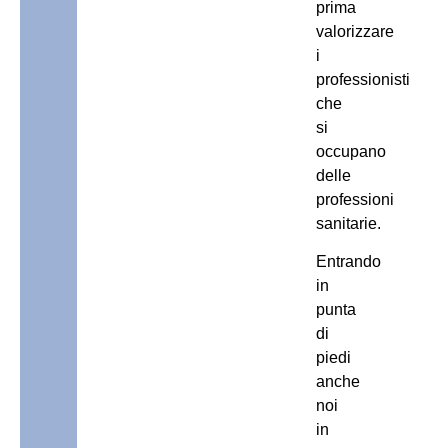
prima
valorizzare
i
professionisti
che
si
occupano
delle
professioni
sanitarie.
Entrando
in
punta
di
piedi
anche
noi
in