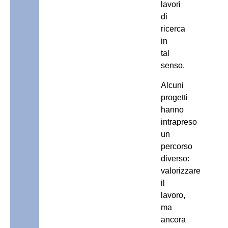
lavori
di
ricerca
in
tal
senso.
Alcuni
progetti
hanno
intrapreso
un
percorso
diverso:
valorizzare
il
lavoro,
ma
ancora