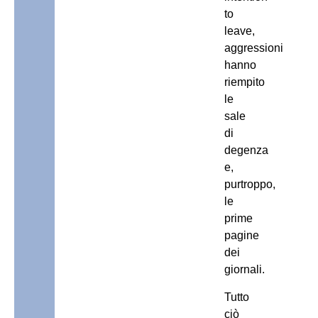
to
leave,
aggressioni
hanno
riempito
le
sale
di
degenza
e,
purtroppo,
le
prime
pagine
dei
giornali.
Tutto
ciò