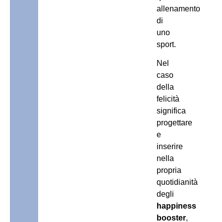
allenamento
di
uno
sport.
Nel
caso
della
felicità
significa
progettare
e
inserire
nella
propria
quotidianità
degli
happiness
booster
,