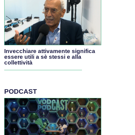
Invecchiare attivamente significa
essere utili a sè stessi e alla
collettività
PODCAST