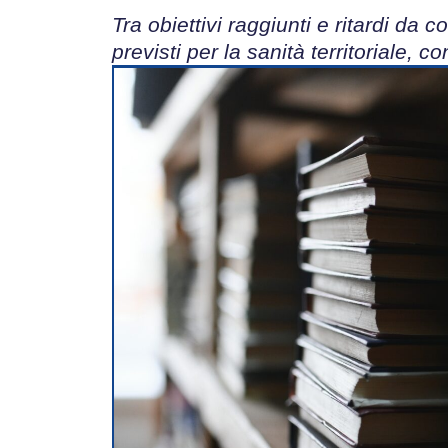
Tra obiettivi raggiunti e ritardi da c
previsti per la sanità territoriale,