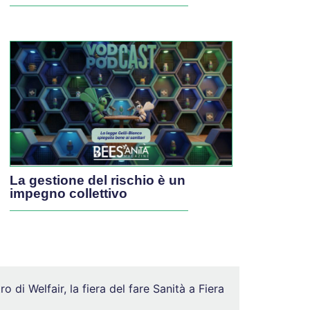
La gestione del rischio è un
impegno collettivo
 di Welfair, la fiera del fare Sanità a Fiera