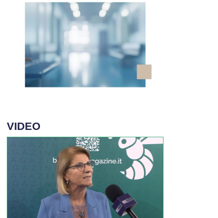
VIDEO