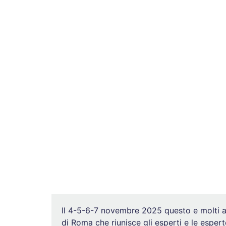
Il 4-5-6-7 novembre 2025 questo e molti altr
di Roma che riunisce gli esperti e le esperte