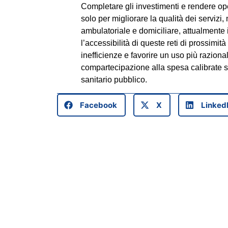
Completare gli investimenti e rendere oper
solo per migliorare la qualità dei serviz
ambulatoriale e domiciliare, attualmente i
l’accessibilità di queste reti di prossimi
inefficienze e favorire un uso più raziona
compartecipazione alla spesa calibrate sui
sanitario pubblico.
Facebook
X
Linked