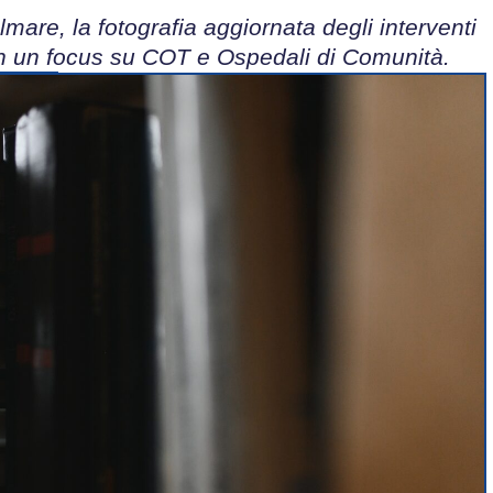
olmare, la fotografia aggiornata degli interventi
 con un focus su COT e Ospedali di Comunità.