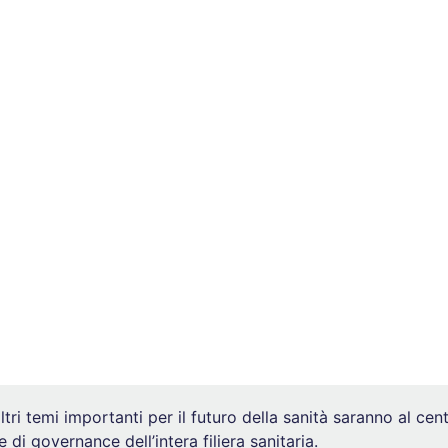
i temi importanti per il futuro della sanità saranno al centro
 di governance dell’intera filiera sanitaria.