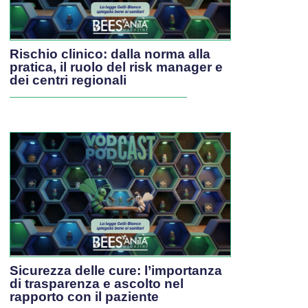
Rischio clinico: dalla norma alla
pratica, il ruolo del risk manager e
dei centri regionali
Sicurezza delle cure: l’importanza
di trasparenza e ascolto nel
rapporto con il paziente