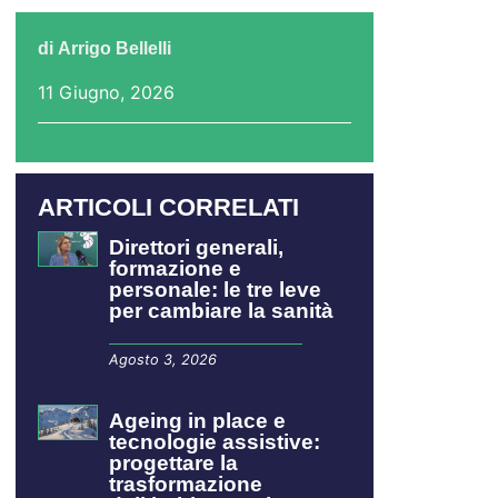
di
Arrigo Bellelli
11 Giugno, 2026
ARTICOLI CORRELATI
Direttori generali,
formazione e
personale: le tre leve
per cambiare la sanità
Agosto 3, 2026
Ageing in place e
tecnologie assistive:
progettare la
trasformazione