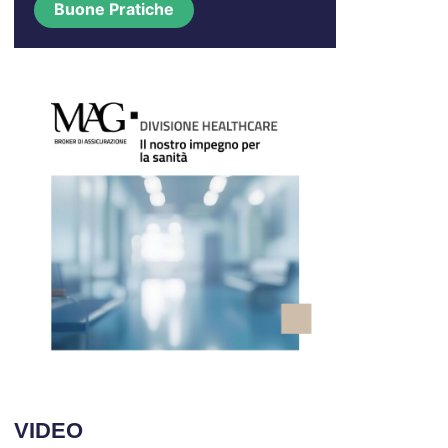
Buone Pratiche
VIDEO