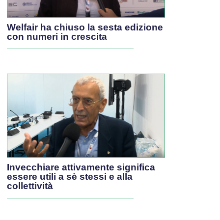
Welfair ha chiuso la sesta edizione
con numeri in crescita
Invecchiare attivamente significa
essere utili a sè stessi e alla
collettività