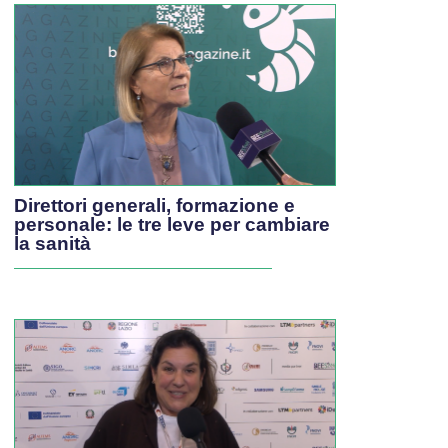
Direttori generali, formazione e
personale: le tre leve per cambiare
la sanità