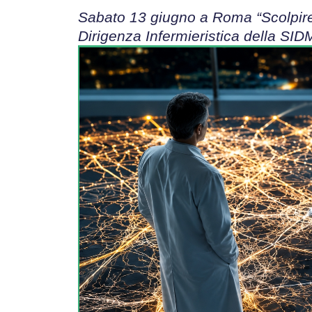
Sabato 13 giugno a Roma “Scolpire i
Dirigenza Infermieristica della SID