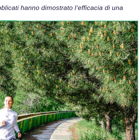
licati hanno dimostrato l’efficacia di una