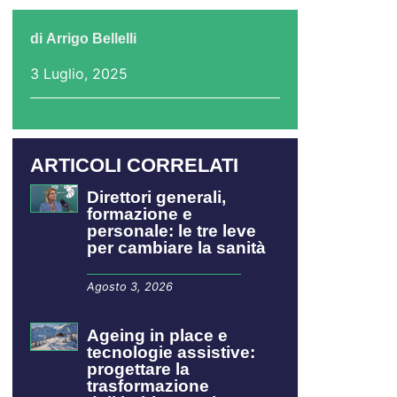
di
Arrigo Bellelli
3 Luglio, 2025
ARTICOLI CORRELATI
Direttori generali,
formazione e
personale: le tre leve
per cambiare la sanità
Agosto 3, 2026
Ageing in place e
tecnologie assistive:
progettare la
trasformazione