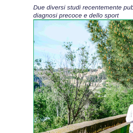
Due diversi studi recentemente pubb
diagnosi precoce e dello sport