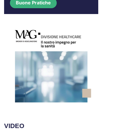
Buone Pratiche
VIDEO