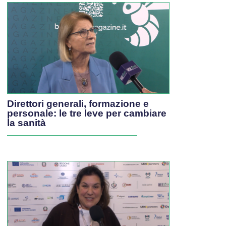
Direttori generali, formazione e
personale: le tre leve per cambiare
la sanità