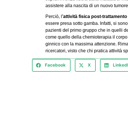
assistere alla nascita di un nuovo tumor
Perciò, l
’attività fisica post-trattament
essere presa sotto gamba. Infatti, si sono
pazienti del primo gruppo che in quelli 
come quello della chemioterapia il corpo 
ginnico con la massima attenzione. Riman
ricercatori, visto che chi pratica attività
Facebook
X
Linked