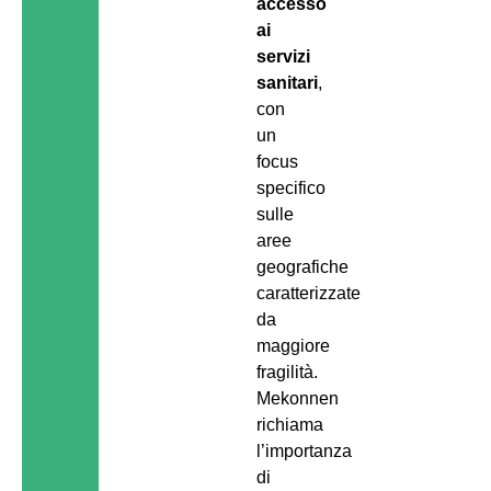
accesso
ai
servizi
sanitari
,
con
un
focus
specifico
sulle
aree
geografiche
caratterizzate
da
maggiore
fragilità.
Mekonnen
richiama
l’importanza
di