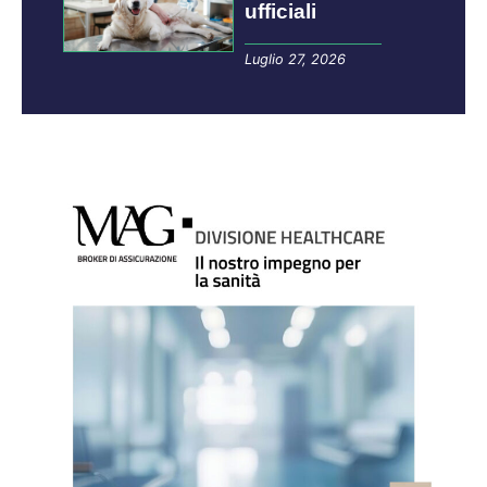
ufficiali
Luglio 27, 2026