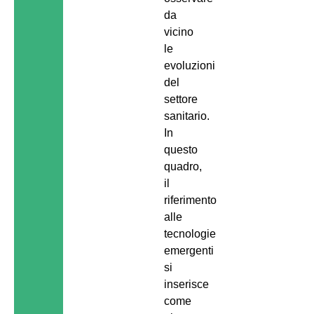
da
vicino
le
evoluzioni
del
settore
sanitario.
In
questo
quadro,
il
riferimento
alle
tecnologie
emergenti
si
inserisce
come