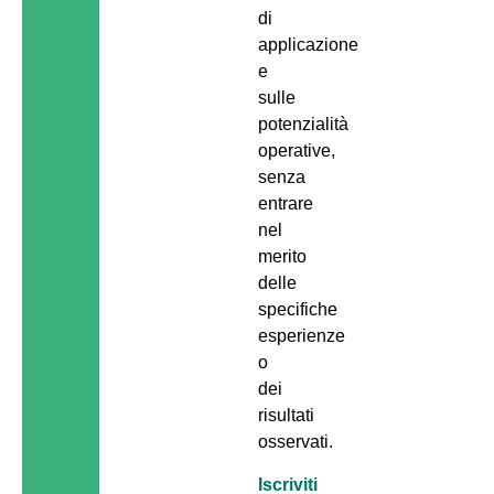
di
applicazione
e
sulle
potenzialità
operative,
senza
entrare
nel
merito
delle
specifiche
esperienze
o
dei
risultati
osservati.
Iscriviti