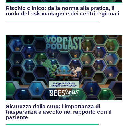
Rischio clinico: dalla norma alla pratica, il
ruolo del risk manager e dei centri regionali
Sicurezza delle cure: l’importanza di
trasparenza e ascolto nel rapporto con il
paziente