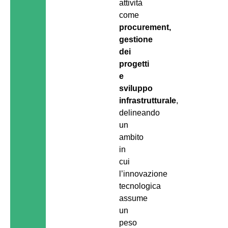
attività
come
procurement,
gestione
dei
progetti
e
sviluppo
infrastrutturale
,
delineando
un
ambito
in
cui
l’innovazione
tecnologica
assume
un
peso