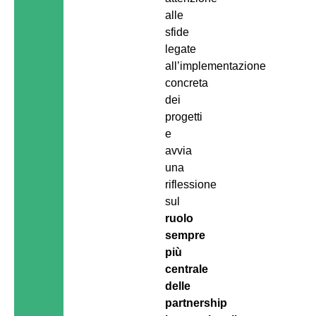
alle
sfide
legate
all’implementazione
concreta
dei
progetti
e
avvia
una
riflessione
sul
ruolo
sempre
più
centrale
delle
partnership