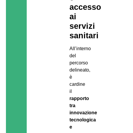
accesso
ai
servizi
sanitari
All’interno
del
percorso
delineato,
è
cardine
il
rapporto
tra
innovazione
tecnologica
e