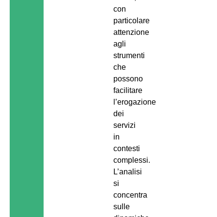
con
particolare
attenzione
agli
strumenti
che
possono
facilitare
l’erogazione
dei
servizi
in
contesti
complessi.
L’analisi
si
concentra
sulle