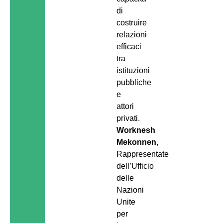
di
costruire
relazioni
efficaci
tra
istituzioni
pubbliche
e
attori
privati.
Worknesh
Mekonnen
,
Rappresentate
dell’Ufficio
delle
Nazioni
Unite
per