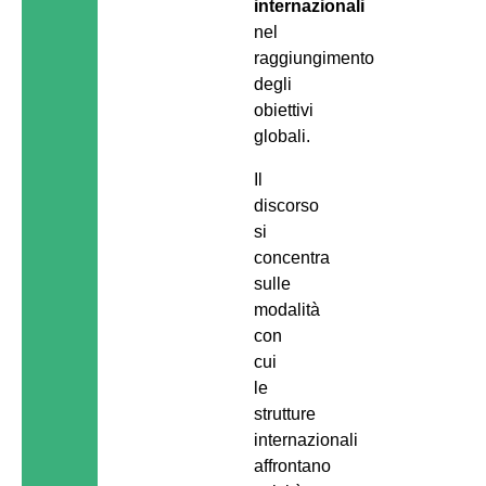
internazionali
nel
raggiungimento
degli
obiettivi
globali.
Il
discorso
si
concentra
sulle
modalità
con
cui
le
strutture
internazionali
affrontano