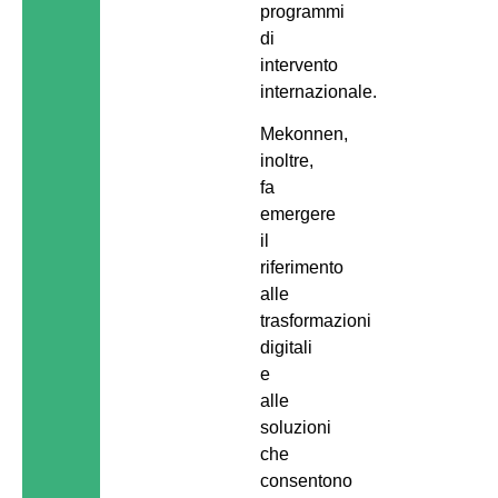
programmi
di
intervento
internazionale.
Mekonnen,
inoltre,
fa
emergere
il
riferimento
alle
trasformazioni
digitali
e
alle
soluzioni
che
consentono