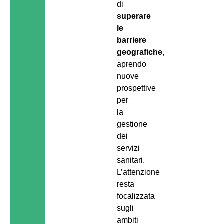
di
superare
le
barriere
geografiche
,
aprendo
nuove
prospettive
per
la
gestione
dei
servizi
sanitari.
L’attenzione
resta
focalizzata
sugli
ambiti