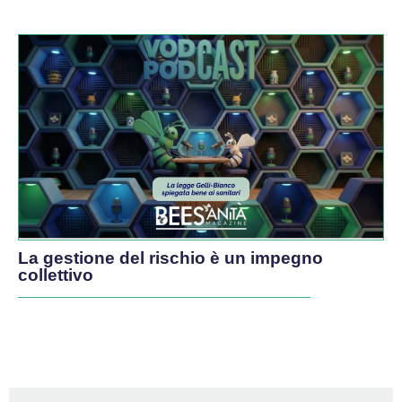
La gestione del rischio è un impegno
collettivo