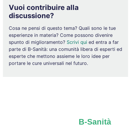
Vuoi contribuire alla
discussione?
Cosa ne pensi di questo tema? Quali sono le tue
esperienze in materia? Come possono divenire
spunto di miglioramento?
Scrivi qui
ed entra a far
parte di B-Sanità: una comunità libera di esperti ed
esperte che mettono assieme le loro idee per
portare le cure universali nel futuro.
Iscriviti al network
B-Sanità