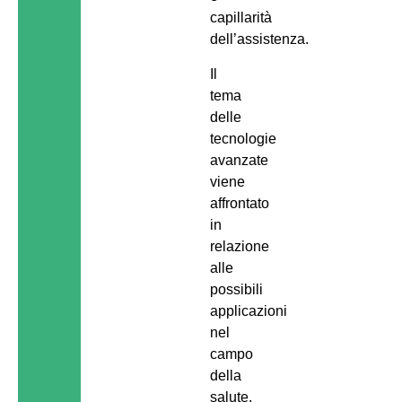
capillarità
dell’assistenza.
Il
tema
delle
tecnologie
avanzate
viene
affrontato
in
relazione
alle
possibili
applicazioni
nel
campo
della
salute,