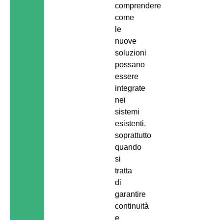
comprendere
come
le
nuove
soluzioni
possano
essere
integrate
nei
sistemi
esistenti,
soprattutto
quando
si
tratta
di
garantire
continuità
e