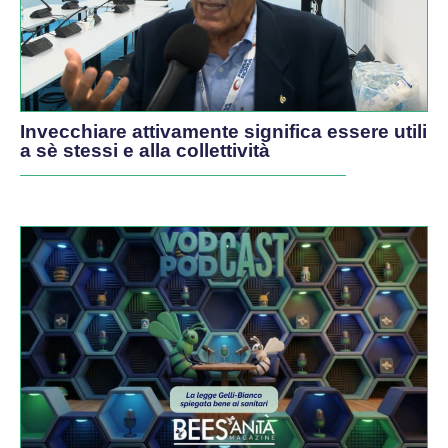
Invecchiare attivamente significa essere utili
a sè stessi e alla collettività
PODCAST