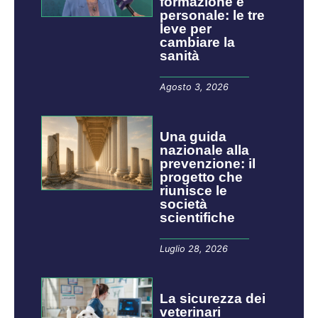
formazione e
personale: le tre
leve per
cambiare la
sanità
Agosto 3, 2026
​​​​Una guida
nazionale alla
prevenzione: il
progetto che
riunisce le
società
scientifiche
Luglio 28, 2026
La sicurezza dei
veterinari