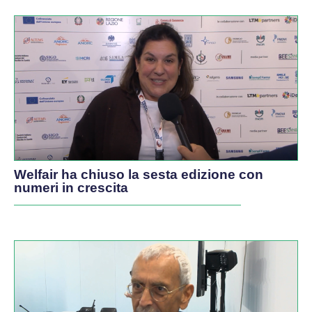
Welfair ha chiuso la sesta edizione con
numeri in crescita