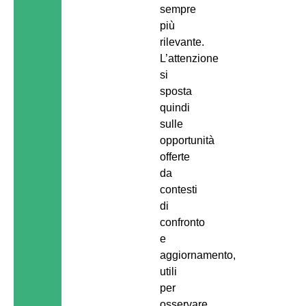
sempre
più
rilevante.
L’attenzione
si
sposta
quindi
sulle
opportunità
offerte
da
contesti
di
confronto
e
aggiornamento,
utili
per
osservare