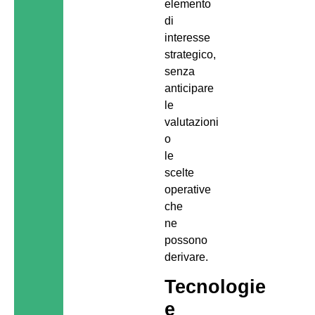
elemento
di
interesse
strategico,
senza
anticipare
le
valutazioni
o
le
scelte
operative
che
ne
possono
derivare.
Tecnologie
e