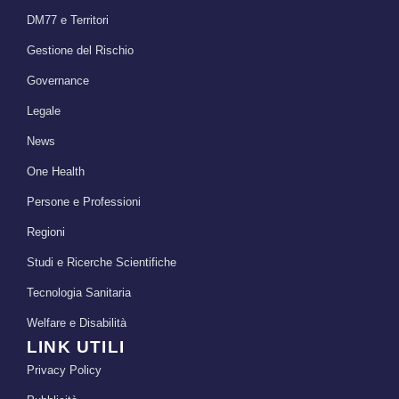
DM77 e Territori
Gestione del Rischio
Governance
Legale
News
One Health
Persone e Professioni
Regioni
Studi e Ricerche Scientifiche
Tecnologia Sanitaria
Welfare e Disabilità
LINK UTILI
Privacy Policy