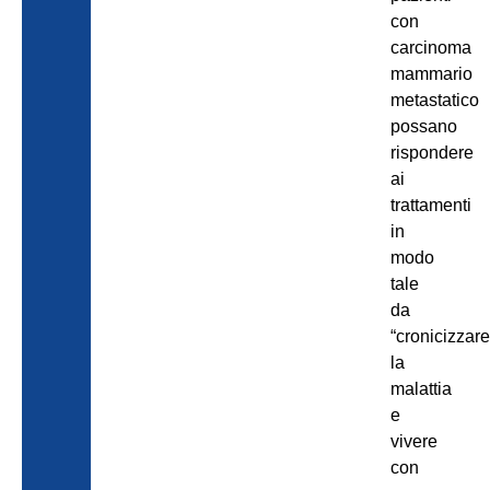
con
carcinoma
mammario
metastatico
possano
rispondere
ai
trattamenti
in
modo
tale
da
“cronicizzare
la
malattia
e
vivere
con