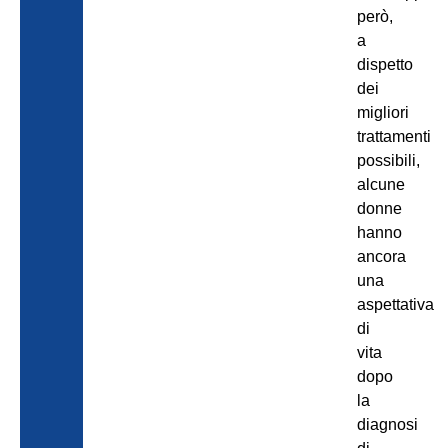
però,
a
dispetto
dei
migliori
trattamenti
possibili,
alcune
donne
hanno
ancora
una
aspettativa
di
vita
dopo
la
diagnosi