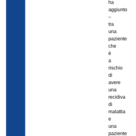
ha
aggiunto
–
tra
una
paziente
che
è
a
rischio
di
avere
una
recidiva
di
malattia
e
una
paziente