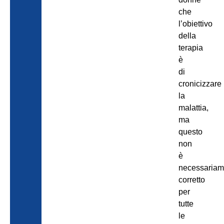
che
l’obiettivo
della
terapia
è
di
cronicizzare
la
malattia,
ma
questo
non
è
necessariam
corretto
per
tutte
le