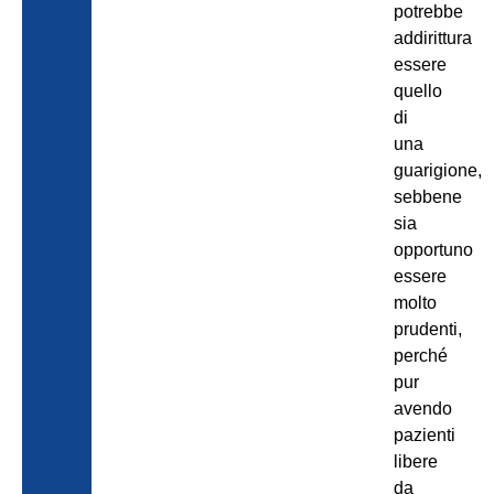
potrebbe
addirittura
essere
quello
di
una
guarigione,
sebbene
sia
opportuno
essere
molto
prudenti,
perché
pur
avendo
pazienti
libere
da