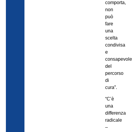
comporta,
non
può
fare
una
scelta
condivisa
e
consapevole
del
percorso
di
cura”.
“C’è
una
differenza
radicale
–