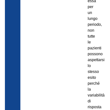
essa
per
un
lungo
periodo,
non
tutte
le
pazienti
possono
aspettarsi
lo
stesso
esito
perché
la
variabilità
di
risposta