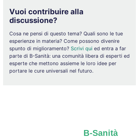
Vuoi contribuire alla
discussione?
Cosa ne pensi di questo tema? Quali sono le tue
esperienze in materia? Come possono divenire
spunto di miglioramento?
Scrivi qui
ed entra a far
parte di B-Sanità: una comunità libera di esperti ed
esperte che mettono assieme le loro idee per
portare le cure universali nel futuro.
Iscriviti al network
B-Sanità