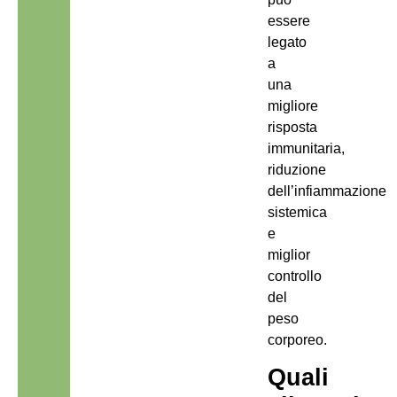
essere
legato
a
una
migliore
risposta
immunitaria,
riduzione
dell’infiammazione
sistemica
e
miglior
controllo
del
peso
corporeo.
Quali