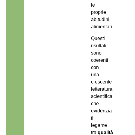
le
proprie
abitudini
alimentari.
Questi
risultati
sono
coerenti
con
una
crescente
letteratura
scientifica
che
evidenzia
il
legame
tra
qualità