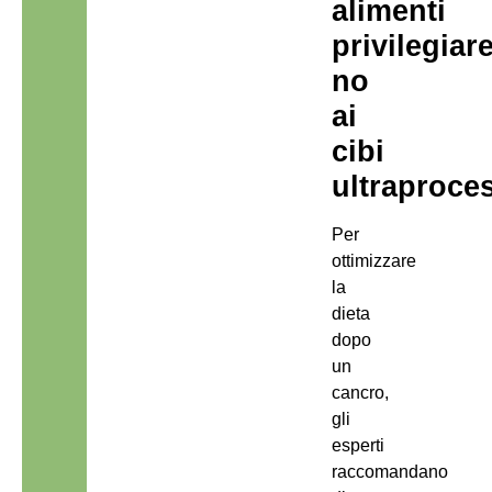
alimenti
privilegiare
no
ai
cibi
ultraproces
Per
ottimizzare
la
dieta
dopo
un
cancro,
gli
esperti
raccomandano