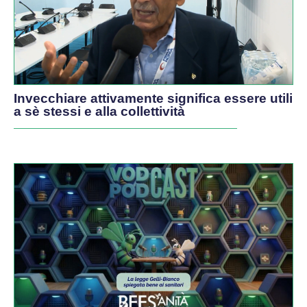
Invecchiare attivamente significa essere utili
a sè stessi e alla collettività
PODCAST