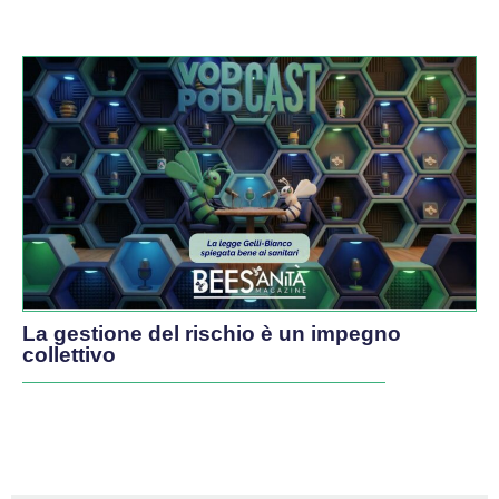
La gestione del rischio è un impegno
collettivo