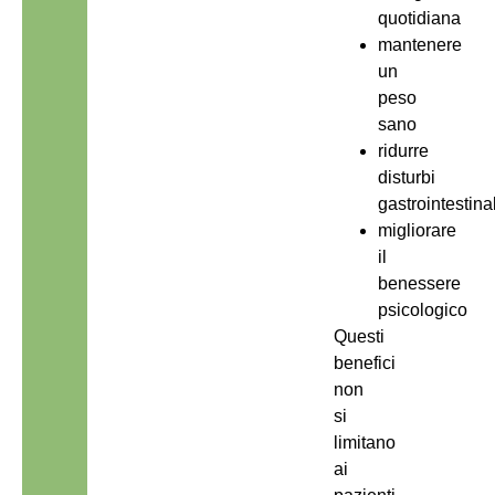
quotidiana
mantenere
un
peso
sano
ridurre
disturbi
gastrointestinal
migliorare
il
benessere
psicologico
Questi
benefici
non
si
limitano
ai