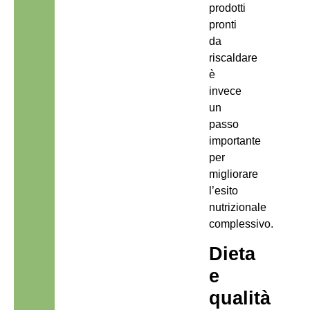
prodotti
pronti
da
riscaldare
è
invece
un
passo
importante
per
migliorare
l’esito
nutrizionale
complessivo.
Dieta
e
qualità