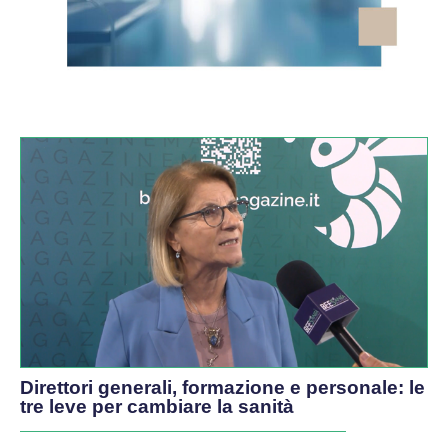
VIDEO
Direttori generali, formazione e personale: le
tre leve per cambiare la sanità