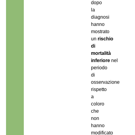
dopo
la
diagnosi
hanno
mostrato
un
rischio
di
mortalità
inferiore
nel
periodo
di
osservazione
rispetto
a
coloro
che
non
hanno
modificato