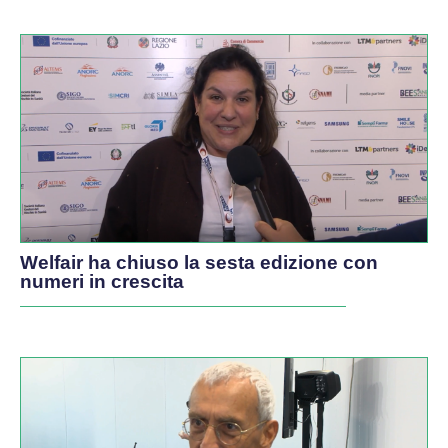
Welfair ha chiuso la sesta edizione con
numeri in crescita