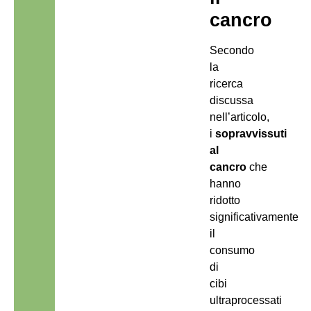
cancro
Secondo
la
ricerca
discussa
nell’articolo,
i
sopravvissuti
al
cancro
che
hanno
ridotto
significativamente
il
consumo
di
cibi
ultraprocessati