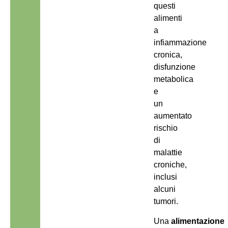
questi
alimenti
a
infiammazione
cronica,
disfunzione
metabolica
e
un
aumentato
rischio
di
malattie
croniche,
inclusi
alcuni
tumori.
Una
alimentazione