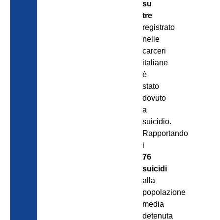
su
tre
registrato
nelle
carceri
italiane
è
stato
dovuto
a
suicidio.
Rapportando
i
76
suicidi
alla
popolazione
media
detenuta