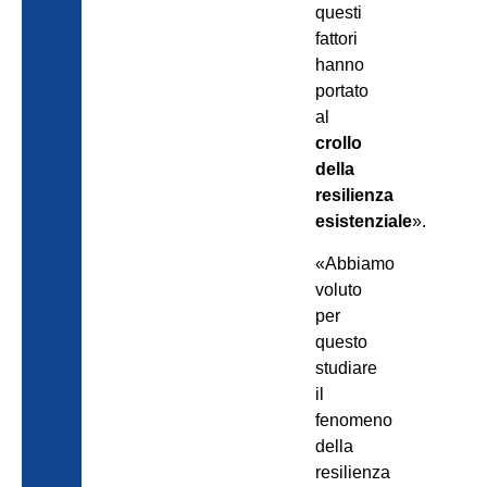
questi
fattori
hanno
portato
al
crollo
della
resilienza
esistenziale
».
«Abbiamo
voluto
per
questo
studiare
il
fenomeno
della
resilienza