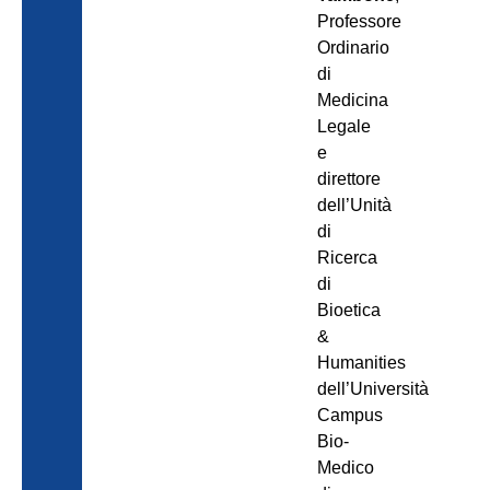
Professore
Ordinario
di
Medicina
Legale
e
direttore
dell’Unità
di
Ricerca
di
Bioetica
&
Humanities
dell’Università
Campus
Bio-
Medico