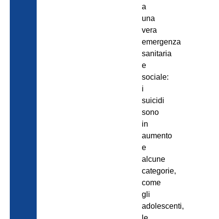
a
una
vera
emergenza
sanitaria
e
sociale:
i
suicidi
sono
in
aumento
e
alcune
categorie,
come
gli
adolescenti,
le