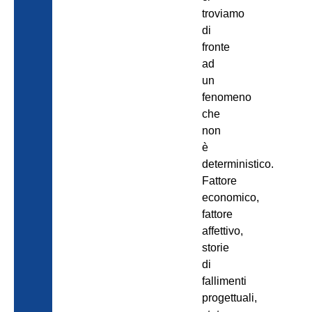
troviamo
di
fronte
ad
un
fenomeno
che
non
è
deterministico.
Fattore
economico,
fattore
affettivo,
storie
di
fallimenti
progettuali,