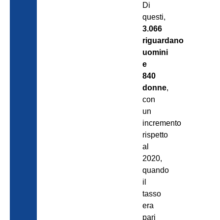
Di
questi,
3.066
riguardano
uomini
e
840
donne
,
con
un
incremento
rispetto
al
2020,
quando
il
tasso
era
pari