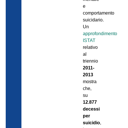
e
comportamento
suicidario.
Un
approfondimento
ISTAT
relativo
al
triennio
2011-
2013
mostra
che,
su
12.877
decessi
per
suicidio
,