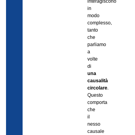
interagiscono
in
modo
complesso,
tanto
che
parliamo
a
volte
di
una
causalità
circolare
.
Questo
comporta
che
il
nesso
causale