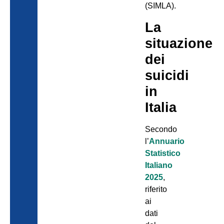
(SIMLA).
La
situazione
dei
suicidi
in
Italia
Secondo
l’
Annuario
Statistico
Italiano
2025
,
riferito
ai
dati