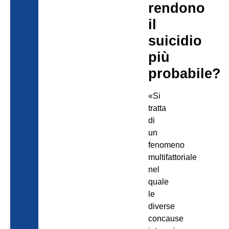
rendono
il
suicidio
più
probabile?
«Si
tratta
di
un
fenomeno
multifattoriale
nel
quale
le
diverse
concause