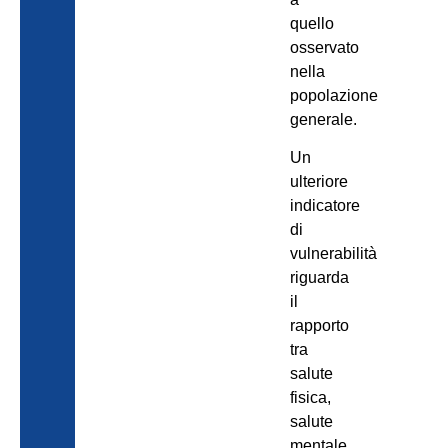
quello
osservato
nella
popolazione
generale.
Un
ulteriore
indicatore
di
vulnerabilità
riguarda
il
rapporto
tra
salute
fisica,
salute
mentale