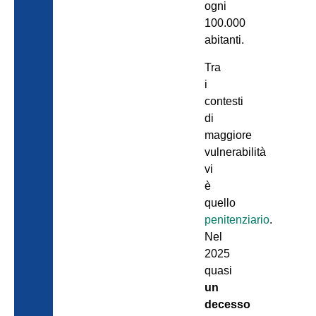
ogni
100.000
abitanti.
Tra
i
contesti
di
maggiore
vulnerabilità
vi
è
quello
penitenziario
.
Nel
2025
quasi
un
decesso