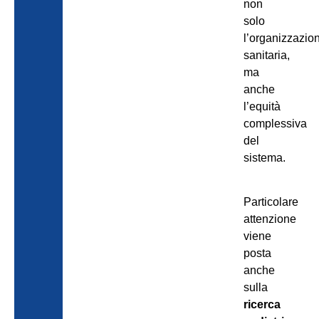
non
solo
l’organizzazio
sanitaria,
ma
anche
l’equità
complessiva
del
sistema.
Particolare
attenzione
viene
posta
anche
sulla
ricerca