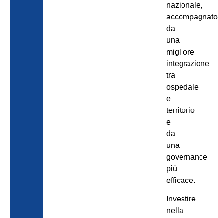
nazionale,
accompagnato
da
una
migliore
integrazione
tra
ospedale
e
territorio
e
da
una
governance
più
efficace.
Investire
nella