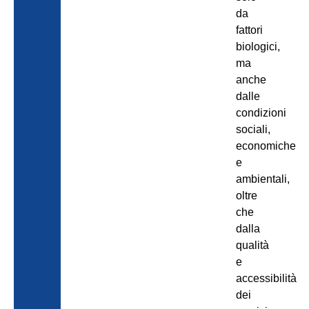
da
fattori
biologici,
ma
anche
dalle
condizioni
sociali,
economiche
e
ambientali,
oltre
che
dalla
qualità
e
accessibilità
dei