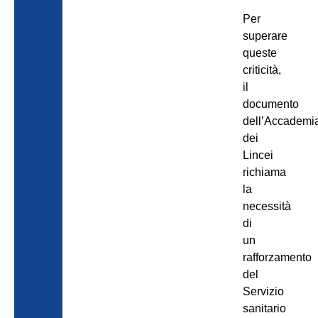
Per
superare
queste
criticità,
il
documento
dell’Accademi
dei
Lincei
richiama
la
necessità
di
un
rafforzamento
del
Servizio
sanitario