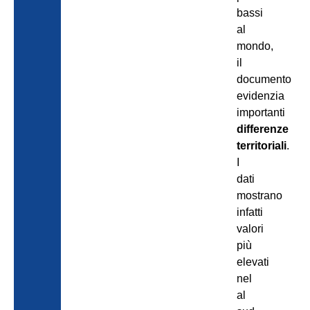
bassi
al
mondo,
il
documento
evidenzia
importanti
differenze
territoriali
.
I
dati
mostrano
infatti
valori
più
elevati
nel
al