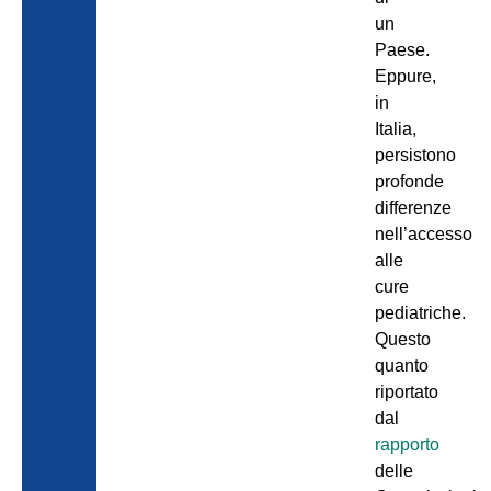
un
Paese.
Eppure,
in
Italia,
persistono
profonde
differenze
nell’accesso
alle
cure
pediatriche.
Questo
quanto
riportato
dal
rapporto
delle