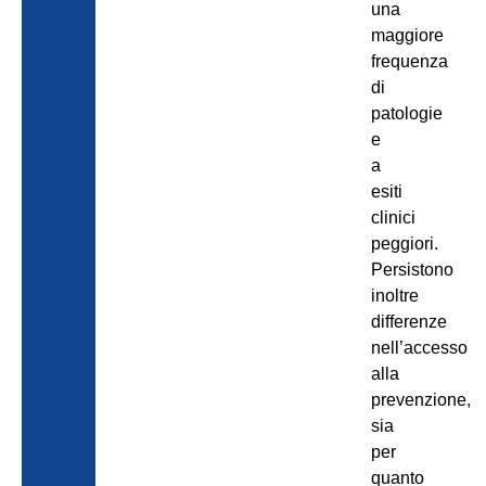
una
maggiore
frequenza
di
patologie
e
a
esiti
clinici
peggiori.
Persistono
inoltre
differenze
nell’accesso
alla
prevenzione,
sia
per
quanto