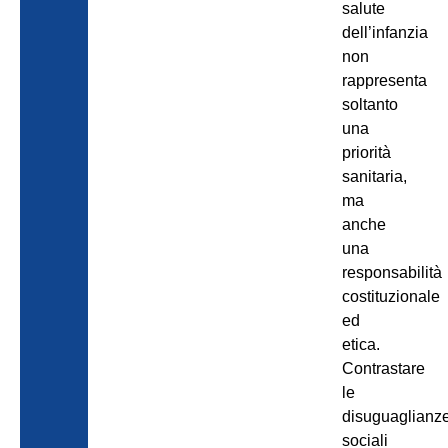
salute
dell’infanzia
non
rappresenta
soltanto
una
priorità
sanitaria,
ma
anche
una
responsabilità
costituzionale
ed
etica.
Contrastare
le
disuguaglianz
sociali