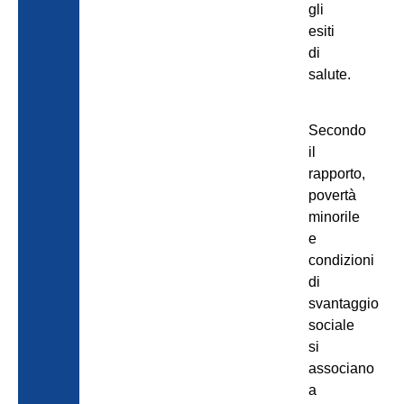
gli
esiti
di
salute.
Secondo
il
rapporto,
povertà
minorile
e
condizioni
di
svantaggio
sociale
si
associano
a