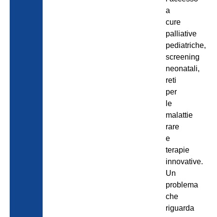
a
cure
palliative
pediatriche,
screening
neonatali,
reti
per
le
malattie
rare
e
terapie
innovative.
Un
problema
che
riguarda