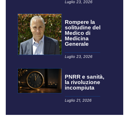
Luglio 23, 2026
Rompere la
solitudine del
Medico di
Medicina
Generale
Luglio 23, 2026
PNRR e sanità,
la rivoluzione
incompiuta
Luglio 21, 2026