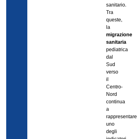
sanitario.
Tra
queste,
la
migrazione
sanitaria
pediatrica
dal
Sud
verso
il
Centro-
Nord
continua
a
rappresentare
uno
degli
indicatori