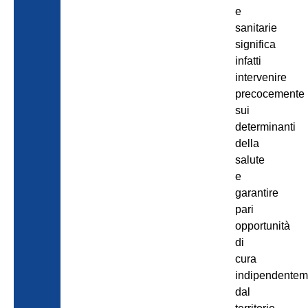
e
sanitarie
significa
infatti
intervenire
precocemente
sui
determinanti
della
salute
e
garantire
pari
opportunità
di
cura
indipendentem
dal