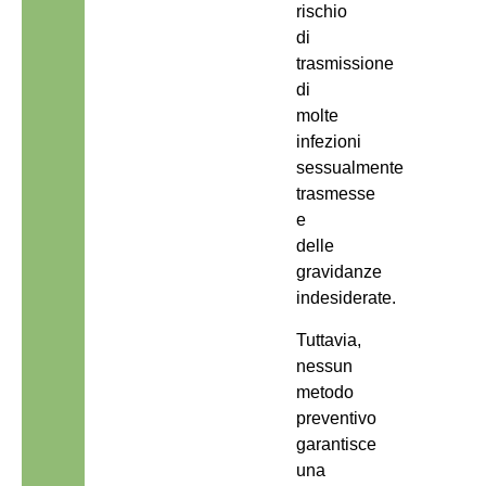
rischio
di
trasmissione
di
molte
infezioni
sessualmente
trasmesse
e
delle
gravidanze
indesiderate.
Tuttavia,
nessun
metodo
preventivo
garantisce
una