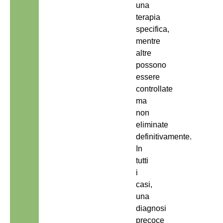
una
terapia
specifica,
mentre
altre
possono
essere
controllate
ma
non
eliminate
definitivamente.
In
tutti
i
casi,
una
diagnosi
precoce