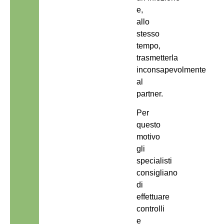
e,
allo
stesso
tempo,
trasmetterla
inconsapevolmente
al
partner.
Per
questo
motivo
gli
specialisti
consigliano
di
effettuare
controlli
e