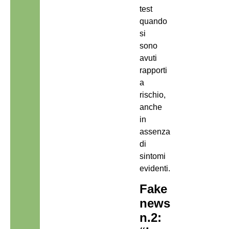
test
quando
si
sono
avuti
rapporti
a
rischio,
anche
in
assenza
di
sintomi
evidenti.
Fake
news
n.2: