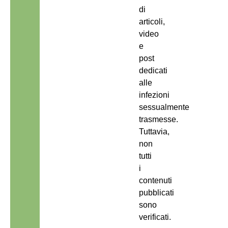
di
articoli,
video
e
post
dedicati
alle
infezioni
sessualmente
trasmesse.
Tuttavia,
non
tutti
i
contenuti
pubblicati
sono
verificati.