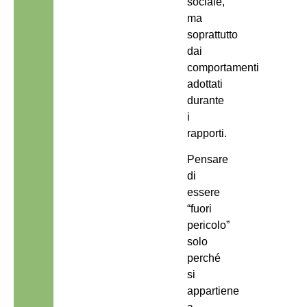
sociale,
ma
soprattutto
dai
comportamenti
adottati
durante
i
rapporti.
Pensare
di
essere
“fuori
pericolo”
solo
perché
si
appartiene