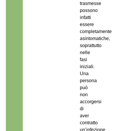
trasmesse
possono
infatti
essere
completamente
asintomatiche,
soprattutto
nelle
fasi
iniziali.
Una
persona
può
non
accorgersi
di
aver
contratto
un’infezione