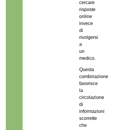
cercare
risposte
online
invece
di
rivolgersi
a
un
medico.
Questa
combinazione
favorisce
la
circolazione
di
informazioni
scorrette
che