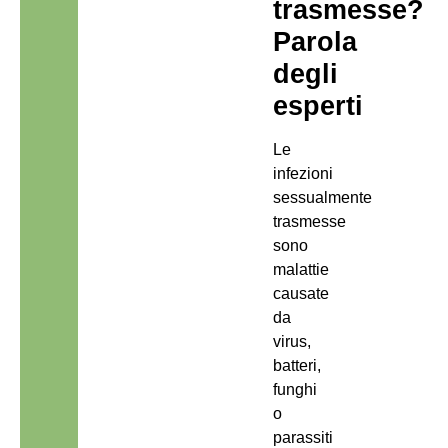
trasmesse?
Parola
degli
esperti
Le
infezioni
sessualmente
trasmesse
sono
malattie
causate
da
virus,
batteri,
funghi
o
parassiti