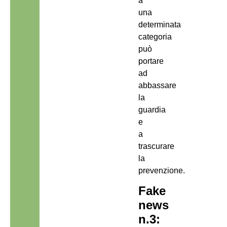
a
una
determinata
categoria
può
portare
ad
abbassare
la
guardia
e
a
trascurare
la
prevenzione.
Fake
news
n.3: