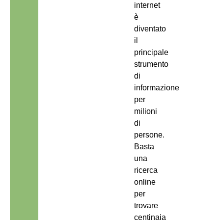
internet
è
diventato
il
principale
strumento
di
informazione
per
milioni
di
persone.
Basta
una
ricerca
online
per
trovare
centinaia