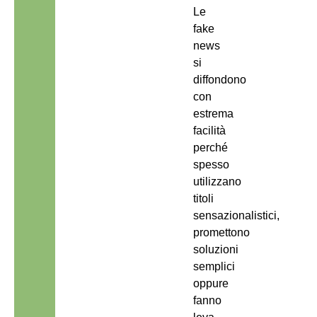
Le
fake
news
si
diffondono
con
estrema
facilità
perché
spesso
utilizzano
titoli
sensazionalistici,
promettono
soluzioni
semplici
oppure
fanno