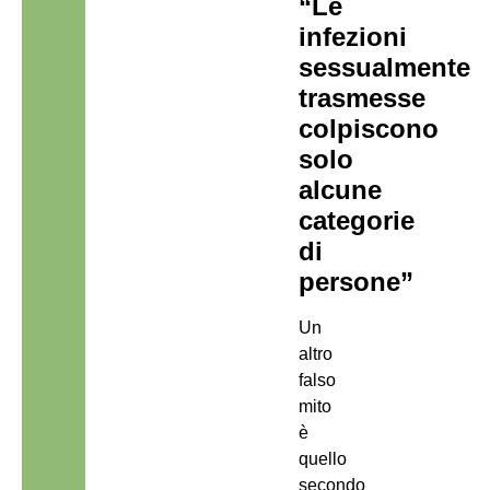
“Le
infezioni
sessualmente
trasmesse
colpiscono
solo
alcune
categorie
di
persone”
Un
altro
falso
mito
è
quello
secondo