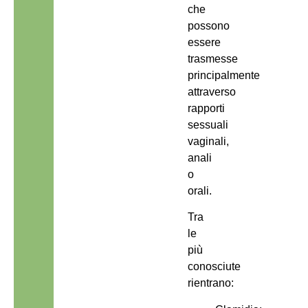
che
possono
essere
trasmesse
principalmente
attraverso
rapporti
sessuali
vaginali,
anali
o
orali.
Tra
le
più
conosciute
rientrano: