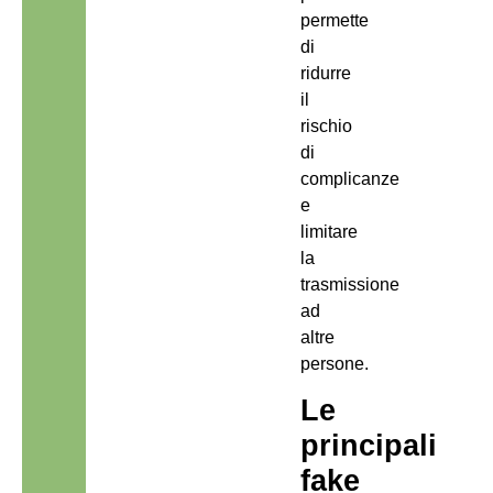
permette
di
ridurre
il
rischio
di
complicanze
e
limitare
la
trasmissione
ad
altre
persone.
Le
principali
fake