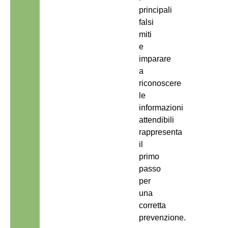
principali
falsi
miti
e
imparare
a
riconoscere
le
informazioni
attendibili
rappresenta
il
primo
passo
per
una
corretta
prevenzione.