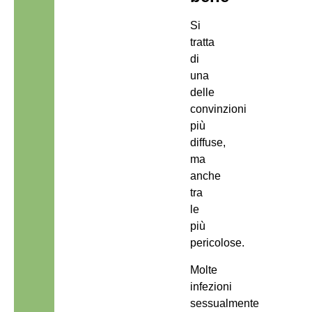
Si
tratta
di
una
delle
convinzioni
più
diffuse,
ma
anche
tra
le
più
pericolose.
Molte
infezioni
sessualmente