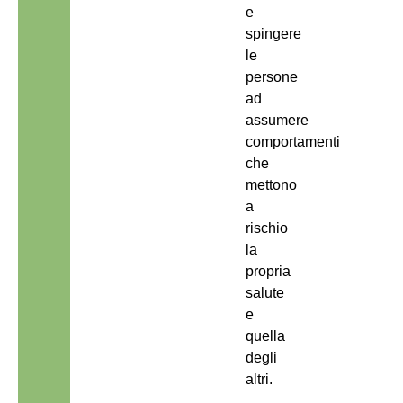
e
spingere
le
persone
ad
assumere
comportamenti
che
mettono
a
rischio
la
propria
salute
e
quella
degli
altri.