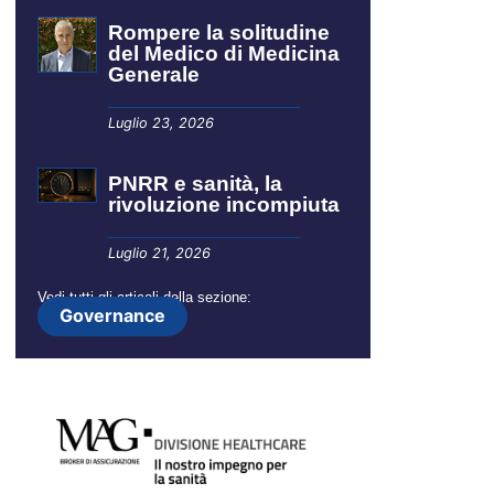
Rompere la solitudine
del Medico di Medicina
Generale
Luglio 23, 2026
PNRR e sanità, la
rivoluzione incompiuta
Luglio 21, 2026
Vedi tutti gli articoli della sezione:
Governance