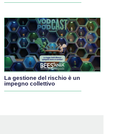
La gestione del rischio è un
impegno collettivo