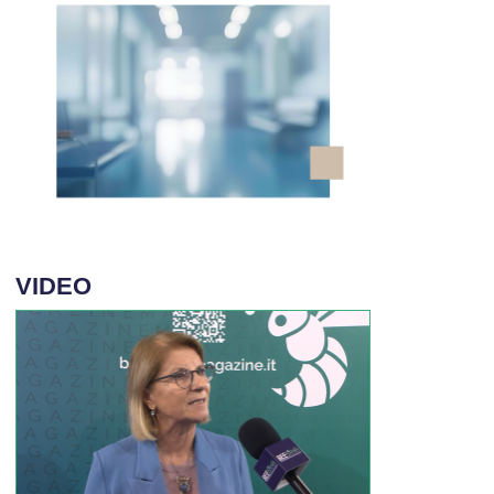
VIDEO