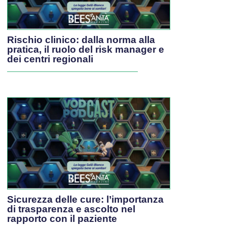
Rischio clinico: dalla norma alla
pratica, il ruolo del risk manager e
dei centri regionali
Sicurezza delle cure: l’importanza
di trasparenza e ascolto nel
rapporto con il paziente