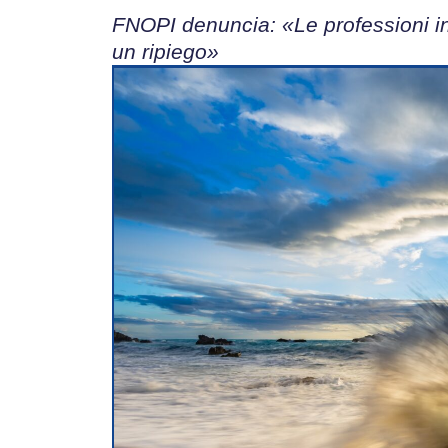
FNOPI denuncia: «Le professioni i
un ripiego»