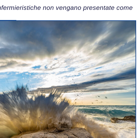
nfermieristiche non vengano presentate come