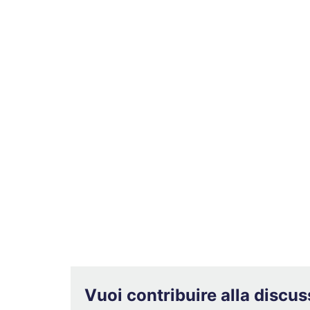
Vuoi contribuire alla discu