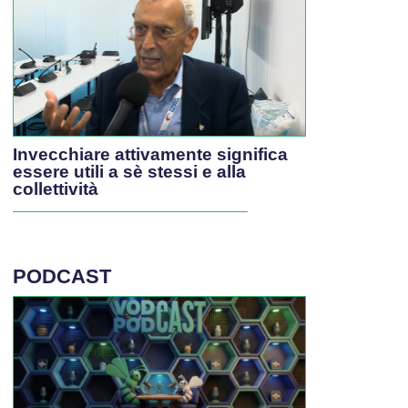
Invecchiare attivamente significa
essere utili a sè stessi e alla
collettività
PODCAST