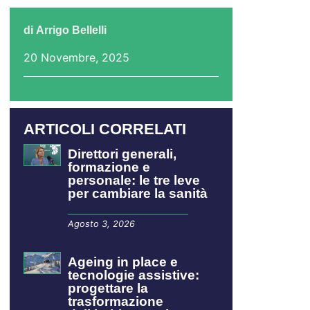
di
Arrigo Bellelli
20 Novembre, 2025
ARTICOLI CORRELATI
Direttori generali,
formazione e
personale: le tre leve
per cambiare la sanità
Agosto 3, 2026
Ageing in place e
tecnologie assistive:
progettare la
trasformazione