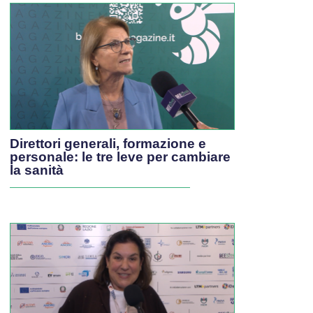
Direttori generali, formazione e
personale: le tre leve per cambiare
la sanità