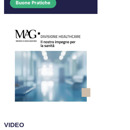
Buone Pratiche
VIDEO