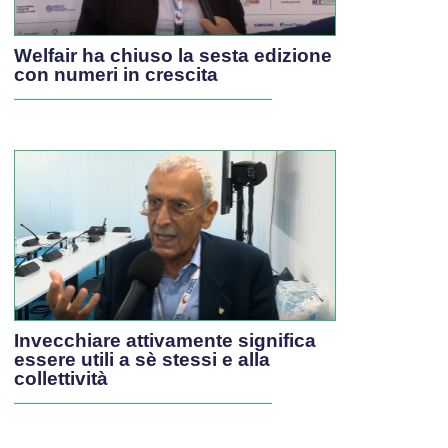
Welfair ha chiuso la sesta edizione
con numeri in crescita
Invecchiare attivamente significa
essere utili a sè stessi e alla
collettività