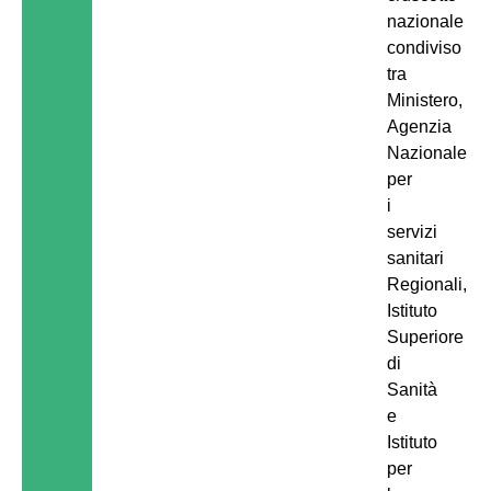
nazionale
condiviso
tra
Ministero,
Agenzia
Nazionale
per
i
servizi
sanitari
Regionali,
Istituto
Superiore
di
Sanità
e
Istituto
per