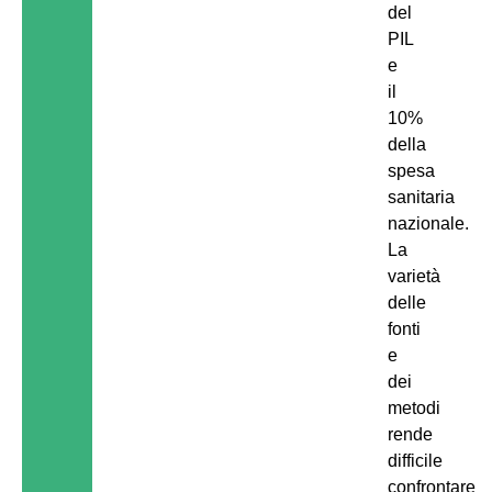
del
PIL
e
il
10%
della
spesa
sanitaria
nazionale.
La
varietà
delle
fonti
e
dei
metodi
rende
difficile
confrontare