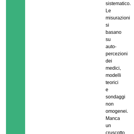
sistematico.
Le
misurazioni
si
basano
su
auto-
percezioni
dei
medici,
modelli
teorici
e
sondaggi
non
omogenei.
Manca
un
cruscotto