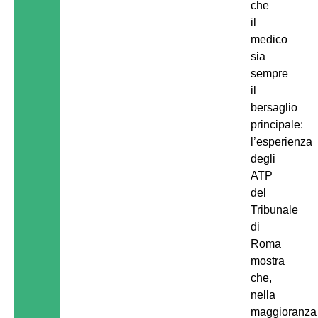
che
il
medico
sia
sempre
il
bersaglio
principale:
l’esperienza
degli
ATP
del
Tribunale
di
Roma
mostra
che,
nella
maggioranza