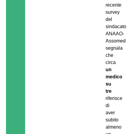
recente
survey
del
sindacato
ANAAO-
Assomed
segnala
che
circa
un
medico
su
tre
riferisce
di
aver
subito
almeno