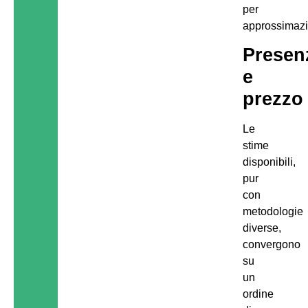
per
approssimazi
Presen
e
prezzo
Le
stime
disponibili,
pur
con
metodologie
diverse,
convergono
su
un
ordine