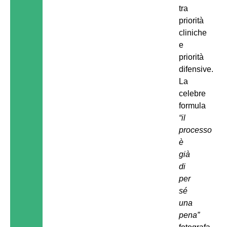
tra
priorità
cliniche
e
priorità
difensive.
La
celebre
formula
“il
processo
è
già
di
per
sé
una
pena”