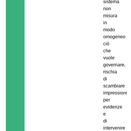
sistema
non
misura
in
modo
omogeneo
ciò
che
vuole
governare,
rischia
di
scambiare
impressioni
per
evidenze
e
di
intervenire