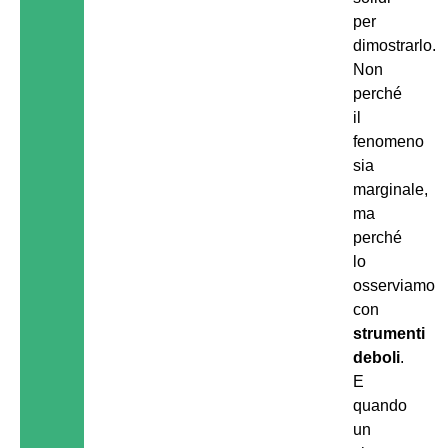
per
dimostrarlo.
Non
perché
il
fenomeno
sia
marginale,
ma
perché
lo
osserviamo
con
strumenti
deboli
.
E
quando
un