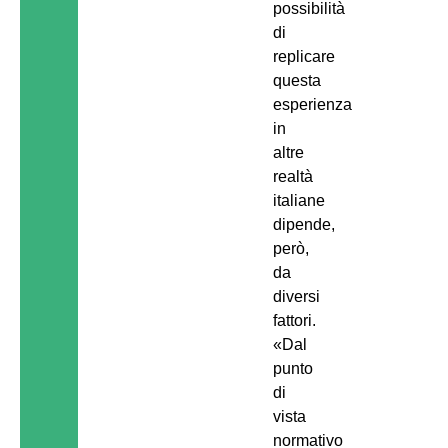
possibilità
di
replicare
questa
esperienza
in
altre
realtà
italiane
dipende,
però,
da
diversi
fattori.
«Dal
punto
di
vista
normativo