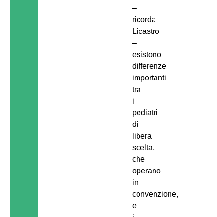
–
ricorda
Licastro
–
esistono
differenze
importanti
tra
i
pediatri
di
libera
scelta,
che
operano
in
convenzione,
e