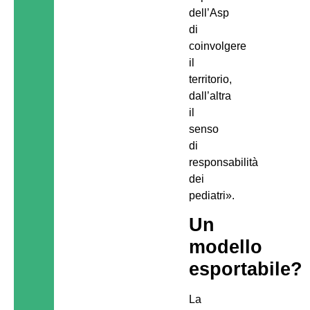
dell’Asp
di
coinvolgere
il
territorio,
dall’altra
il
senso
di
responsabilità
dei
pediatri».
Un
modello
esportabile?
La