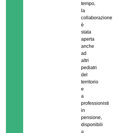
tempo,
la
collaborazione
è
stata
aperta
anche
ad
altri
pediatri
del
territorio
e
a
professionisti
in
pensione,
disponibili
a