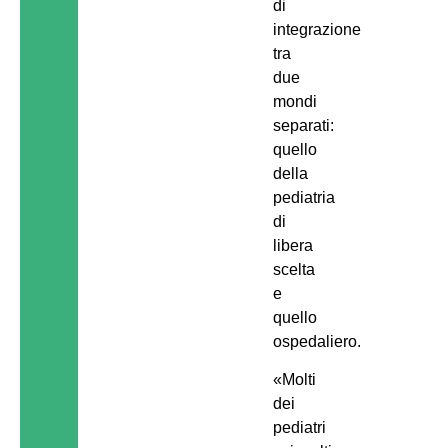
di
integrazione
tra
due
mondi
separati:
quello
della
pediatria
di
libera
scelta
e
quello
ospedaliero.
«Molti
dei
pediatri