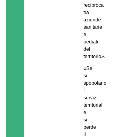
reciproca
tra
aziende
sanitarie
e
pediatri
del
territorio».
«Se
si
spopolano
i
servizi
territoriali
e
si
perde
il