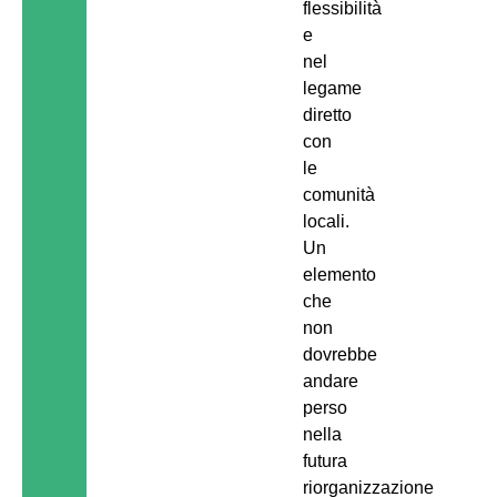
flessibilità
e
nel
legame
diretto
con
le
comunità
locali.
Un
elemento
che
non
dovrebbe
andare
perso
nella
futura
riorganizzazione