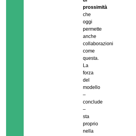
prossimità
che
oggi
permette
anche
collaborazioni
come
questa.
La
forza
del
modello
–
conclude
–
sta
proprio
nella