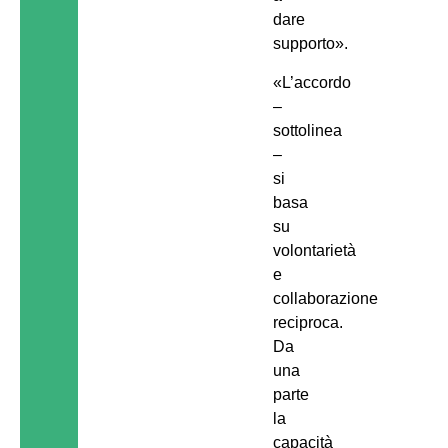
dare
supporto».
«L’accordo
–
sottolinea
–
si
basa
su
volontarietà
e
collaborazione
reciproca.
Da
una
parte
la
capacità