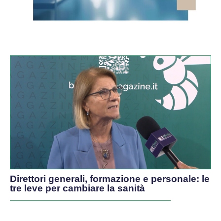
VIDEO
Direttori generali, formazione e personale: le
tre leve per cambiare la sanità