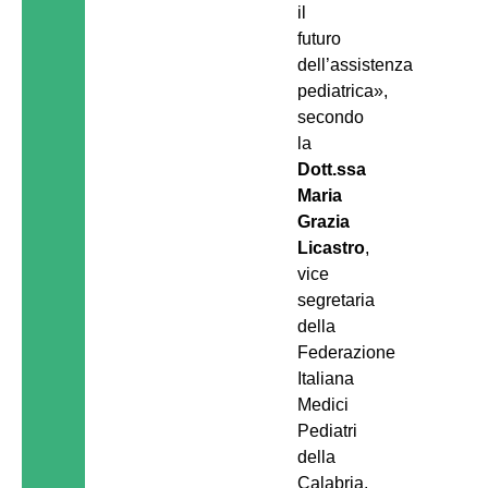
il
futuro
dell’assistenza
pediatrica»,
secondo
la
Dott.ssa
Maria
Grazia
Licastro
,
vice
segretaria
della
Federazione
Italiana
Medici
Pediatri
della
Calabria.