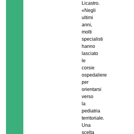
Licastro.
«Negli
ultimi
anni,
molti
specialisti
hanno
lasciato
le
corsie
ospedaliere
per
orientarsi
verso
la
pediatria
territoriale.
Una
scelta