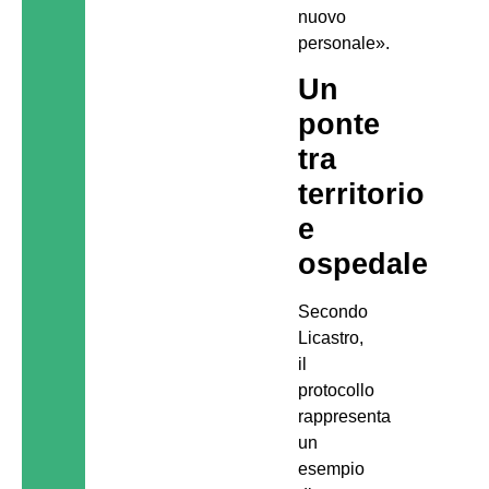
nuovo
personale».
Un
ponte
tra
territorio
e
ospedale
Secondo
Licastro,
il
protocollo
rappresenta
un
esempio