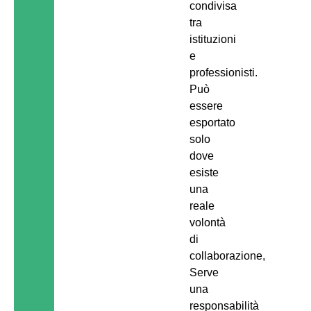
condivisa
tra
istituzioni
e
professionisti.
Può
essere
esportato
solo
dove
esiste
una
reale
volontà
di
collaborazione,
Serve
una
responsabilità