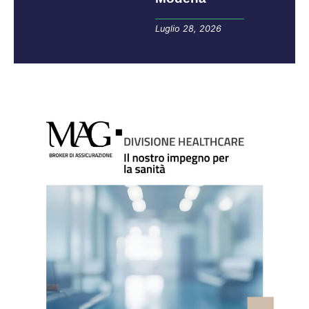
Luglio 28, 2026