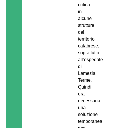
critica
in
alcune
strutture
del
territorio
calabrese,
soprattutto
all’ospedale
di
Lamezia
Terme.
Quindi
era
necessaria
una
soluzione
temporanea