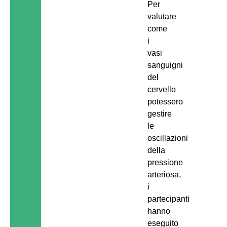
Per
valutare
come
i
vasi
sanguigni
del
cervello
potessero
gestire
le
oscillazioni
della
pressione
arteriosa,
i
partecipanti
hanno
eseguito