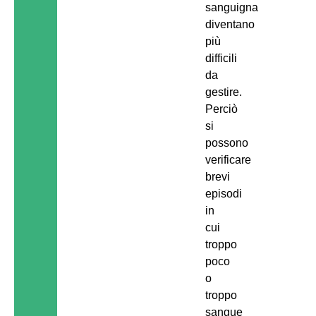
sanguigna
diventano
più
difficili
da
gestire.
Perciò
si
possono
verificare
brevi
episodi
in
cui
troppo
poco
o
troppo
sangue