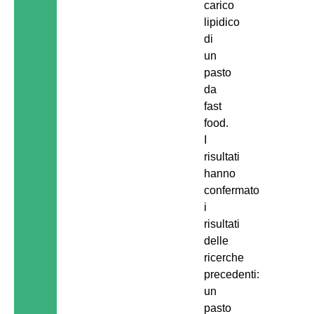
carico
lipidico
di
un
pasto
da
fast
food.
I
risultati
hanno
confermato
i
risultati
delle
ricerche
precedenti:
un
pasto