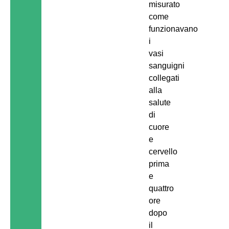
misurato
come
funzionavano
i
vasi
sanguigni
collegati
alla
salute
di
cuore
e
cervello
prima
e
quattro
ore
dopo
il