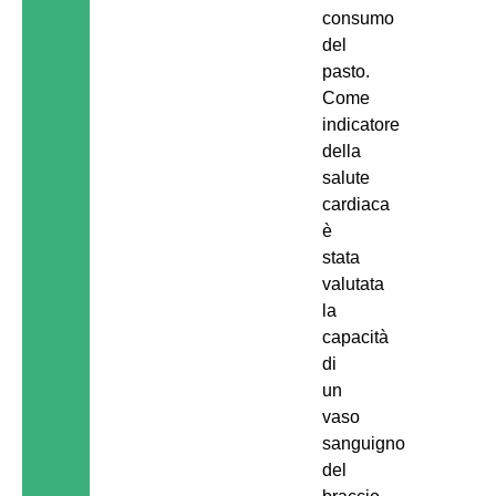
consumo
del
pasto.
Come
indicatore
della
salute
cardiaca
è
stata
valutata
la
capacità
di
un
vaso
sanguigno
del