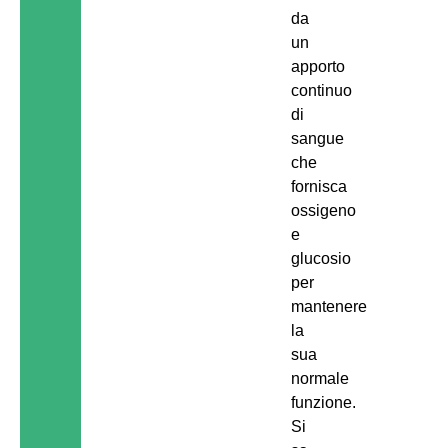
da
un
apporto
continuo
di
sangue
che
fornisca
ossigeno
e
glucosio
per
mantenere
la
sua
normale
funzione.
Si