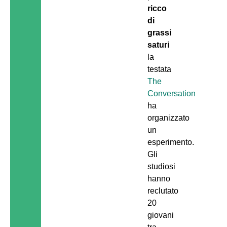
ricco
di
grassi
saturi
la
testata
The
Conversation
ha
organizzato
un
esperimento.
Gli
studiosi
hanno
reclutato
20
giovani