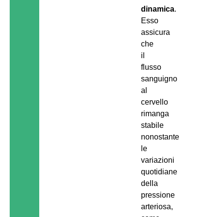
dinamica
.
Esso
assicura
che
il
flusso
sanguigno
al
cervello
rimanga
stabile
nonostante
le
variazioni
quotidiane
della
pressione
arteriosa,