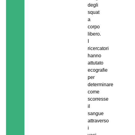
degli
squat
a
corpo
libero.
I
ricercatori
hanno
attutato
ecografie
per
determinare
come
scorresse
il
sangue
attraverso
i