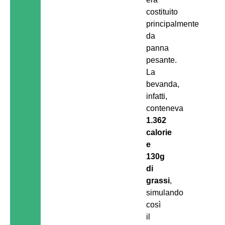
costituito
principalmente
da
panna
pesante.
La
bevanda,
infatti,
conteneva
1.362
calorie
e
130g
di
grassi
,
simulando
così
il