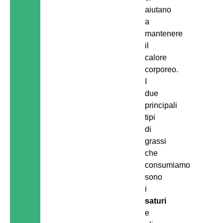
aiutano
a
mantenere
il
calore
corporeo.
I
due
principali
tipi
di
grassi
che
consumiamo
sono
i
saturi
e