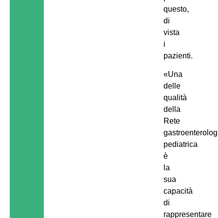
questo,
di
vista
i
pazienti.
«Una
delle
qualità
della
Rete
gastroenterolog
pediatrica
è
la
sua
capacità
di
rappresentare