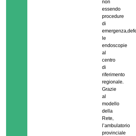
non
essendo
procedure
di
emergenza,defe
le
endoscopie
al
centro
di
riferimento
regionale.
Grazie
al
modello
della
Rete,
l’ambulatorio
provinciale