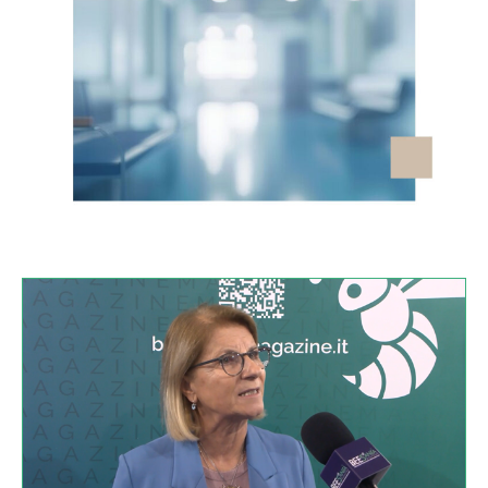
VIDEO