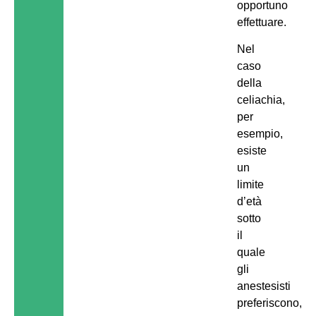
opportuno
effettuare.
Nel
caso
della
celiachia,
per
esempio,
esiste
un
limite
d’età
sotto
il
quale
gli
anestesisti
preferiscono,