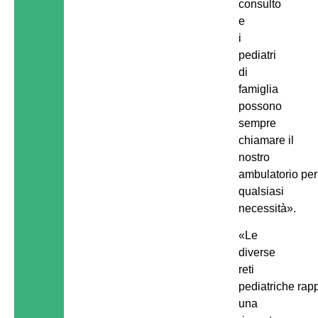
consulto
e
i
pediatri
di
famiglia
possono
sempre
chiamare il
nostro
ambulatorio per
qualsiasi
necessità».
«Le
diverse
reti
pediatriche ra
una