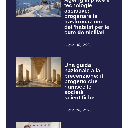
tecnologie
assistive:
progettare la
trasformazione
dell’habitat per le
cure domiciliari
Luglio 30, 2026
​​​​Una guida
nazionale alla
prevenzione: il
progetto che
riunisce le
società
scientifiche
Luglio 28, 2026