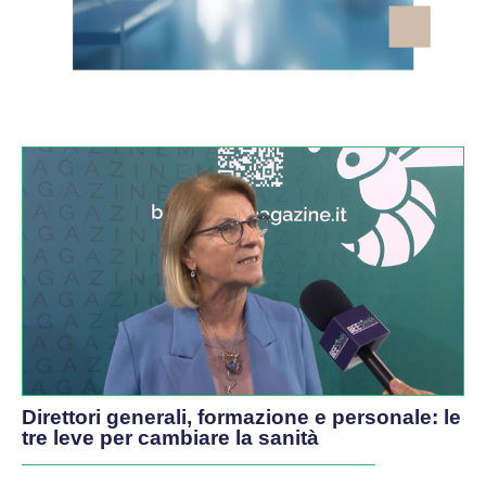
VIDEO
Direttori generali, formazione e personale: le
tre leve per cambiare la sanità