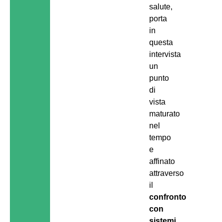
salute,
porta
in
questa
intervista
un
punto
di
vista
maturato
nel
tempo
e
affinato
attraverso
il
confronto
con
sistemi