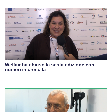
Welfair ha chiuso la sesta edizione con
numeri in crescita