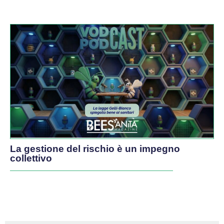
La gestione del rischio è un impegno
collettivo