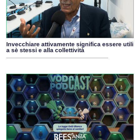
Invecchiare attivamente significa essere utili
a sè stessi e alla collettività
PODCAST