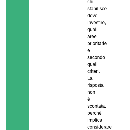
chi
stabilisce
dove
investire,
quali
aree
prioritarie
e
secondo
quali
criteri.
La
risposta
non
è
scontata,
perché
implica
considerare