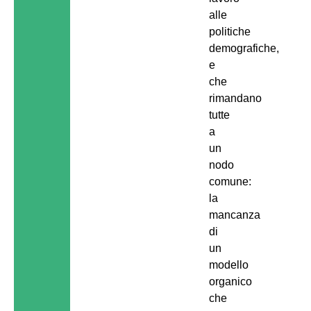
alle
politiche
demografiche,
e
che
rimandano
tutte
a
un
nodo
comune:
la
mancanza
di
un
modello
organico
che