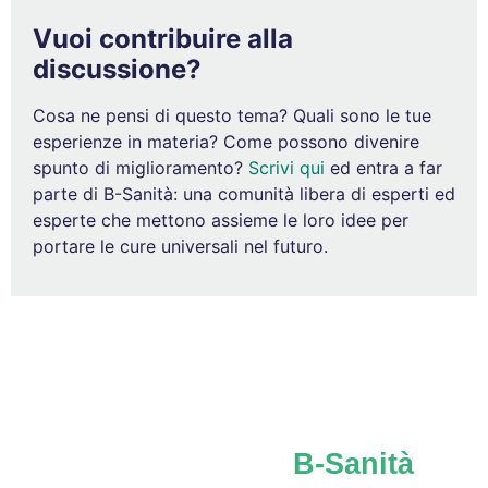
Vuoi contribuire alla
discussione?
Cosa ne pensi di questo tema? Quali sono le tue
esperienze in materia? Come possono divenire
spunto di miglioramento?
Scrivi qui
ed entra a far
parte di B-Sanità: una comunità libera di esperti ed
esperte che mettono assieme le loro idee per
portare le cure universali nel futuro.
Iscriviti al network
B-Sanità