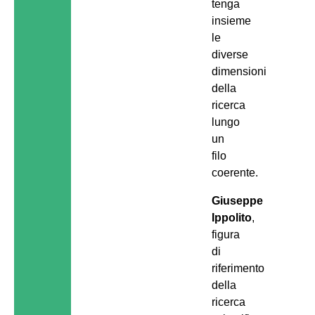
tenga
insieme
le
diverse
dimensioni
della
ricerca
lungo
un
filo
coerente.
Giuseppe
Ippolito
,
figura
di
riferimento
della
ricerca