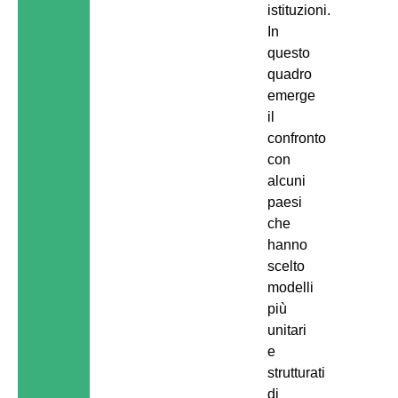
istituzioni.
In
questo
quadro
emerge
il
confronto
con
alcuni
paesi
che
hanno
scelto
modelli
più
unitari
e
strutturati
di