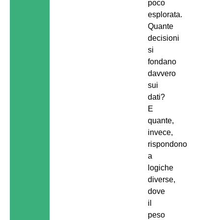
poco
esplorata.
Quante
decisioni
si
fondano
davvero
sui
dati?
E
quante,
invece,
rispondono
a
logiche
diverse,
dove
il
peso