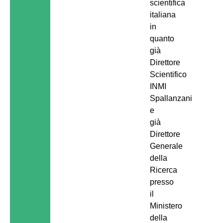
scientifica
italiana
in
quanto
già
Direttore
Scientifico
INMI
Spallanzani
e
già
Direttore
Generale
della
Ricerca
presso
il
Ministero
della