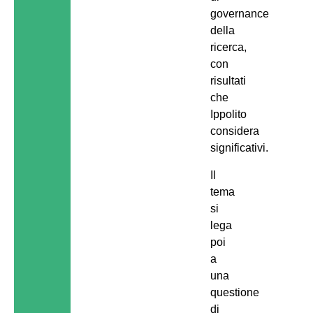
governance
della
ricerca,
con
risultati
che
Ippolito
considera
significativi.
Il
tema
si
lega
poi
a
una
questione
di