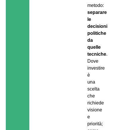
metodo:
separare
le
decisioni
politiche
da
quelle
tecniche
.
Dove
investire
è
una
scelta
che
richiede
visione
e
priorità;