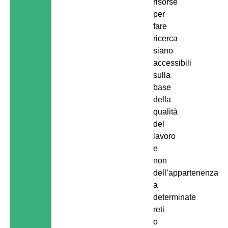
risorse
per
fare
ricerca
siano
accessibili
sulla
base
della
qualità
del
lavoro
e
non
dell’appartenenza
a
determinate
reti
o