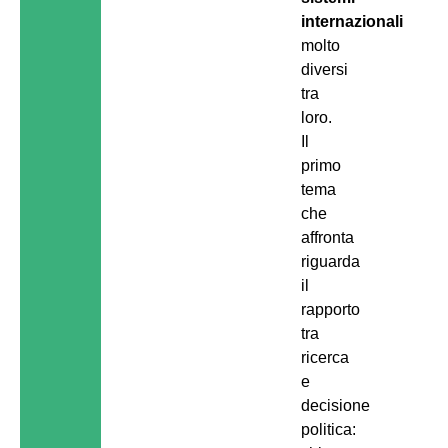
internazionali
molto
diversi
tra
loro.
Il
primo
tema
che
affronta
riguarda
il
rapporto
tra
ricerca
e
decisione
politica: