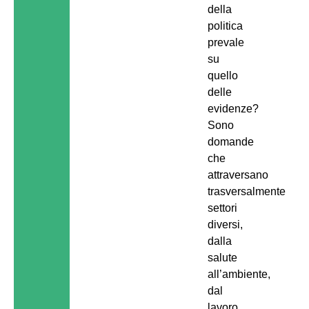
della
politica
prevale
su
quello
delle
evidenze?
Sono
domande
che
attraversano
trasversalmente
settori
diversi,
dalla
salute
all’ambiente,
dal
lavoro