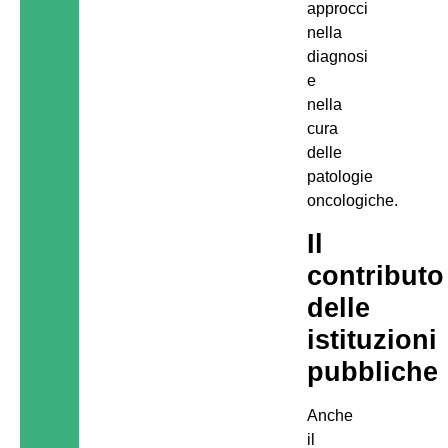
approcci
nella
diagnosi
e
nella
cura
delle
patologie
oncologiche.
Il
contributo
delle
istituzioni
pubbliche
Anche
il