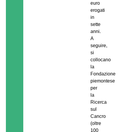
euro
erogati
in
sette
anni.
A
seguire,
si
collocano
la
Fondazione
piemontese
per
la
Ricerca
sul
Cancro
(oltre
100