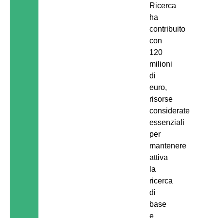
Ricerca
ha
contribuito
con
120
milioni
di
euro,
risorse
considerate
essenziali
per
mantenere
attiva
la
ricerca
di
base
e