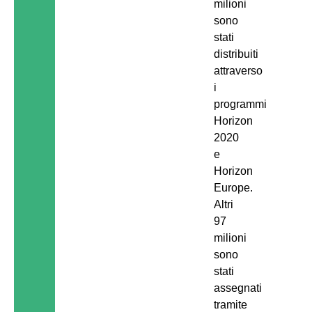
milioni
sono
stati
distribuiti
attraverso
i
programmi
Horizon
2020
e
Horizon
Europe.
Altri
97
milioni
sono
stati
assegnati
tramite