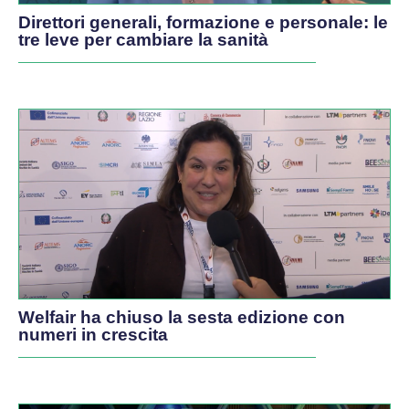
Direttori generali, formazione e personale: le
tre leve per cambiare la sanità
Welfair ha chiuso la sesta edizione con
numeri in crescita