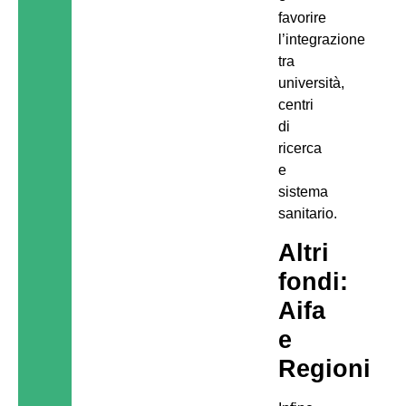
favorire
l’integrazione
tra
università,
centri
di
ricerca
e
sistema
sanitario.
Altri
fondi:
Aifa
e
Regioni