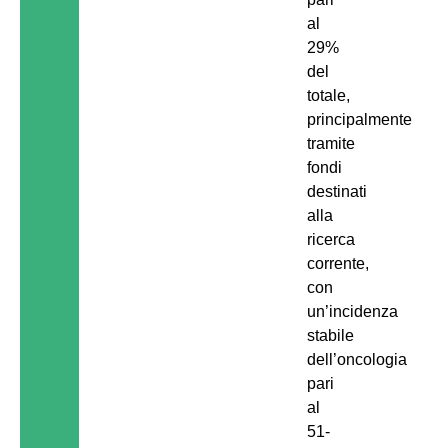
al
29%
del
totale,
principalmente
tramite
fondi
destinati
alla
ricerca
corrente,
con
un’incidenza
stabile
dell’oncologia
pari
al
51-