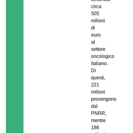
circa
505
milioni
di
euro
al
settore
oncologico
italiano.
Di
questi,
221
milioni
provengono
dal
PNRR,
mentre
186