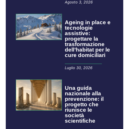
Agosto 3, 2026
Ageing in place e
tecnologie
assistive:
progettare la
trasformazione
dell’habitat per le
cure domiciliari
Luglio 30, 2026
​​​​Una guida
nazionale alla
prevenzione: il
progetto che
riunisce le
società
scientifiche