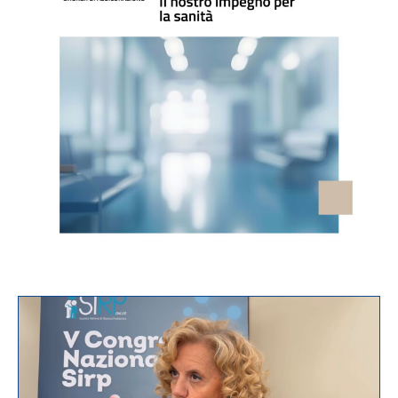
VIDEO