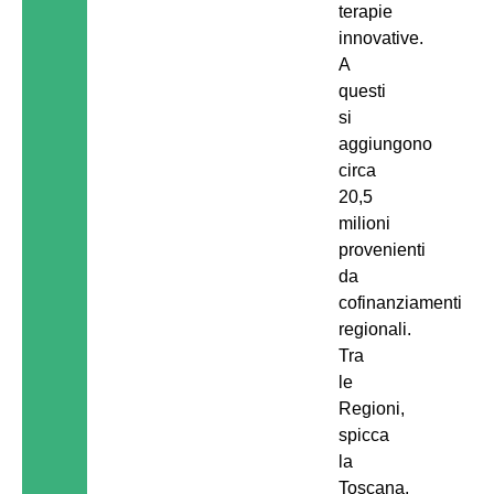
terapie
innovative.
A
questi
si
aggiungono
circa
20,5
milioni
provenienti
da
cofinanziamenti
regionali.
Tra
le
Regioni,
spicca
la
Toscana,