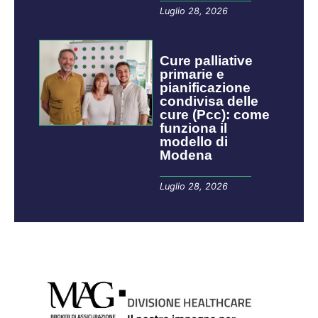
Luglio 28, 2026
Cure palliative
primarie e
pianificazione
condivisa delle
cure (Pcc): come
funziona il
modello di
Modena
Luglio 28, 2026