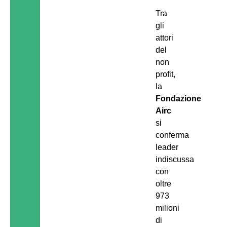
Tra
gli
attori
del
non
profit,
la
Fondazione
Airc
si
conferma
leader
indiscussa
con
oltre
973
milioni
di