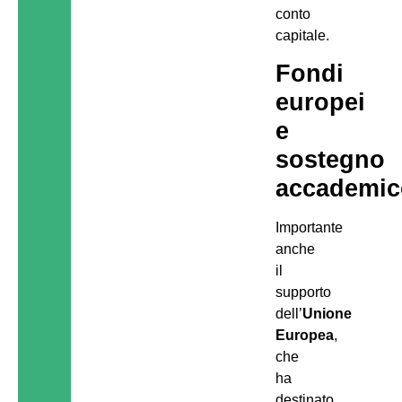
conto
capitale.
Fondi
europei
e
sostegno
accademic
Importante
anche
il
supporto
dell’
Unione
Europea
,
che
ha
destinato