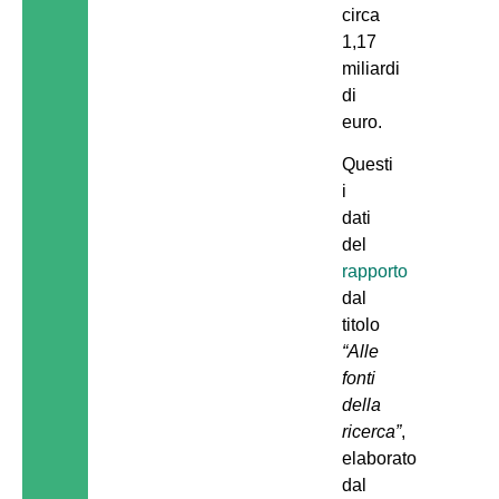
circa
1,17
miliardi
di
euro.
Questi
i
dati
del
rapporto
dal
titolo
“Alle
fonti
della
ricerca”
,
elaborato
dal