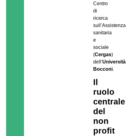
Centro
di
ricerca
sull’Assistenza
sanitaria
e
sociale
(
Cergas
)
dell’
Università
Bocconi
.
Il
ruolo
centrale
del
non
profit