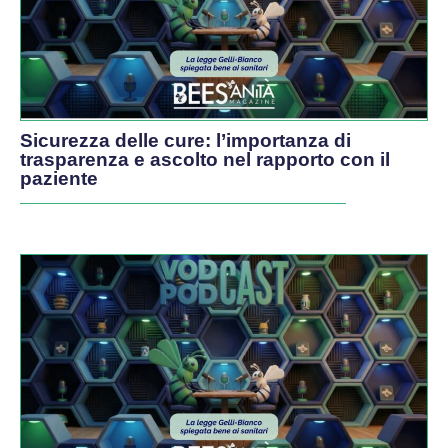
Sicurezza delle cure: l’importanza di
trasparenza e ascolto nel rapporto con il
paziente