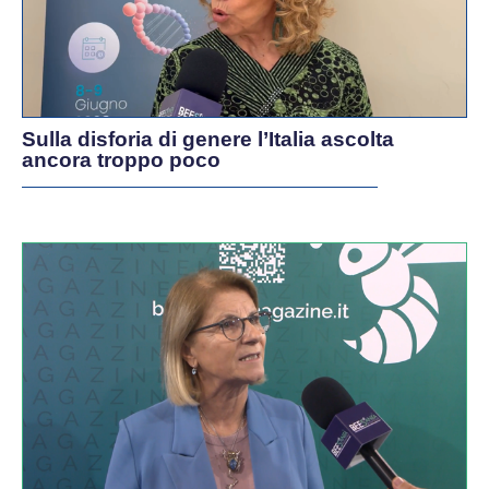
Sulla disforia di genere l’Italia ascolta
ancora troppo poco