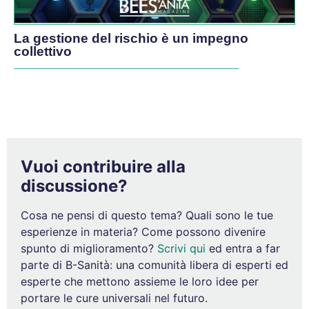
La gestione del rischio è un impegno
collettivo
Vuoi contribuire alla
discussione?
Cosa ne pensi di questo tema? Quali sono le tue
esperienze in materia? Come possono divenire
spunto di miglioramento?
Scrivi qui
ed entra a far
parte di B-Sanità: una comunità libera di esperti ed
esperte che mettono assieme le loro idee per
portare le cure universali nel futuro.