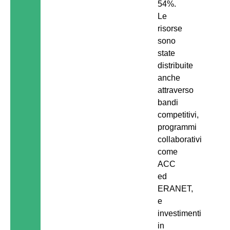
54%.
Le
risorse
sono
state
distribuite
anche
attraverso
bandi
competitivi,
programmi
collaborativi
come
ACC
ed
ERANET,
e
investimenti
in