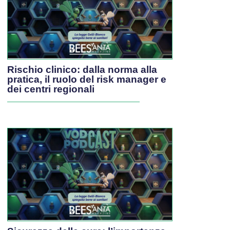
Rischio clinico: dalla norma alla
pratica, il ruolo del risk manager e
dei centri regionali