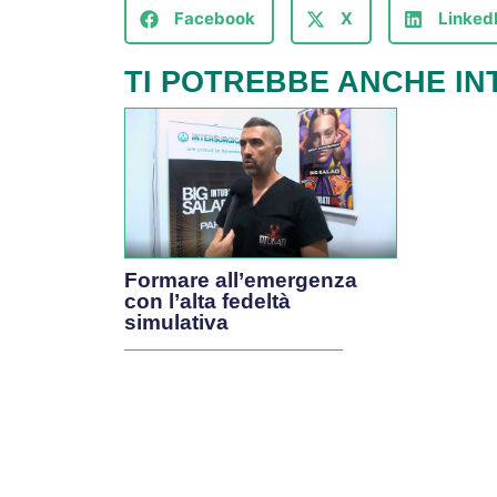
Facebook
X
Linked
TI POTREBBE ANCHE IN
Formare all’emergenza
con l’alta fedeltà
simulativa