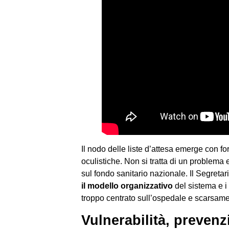
Il nodo delle liste d’attesa emerge con fo
oculistiche. Non si tratta di un problema
sul fondo sanitario nazionale. Il Segretar
il modello organizzativo
del sistema e i
troppo centrato sull’ospedale e scarsament
Vulnerabilità, preven