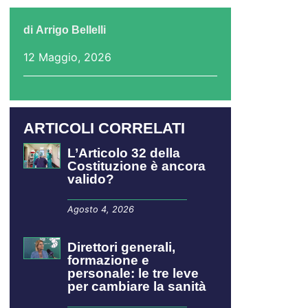
di
Arrigo Bellelli
12 Maggio, 2026
ARTICOLI CORRELATI
L’Articolo 32 della
Costituzione è ancora
valido?
Agosto 4, 2026
Direttori generali,
formazione e
personale: le tre leve
per cambiare la sanità