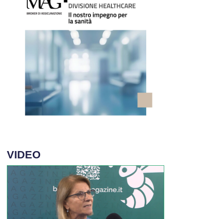
VIDEO