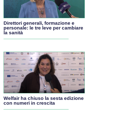
Direttori generali, formazione e
personale: le tre leve per cambiare
la sanità
Welfair ha chiuso la sesta edizione
con numeri in crescita