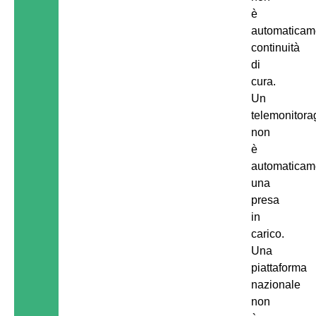
è
automaticam
continuità
di
cura.
Un
telemonitora
non
è
automaticam
una
presa
in
carico.
Una
piattaforma
nazionale
non