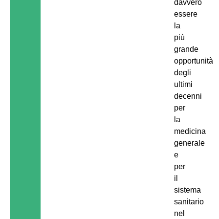
davvero
essere
la
più
grande
opportunità
degli
ultimi
decenni
per
la
medicina
generale
e
per
il
sistema
sanitario
nel