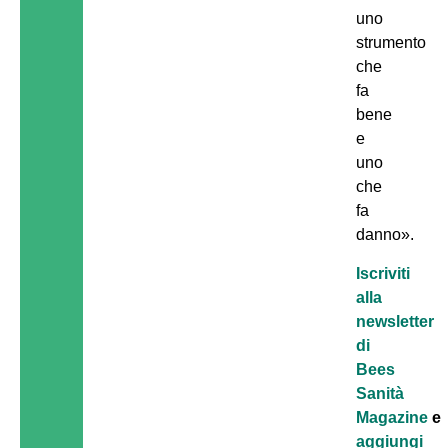
uno
strumento
che
fa
bene
e
uno
che
fa
danno».
Iscriviti
alla
newsletter
di
Bees
Sanità
Magazine
e
aggiungi