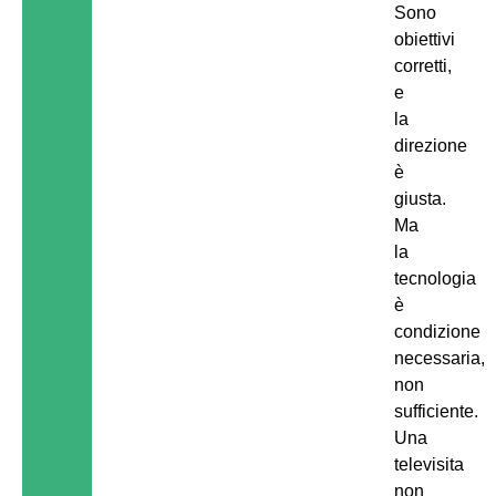
Sono
obiettivi
corretti,
e
la
direzione
è
giusta.
Ma
la
tecnologia
è
condizione
necessaria,
non
sufficiente.
Una
televisita
non