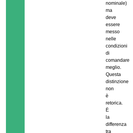
nominale)
ma
deve
essere
messo
nelle
condizioni
di
comandare
meglio.
Questa
distinzione
non
è
retorica.
È
la
differenza
tra