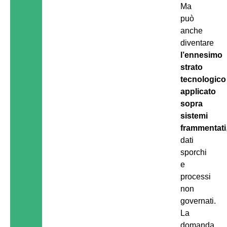
Ma
può
anche
diventare
l’ennesimo
strato
tecnologico
applicato
sopra
sistemi
frammentati
dati
sporchi
e
processi
non
governati.
La
domanda,