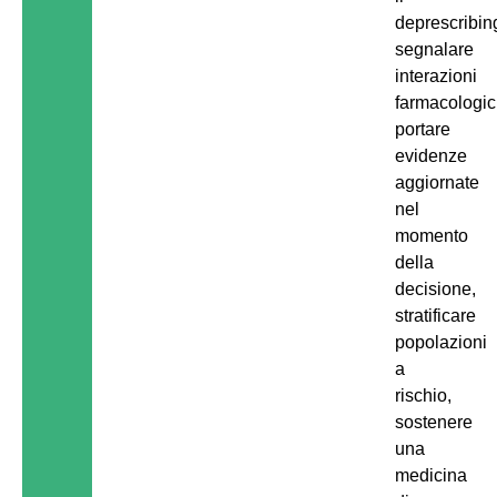
deprescribin
segnalare
interazioni
farmacologic
portare
evidenze
aggiornate
nel
momento
della
decisione,
stratificare
popolazioni
a
rischio,
sostenere
una
medicina