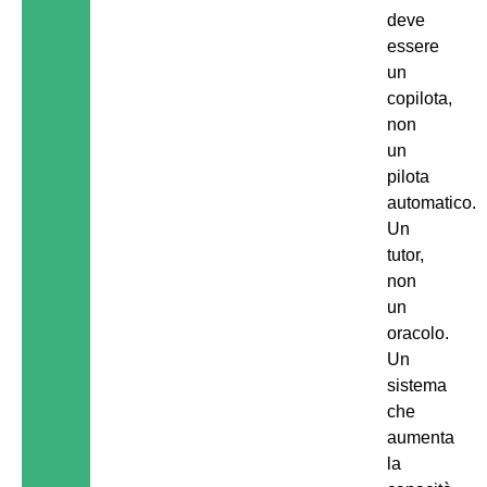
deve
essere
un
copilota,
non
un
pilota
automatico.
Un
tutor,
non
un
oracolo.
Un
sistema
che
aumenta
la