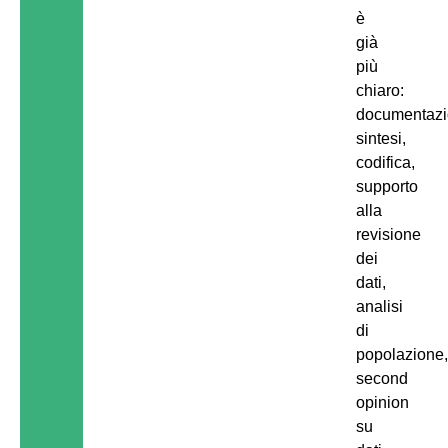
è
già
più
chiaro:
documentazi
sintesi,
codifica,
supporto
alla
revisione
dei
dati,
analisi
di
popolazione
second
opinion
su