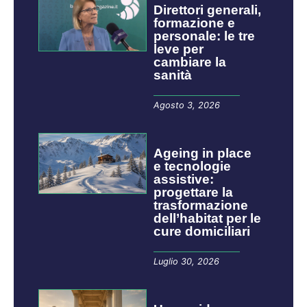
Direttori generali,
formazione e
personale: le tre
leve per
cambiare la
sanità
Agosto 3, 2026
Ageing in place
e tecnologie
assistive:
progettare la
trasformazione
dell’habitat per le
cure domiciliari
Luglio 30, 2026