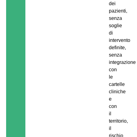
dei
pazienti,
senza
soglie
di
intervento
definite,
senza
integrazione
con
le
cartelle
cliniche
e
con
il
territorio,
il
rischio