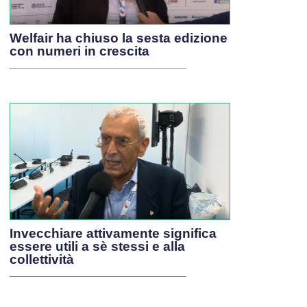
Welfair ha chiuso la sesta edizione
con numeri in crescita
Invecchiare attivamente significa
essere utili a sè stessi e alla
collettività