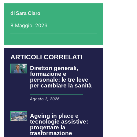
di
Sara Claro
8 Maggio, 2026
ARTICOLI CORRELATI
Direttori generali,
formazione e
personale: le tre leve
per cambiare la sanità
Agosto 3, 2026
Ageing in place e
tecnologie assistive:
progettare la
trasformazione