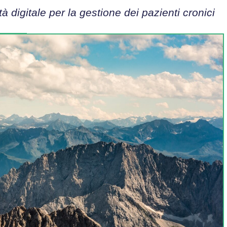
 digitale per la gestione dei pazienti cronici