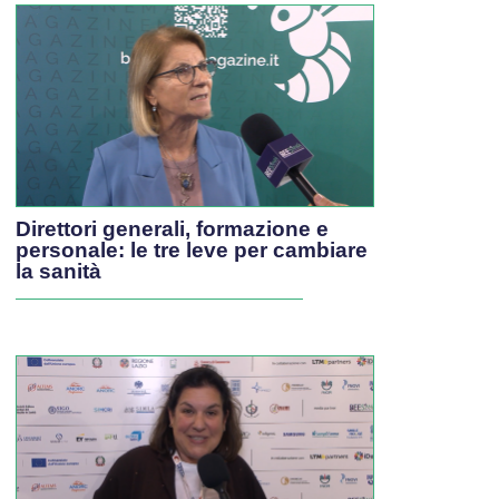
Direttori generali, formazione e
personale: le tre leve per cambiare
la sanità