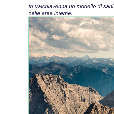
In Valchiavenna un modello di sanità
nelle aree interne.