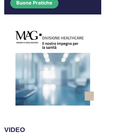
Buone Pratiche
VIDEO