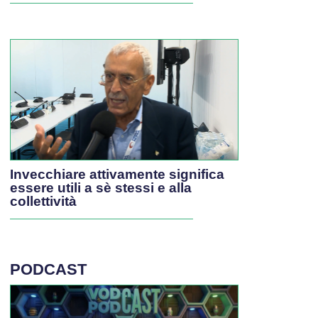
Invecchiare attivamente significa
essere utili a sè stessi e alla
collettività
PODCAST