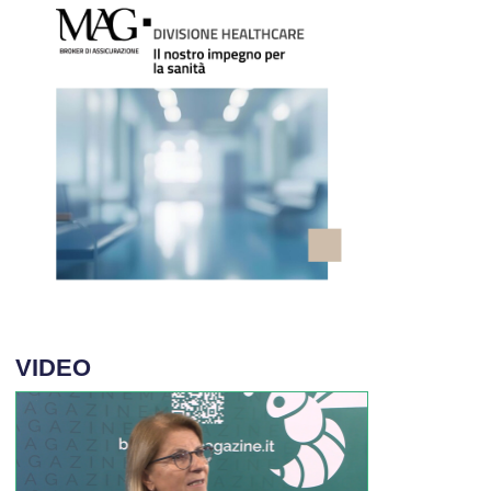
VIDEO