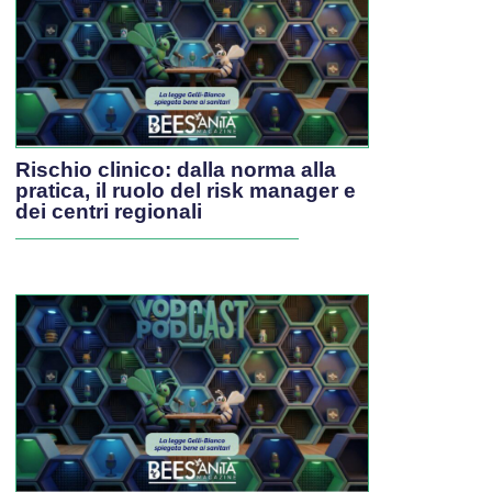
Rischio clinico: dalla norma alla
pratica, il ruolo del risk manager e
dei centri regionali