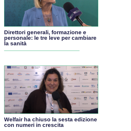
Direttori generali, formazione e
personale: le tre leve per cambiare
la sanità
Welfair ha chiuso la sesta edizione
con numeri in crescita