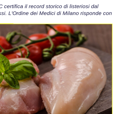
tifica il record storico di listeriosi dal
essi. L'Ordine dei Medici di Milano risponde con