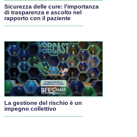
Sicurezza delle cure: l’importanza
di trasparenza e ascolto nel
rapporto con il paziente
La gestione del rischio è un
impegno collettivo