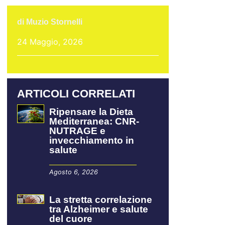
di
Muzio Stornelli
24 Maggio, 2026
ARTICOLI CORRELATI
Ripensare la Dieta
Mediterranea: CNR-
NUTRAGE e
invecchiamento in
salute
Agosto 6, 2026
La stretta correlazione
tra Alzheimer e salute
del cuore