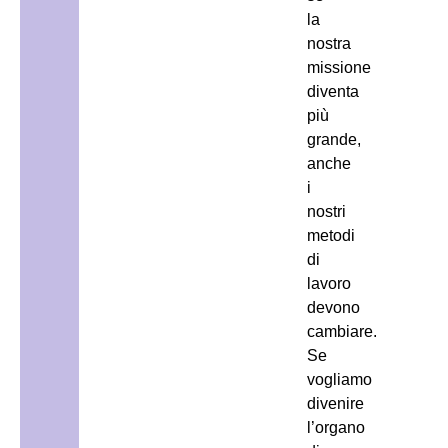
la
nostra
missione
diventa
più
grande,
anche
i
nostri
metodi
di
lavoro
devono
cambiare.
Se
vogliamo
divenire
l’organo