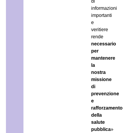
di
informazioni
importanti
e
veritiere
rende
necessario
per
mantenere
la
nostra
missione
di
prevenzione
e
rafforzamento
della
salute
pubblica
»