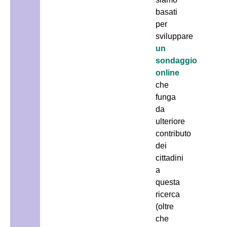
basati
per
sviluppare
un
sondaggio
online
che
funga
da
ulteriore
contributo
dei
cittadini
a
questa
ricerca
(oltre
che