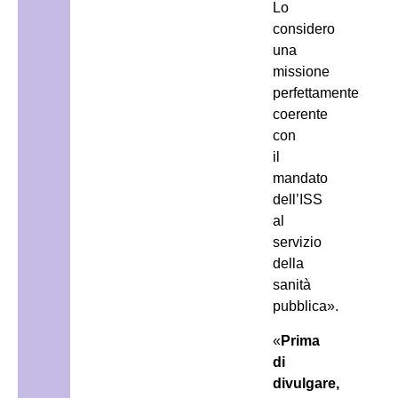
Lo
considero
una
missione
perfettamente
coerente
con
il
mandato
dell’ISS
al
servizio
della
sanità
pubblica».
«
Prima
di
divulgare,