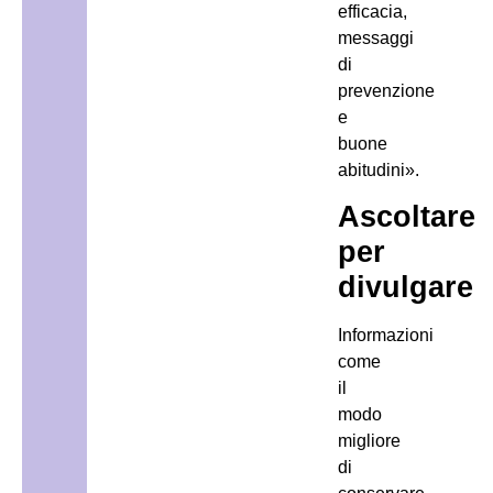
efficacia,
messaggi
di
prevenzione
e
buone
abitudini».
Ascoltare
per
divulgare
Informazioni
come
il
modo
migliore
di