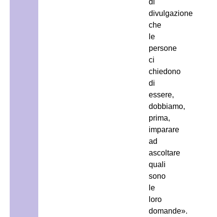
di
divulgazione
che
le
persone
ci
chiedono
di
essere,
dobbiamo,
prima,
imparare
ad
ascoltare
quali
sono
le
loro
domande».