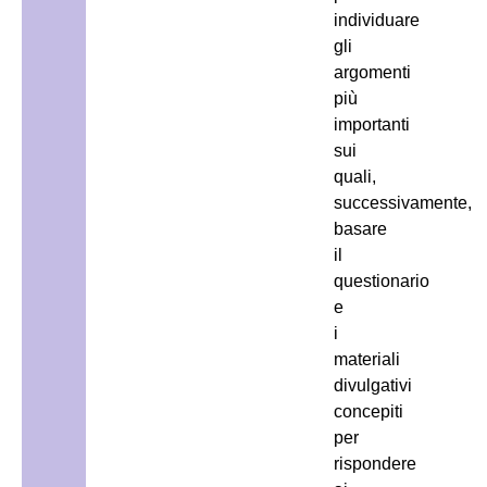
individuare
gli
argomenti
più
importanti
sui
quali,
successivamente,
basare
il
questionario
e
i
materiali
divulgativi
concepiti
per
rispondere