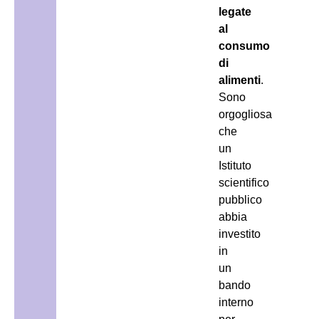
legate
al
consumo
di
alimenti
.
Sono
orgogliosa
che
un
Istituto
scientifico
pubblico
abbia
investito
in
un
bando
interno