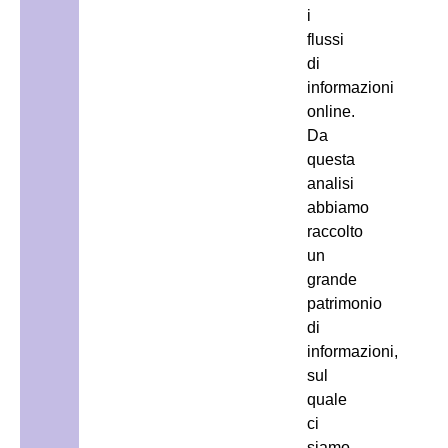
i
flussi
di
informazioni
online.
Da
questa
analisi
abbiamo
raccolto
un
grande
patrimonio
di
informazioni,
sul
quale
ci
siamo