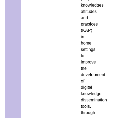
knowledges,
attitudes
and
practices
(KAP)
in
home
settings
to
improve
the
development
of
digital
knowledge
dissemination
tools,
through