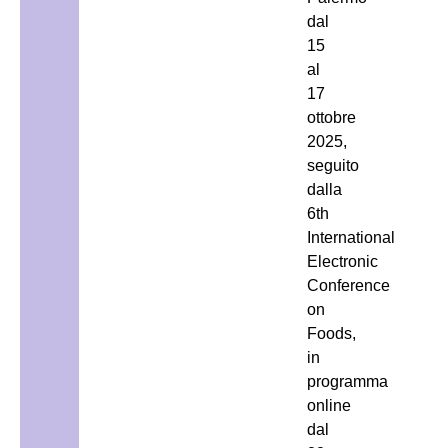
dal
15
al
17
ottobre
2025,
seguito
dalla
6th
International
Electronic
Conference
on
Foods,
in
programma
online
dal