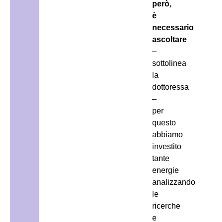
però,
è
necessario
ascoltare
–
sottolinea
la
dottoressa
–
per
questo
abbiamo
investito
tante
energie
analizzando
le
ricerche
e