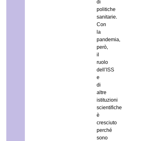
di
politiche
sanitarie.
Con
la
pandemia,
però,
il
ruolo
dell’ISS
e
di
altre
istituzioni
scientifiche
è
cresciuto
perché
sono