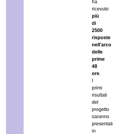
ha
ricevuto
più
di
2500
risposte
nell’arco
delle
prime
48
ore
.
I
primi
risultati
del
progetto
saranno
presentati
in