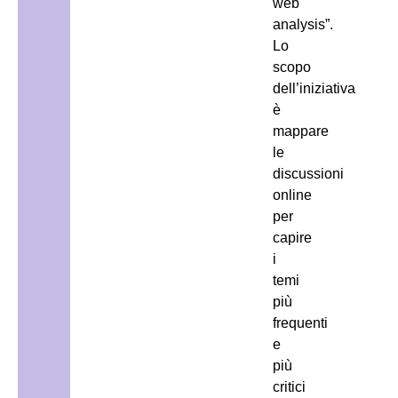
web
analysis”.
Lo
scopo
dell’iniziativa
è
mappare
le
discussioni
online
per
capire
i
temi
più
frequenti
e
più
critici