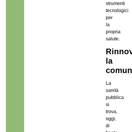
strumenti
tecnologici
per
la
propria
salute.
Rinno
la
comun
La
sanità
pubblica
si
trova,
oggi,
di