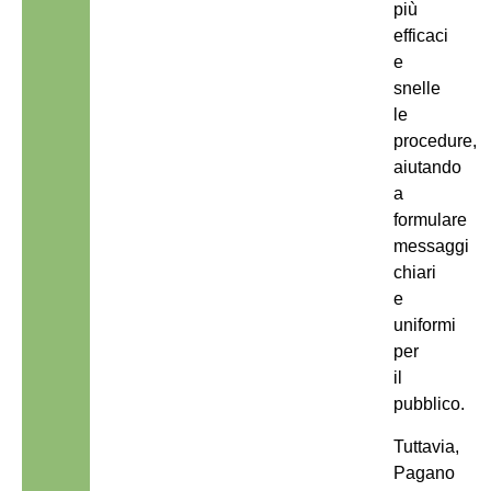
più
efficaci
e
snelle
le
procedure,
aiutando
a
formulare
messaggi
chiari
e
uniformi
per
il
pubblico.
Tuttavia,
Pagano