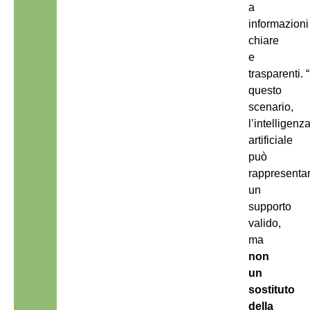
a
informazioni
chiare
e
trasparenti. “
questo
scenario,
l’intelligenz
artificiale
può
rappresenta
un
supporto
valido,
ma
non
un
sostituto
della