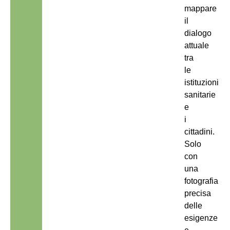
mappare
il
dialogo
attuale
tra
le
istituzioni
sanitarie
e
i
cittadini.
Solo
con
una
fotografia
precisa
delle
esigenze