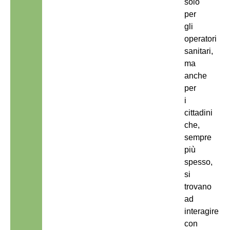
solo
per
gli
operatori
sanitari,
ma
anche
per
i
cittadini
che,
sempre
più
spesso,
si
trovano
ad
interagire
con