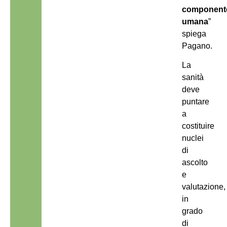
component
umana
”
spiega
Pagano.
La
sanità
deve
puntare
a
costituire
nuclei
di
ascolto
e
valutazione,
in
grado
di