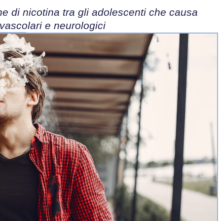
e di nicotina tra gli adolescenti che causa
vascolari e neurologici