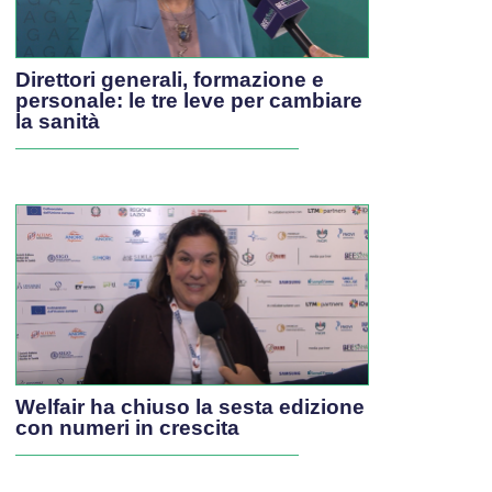
Direttori generali, formazione e
personale: le tre leve per cambiare
la sanità
Welfair ha chiuso la sesta edizione
con numeri in crescita