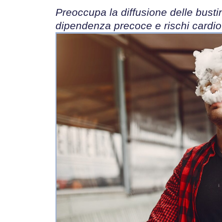
Preoccupa la diffusione delle bustin
dipendenza precoce e rischi cardio