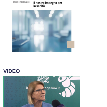
VIDEO