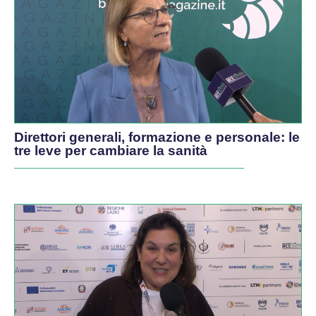
Direttori generali, formazione e personale: le
tre leve per cambiare la sanità