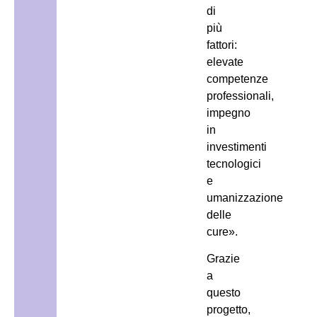
di
più
fattori:
elevate
competenze
professionali,
impegno
in
investimenti
tecnologici
e
umanizzazione
delle
cure».
Grazie
a
questo
progetto,