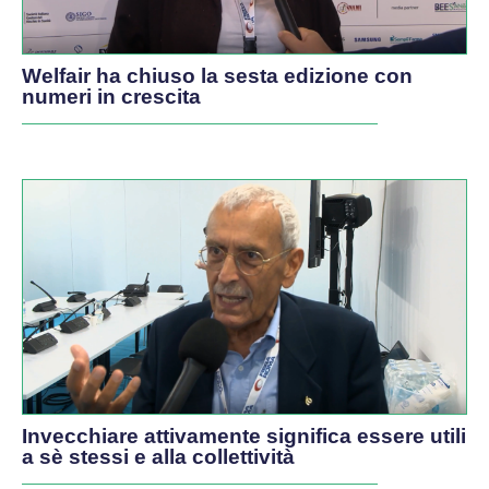
Welfair ha chiuso la sesta edizione con
numeri in crescita
Invecchiare attivamente significa essere utili
a sè stessi e alla collettività