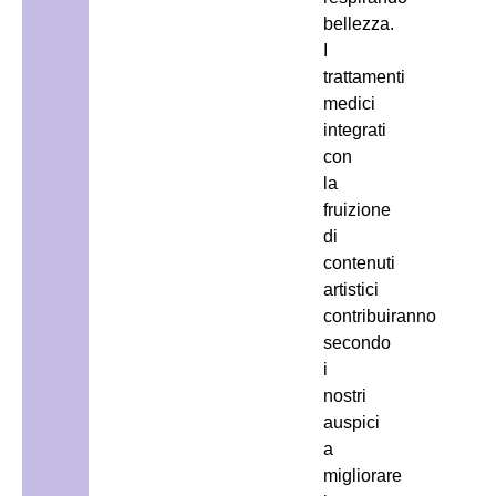
bellezza.
I
trattamenti
medici
integrati
con
la
fruizione
di
contenuti
artistici
contribuiranno
secondo
i
nostri
auspici
a
migliorare