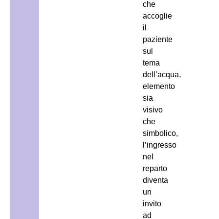
che
accoglie
il
paziente
sul
tema
dell’acqua,
elemento
sia
visivo
che
simbolico,
l’ingresso
nel
reparto
diventa
un
invito
ad