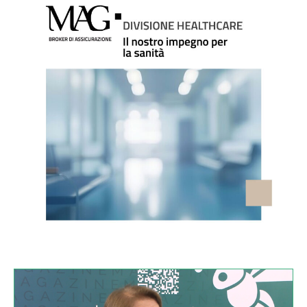
VIDEO