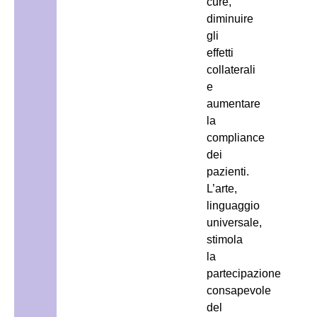
cure,
diminuire
gli
effetti
collaterali
e
aumentare
la
compliance
dei
pazienti.
L’arte,
linguaggio
universale,
stimola
la
partecipazione
consapevole
del