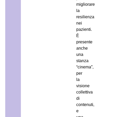
migliorare
la
resilienza
nei
pazienti.
È
presente
anche
una
stanza
“cinema”,
per
la
visione
collettiva
di
contenuti,
e