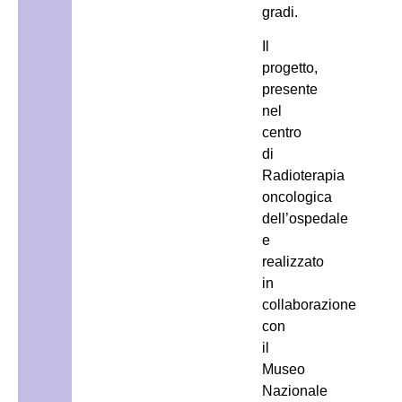
gradi.
Il
progetto,
presente
nel
centro
di
Radioterapia
oncologica
dell’ospedale
e
realizzato
in
collaborazione
con
il
Museo
Nazionale