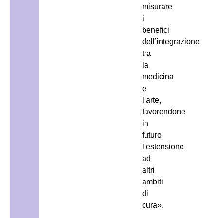
misurare
i
benefici
dell’integrazione
tra
la
medicina
e
l’arte,
favorendone
in
futuro
l’estensione
ad
altri
ambiti
di
cura».