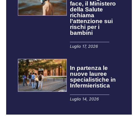
face, il Ministero
della Salute
richiama
l’attenzione sui
rischi per i
bambini
Luglio 17, 2026
In partenza le
nuove lauree
specialistiche in
Infermieristica
Luglio 14, 2026