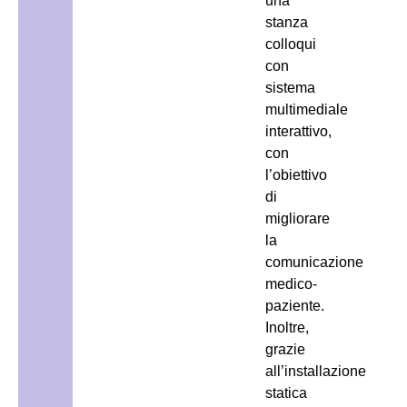
una
stanza
colloqui
con
sistema
multimediale
interattivo,
con
l’obiettivo
di
migliorare
la
comunicazione
medico-
paziente.
Inoltre,
grazie
all’installazione
statica