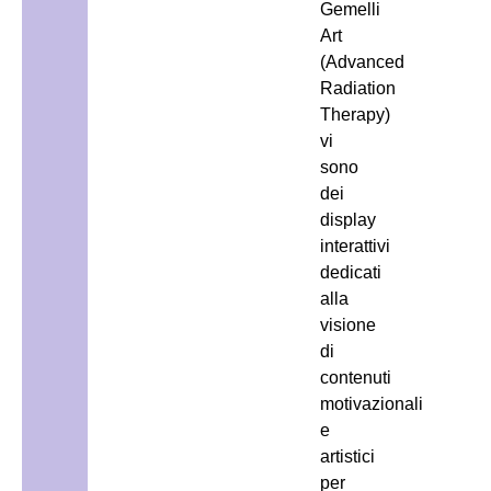
Gemelli
Art
(Advanced
Radiation
Therapy)
vi
sono
dei
display
interattivi
dedicati
alla
visione
di
contenuti
motivazionali
e
artistici
per