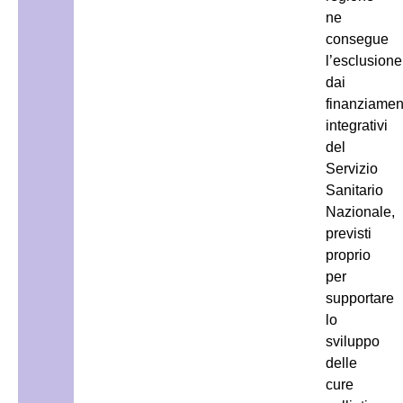
ne
consegue
l’esclusione
dai
finanziamen
integrativi
del
Servizio
Sanitario
Nazionale,
previsti
proprio
per
supportare
lo
sviluppo
delle
cure