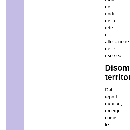
dei
nodi
della
rete
e
allocazione
delle
risorse».
Disom
territo
Dal
report,
dunque,
emerge
come
le