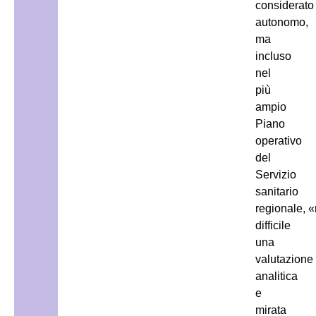
considerato
autonomo,
ma
incluso
nel
più
ampio
Piano
operativo
del
Servizio
sanitario
regionale, 
difficile
una
valutazione
analitica
e
mirata