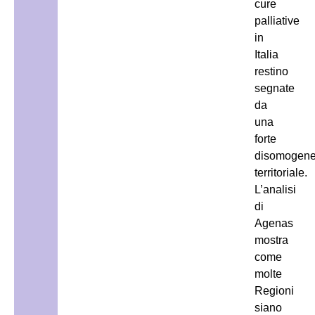
cure
palliative
in
Italia
restino
segnate
da
una
forte
disomogene
territoriale.
L’analisi
di
Agenas
mostra
come
molte
Regioni
siano