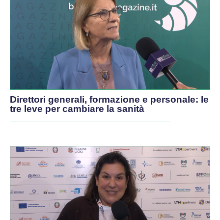
Direttori generali, formazione e personale: le
tre leve per cambiare la sanità