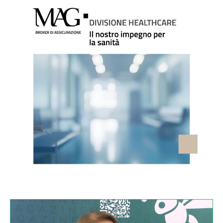
VIDEO