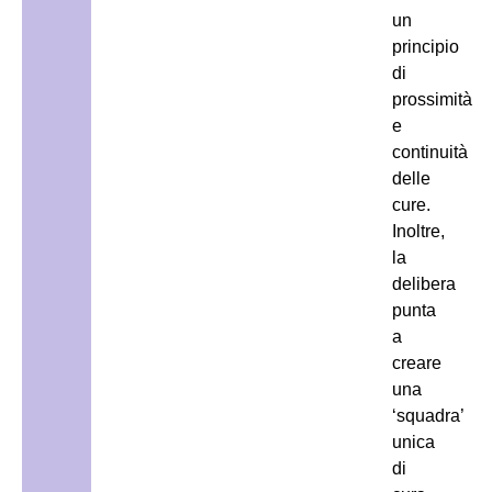
un
principio
di
prossimità
e
continuità
delle
cure.
Inoltre,
la
delibera
punta
a
creare
una
‘squadra’
unica
di