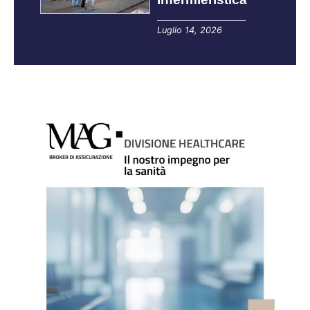
Luglio 14, 2026