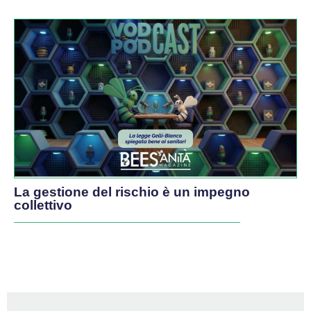
La gestione del rischio è un impegno
collettivo