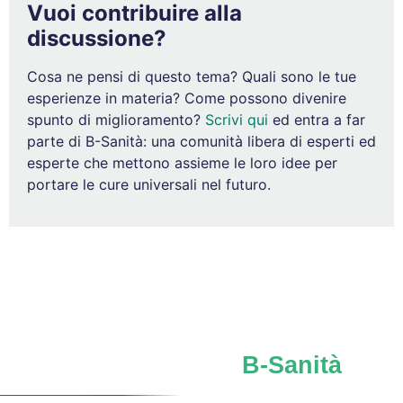
Vuoi contribuire alla
discussione?
Cosa ne pensi di questo tema? Quali sono le tue
esperienze in materia? Come possono divenire
spunto di miglioramento?
Scrivi qui
ed entra a far
parte di B-Sanità: una comunità libera di esperti ed
esperte che mettono assieme le loro idee per
portare le cure universali nel futuro.
Iscriviti al network
B-Sanità