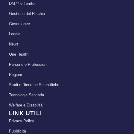
DM77 e Territori
Gestione del Rischio
Governance
Legale
News
One Health
Persone e Professioni
Regioni
Studi e Ricerche Scientifiche
Tecnologia Sanitaria
Welfare e Disabilità
LINK UTILI
Privacy Policy
Pubblicità