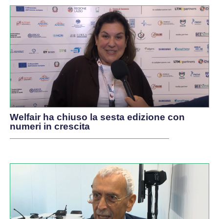
Welfair ha chiuso la sesta edizione con
numeri in crescita