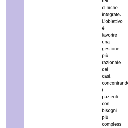
reti
cliniche
integrate.
L’obiettivo
è
favorire
una
gestione
più
razionale
dei
casi,
concentrand
i
pazienti
con
bisogni
più
complessi