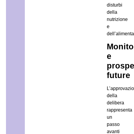
disturbi
della
nutrizione
e
dell’alimenta
Monito
e
prospe
future
L’approvazi
della
delibera
rappresenta
un
passo
avanti