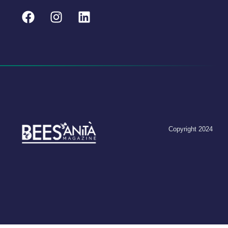
Copyright 2024