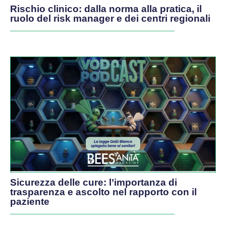
Rischio clinico: dalla norma alla pratica, il
ruolo del risk manager e dei centri regionali
Sicurezza delle cure: l’importanza di
trasparenza e ascolto nel rapporto con il
paziente