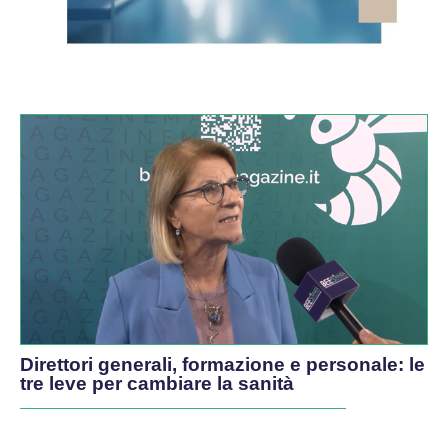
VIDEO
Direttori generali, formazione e personale: le
tre leve per cambiare la sanità