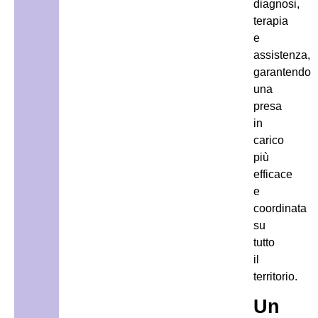
diagnosi,
terapia
e
assistenza,
garantendo
una
presa
in
carico
più
efficace
e
coordinata
su
tutto
il
territorio.
Un