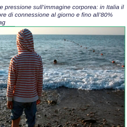
 pressione sull’immagine corporea: in Italia il
re di connessione al giorno e fino all’80%
lag