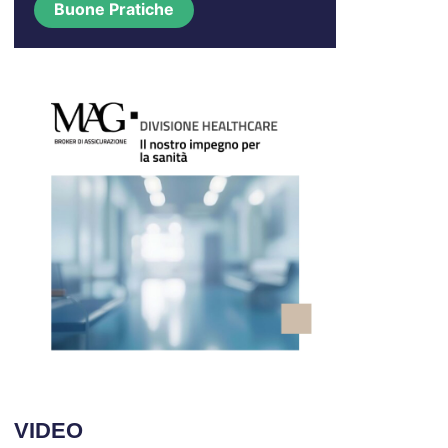
Buone Pratiche
VIDEO