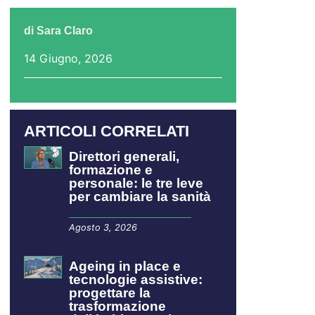
di
Sara Claro
14 Giugno, 2026
ARTICOLI CORRELATI
Direttori generali,
formazione e
personale: le tre leve
per cambiare la sanità
Agosto 3, 2026
Ageing in place e
tecnologie assistive:
progettare la
trasformazione