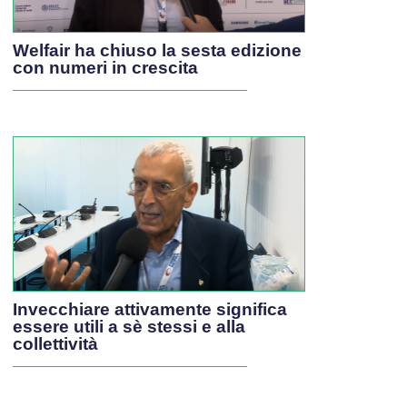
Welfair ha chiuso la sesta edizione
con numeri in crescita
Invecchiare attivamente significa
essere utili a sè stessi e alla
collettività