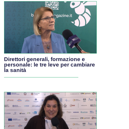
Direttori generali, formazione e
personale: le tre leve per cambiare
la sanità