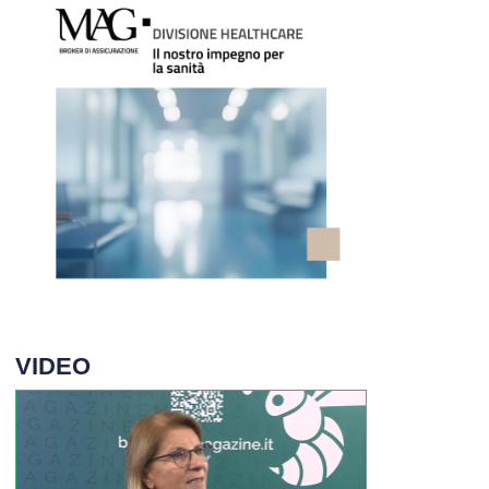
VIDEO