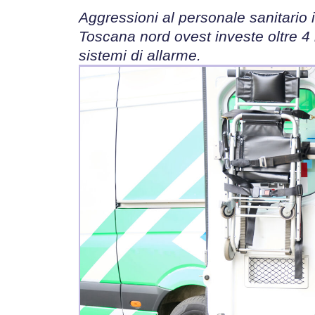
Aggressioni al personale sanitario
Toscana nord ovest investe oltre 4 
sistemi di allarme.