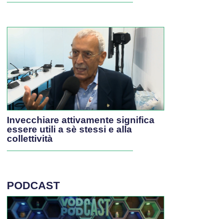
Invecchiare attivamente significa
essere utili a sè stessi e alla
collettività
PODCAST