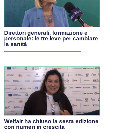
Direttori generali, formazione e
personale: le tre leve per cambiare
la sanità
Welfair ha chiuso la sesta edizione
con numeri in crescita