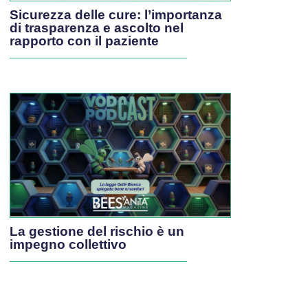
Sicurezza delle cure: l’importanza
di trasparenza e ascolto nel
rapporto con il paziente
La gestione del rischio è un
impegno collettivo