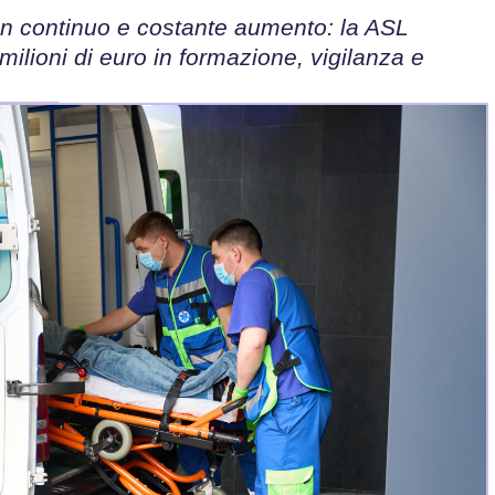
 in continuo e costante aumento: la ASL
milioni di euro in formazione, vigilanza e