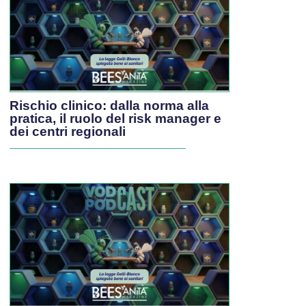
Rischio clinico: dalla norma alla
pratica, il ruolo del risk manager e
dei centri regionali