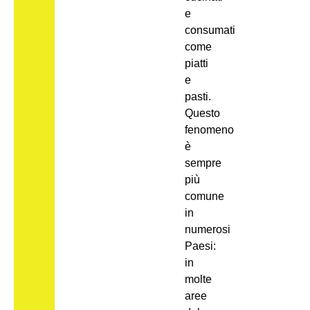
e
consumati
come
piatti
e
pasti.
Questo
fenomeno
è
sempre
più
comune
in
numerosi
Paesi:
in
molte
aree