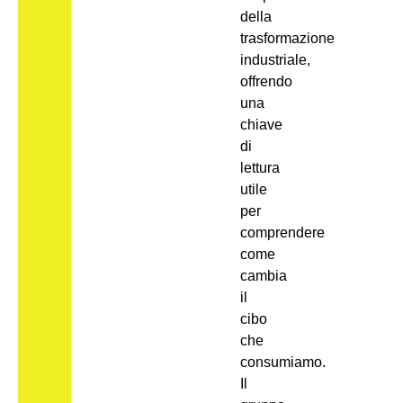
della
trasformazione
industriale,
offrendo
una
chiave
di
lettura
utile
per
comprendere
come
cambia
il
cibo
che
consumiamo.
Il