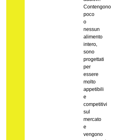
Contengono
poco
o
nessun
alimento
intero,
sono
progettati
per
essere
molto
appetibili
e
competitivi
sul
mercato
e
vengono