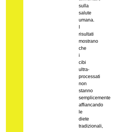
sulla
salute
umana.
I
risultati
mostrano
che
i
cibi
ultra-
processati
non
stanno
semplicemente
affiancando
le
diete
tradizionali,