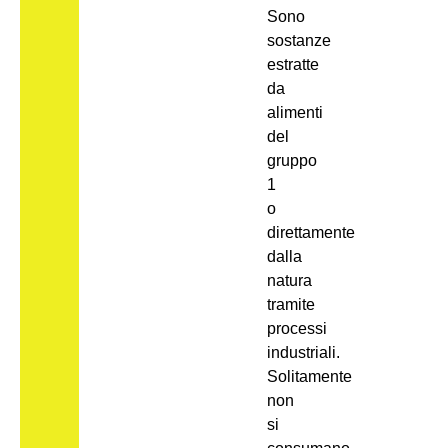
Sono
sostanze
estratte
da
alimenti
del
gruppo
1
o
direttamente
dalla
natura
tramite
processi
industriali.
Solitamente
non
si