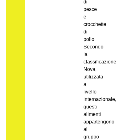
di
pesce
e
crocchette
di
pollo.
Secondo
la
classificazione
Nova,
utilizzata
a
livello
internazionale,
questi
alimenti
appartengono
al
gruppo