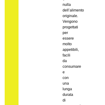
nulla
dell’alimento
originale.
Vengono
progettati
per
essere
molto
appetibili,
facili
da
consumare
e
con
una
lunga
durata
di