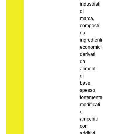
industriali
di
marca,
composti
da
ingredienti
economici
derivati
da
alimenti
di
base,
spesso
fortemente
modificati
e
arricchiti
con
additivi.