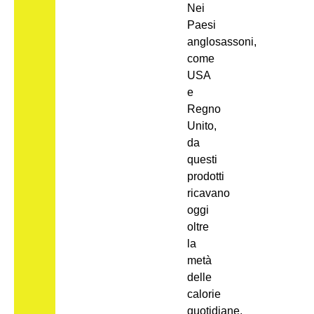
Nei
Paesi
anglosassoni,
come
USA
e
Regno
Unito,
da
questi
prodotti
ricavano
oggi
oltre
la
metà
delle
calorie
quotidiane.