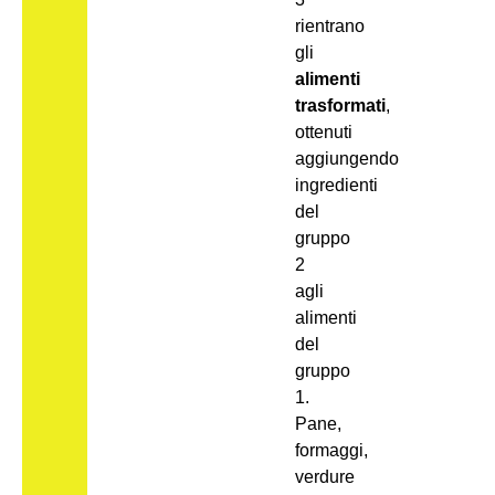
rientrano
gli
alimenti
trasformati
,
ottenuti
aggiungendo
ingredienti
del
gruppo
2
agli
alimenti
del
gruppo
1.
Pane,
formaggi,
verdure