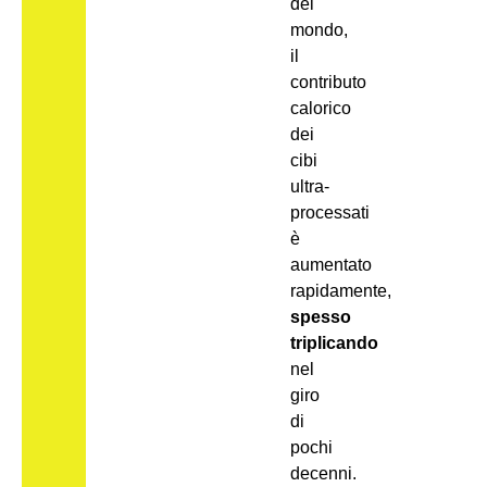
del
mondo,
il
contributo
calorico
dei
cibi
ultra-
processati
è
aumentato
rapidamente,
spesso
triplicando
nel
giro
di
pochi
decenni.