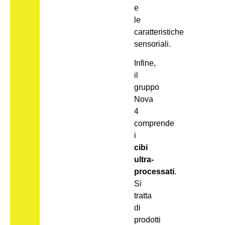
e
le
caratteristiche
sensoriali.
Infine,
il
gruppo
Nova
4
comprende
i
cibi
ultra-
processati
.
Si
tratta
di
prodotti