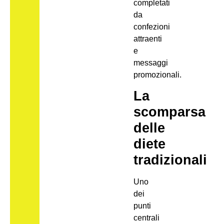
completati
da
confezioni
attraenti
e
messaggi
promozionali.
La
scomparsa
delle
diete
tradizionali
Uno
dei
punti
centrali