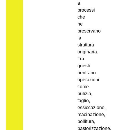
a
processi
che
ne
preservano
la
struttura
originaria.
Tra
questi
rientrano
operazioni
come
pulizia,
taglio,
essiccazione,
macinazione,
bollitura,
pastorizzazione,