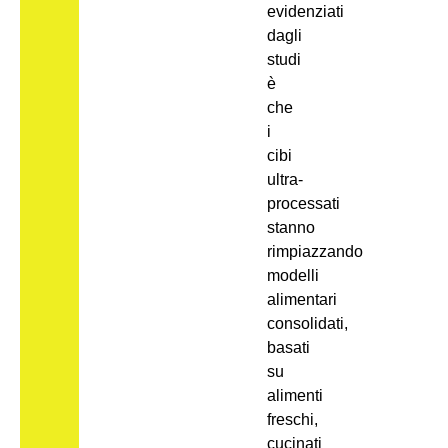
evidenziati
dagli
studi
è
che
i
cibi
ultra-
processati
stanno
rimpiazzando
modelli
alimentari
consolidati,
basati
su
alimenti
freschi,
cucinati