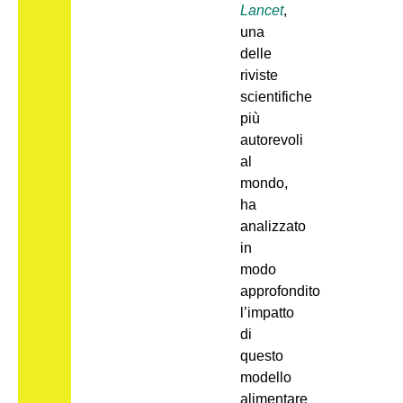
Lancet
,
una
delle
riviste
scientifiche
più
autorevoli
al
mondo,
ha
analizzato
in
modo
approfondito
l’impatto
di
questo
modello
alimentare