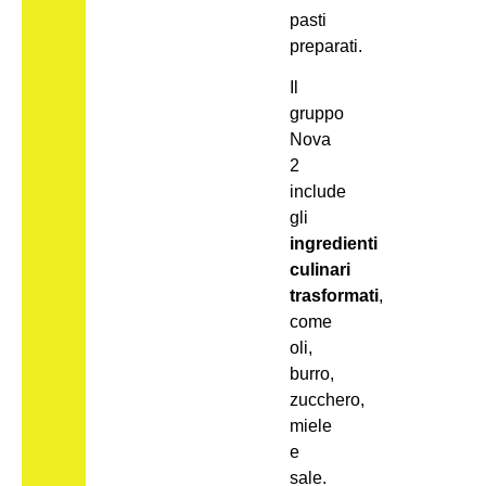
pasti
preparati.
Il
gruppo
Nova
2
include
gli
ingredienti
culinari
trasformati
,
come
oli,
burro,
zucchero,
miele
e
sale.