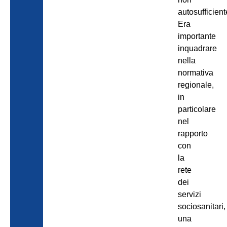
autosufficient
Era
importante
inquadrare
nella
normativa
regionale,
in
particolare
nel
rapporto
con
la
rete
dei
servizi
sociosanitari,
una