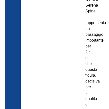
Serena
Spinelli
–
rappresenta
un
passaggio
importante
per
far
sì
che
questa
figura,
decisiva
per
la
qualità
di