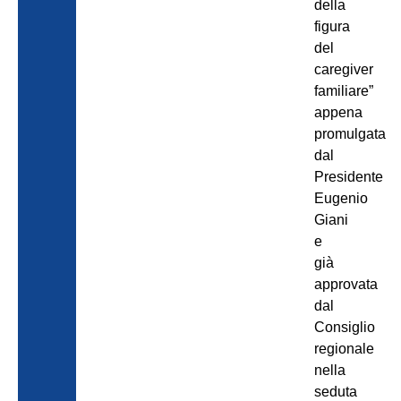
della
figura
del
caregiver
familiare”
appena
promulgata
dal
Presidente
Eugenio
Giani
e
già
approvata
dal
Consiglio
regionale
nella
seduta