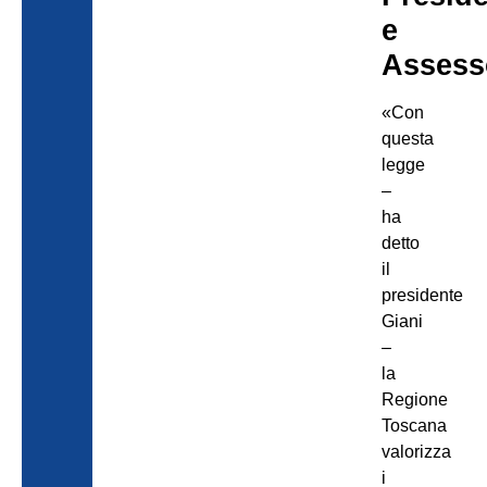
e
Assess
«Con
questa
legge
–
ha
detto
il
presidente
Giani
–
la
Regione
Toscana
valorizza
i