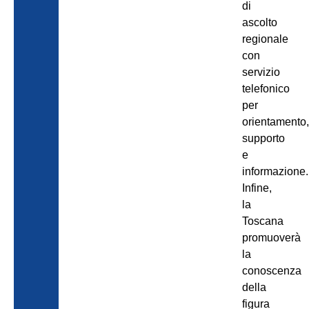
di
ascolto
regionale
con
servizio
telefonico
per
orientamento
supporto
e
informazione.
Infine,
la
Toscana
promuoverà
la
conoscenza
della
figura