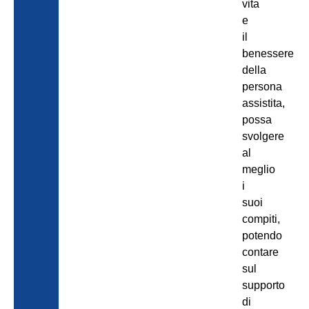
vita
e
il
benessere
della
persona
assistita,
possa
svolgere
al
meglio
i
suoi
compiti,
potendo
contare
sul
supporto
di