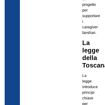
progetto
per
supportare
i
caregiver
familiari.
La
legge
della
Toscan
La
legge
introduce
principi
chiave
per