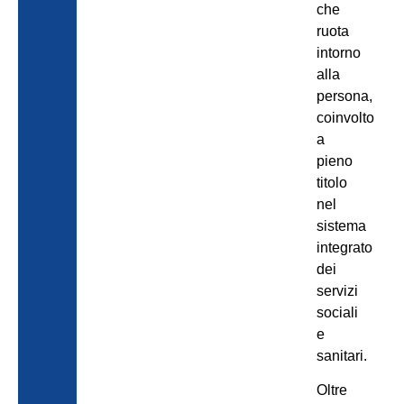
che
ruota
intorno
alla
persona,
coinvolto
a
pieno
titolo
nel
sistema
integrato
dei
servizi
sociali
e
sanitari.
Oltre