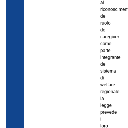
al
riconoscimen
del
ruolo
del
caregiver
come
parte
integrante
del
sistema
di
welfare
regionale,
la
legge
prevede
il
loro