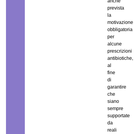
anche
prevista
la
motivazione
obbligatoria
per
alcune
prescrizioni
antibiotiche,
al
fine
di
garantire
che
siano
sempre
supportate
da
reali