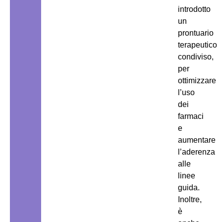
introdotto
un
prontuario
terapeutico
condiviso,
per
ottimizzare
l’uso
dei
farmaci
e
aumentare
l’aderenza
alle
linee
guida.
Inoltre,
è