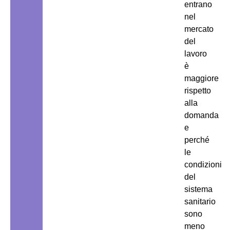
entrano
nel
mercato
del
lavoro
è
maggiore
rispetto
alla
domanda
e
perché
le
condizioni
del
sistema
sanitario
sono
meno