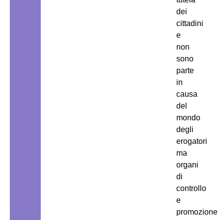
dei
cittadini
e
non
sono
parte
in
causa
del
mondo
degli
erogatori
ma
organi
di
controllo
e
promozione