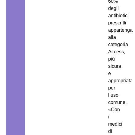
60%
degli
antibiotici
prescritti
appartenga
alla
categoria
Access,
più
sicura
e
appropriata
per
l’uso
comune.
«Con
i
medici
di