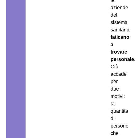
le
aziende
del
sistema
sanitario
faticano
a
trovare
personale
.
Ciò
accade
per
due
motivi:
la
quantità
di
persone
che