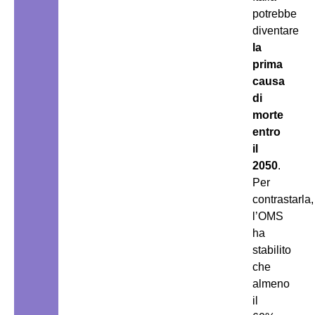
potrebbe
diventare
la
prima
causa
di
morte
entro
il
2050
.
Per
contrastarla,
l’OMS
ha
stabilito
che
almeno
il