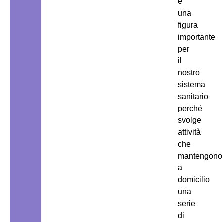
è
una
figura
importante
per
il
nostro
sistema
sanitario
perché
svolge
attività
che
mantengono
a
domicilio
una
serie
di