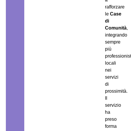
rafforzare
le
Case
di
Comunità
,
integrando
sempre
più
professionist
locali
nei
servizi
di
prossimità.
Il
servizio
ha
preso
forma