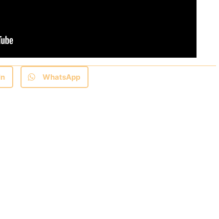
In
WhatsApp