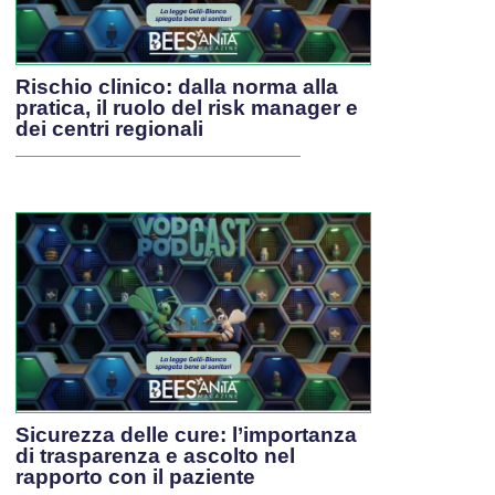
Rischio clinico: dalla norma alla
pratica, il ruolo del risk manager e
dei centri regionali
Sicurezza delle cure: l’importanza
di trasparenza e ascolto nel
rapporto con il paziente