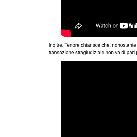
Inoltre, Tenore chiarisce che, nonostante 
transazione stragiudiziale non va di par