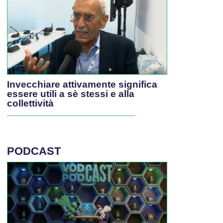
Invecchiare attivamente significa
essere utili a sè stessi e alla
collettività
PODCAST