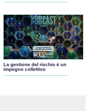
La gestione del rischio è un
impegno collettivo