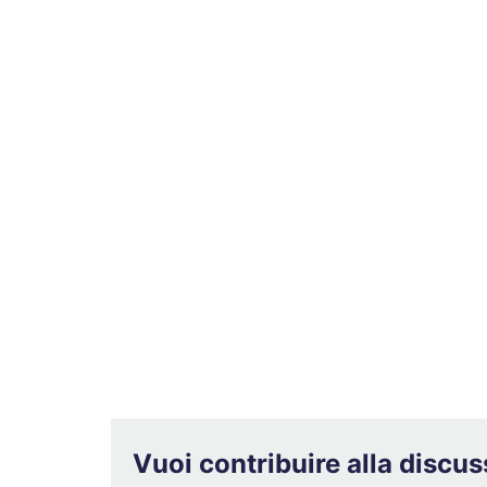
Vuoi contribuire alla discu