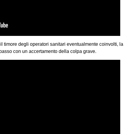
il timore degli operatori sanitari eventualmente coinvolti, la
i passo con un accertamento della colpa grave.