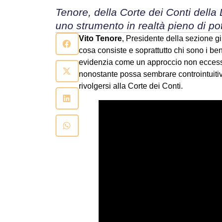
Tenore, della Corte dei Conti della
uno strumento in realtà pieno di po
Vito Tenore
, Presidente della sezione g
cosa consiste e soprattutto chi sono i bene
evidenzia come un approccio non eccessiv
nonostante possa sembrare controintuitiv
rivolgersi alla Corte dei Conti.