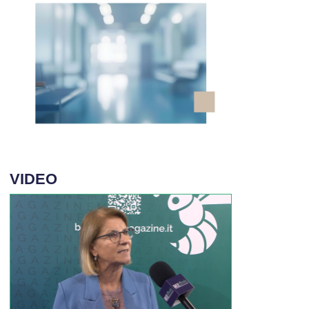
VIDEO