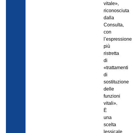
vitale»,
riconosciuta
dalla
Consulta,
con
l’espressione
più
ristretta
di
«trattamenti
di
sostituzione
delle
funzioni
vitali».
È
una
scelta
lessicale