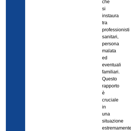
che
si
instaura
tra
professionisti
sanitari,
persona
malata
ed
eventuali
familiari.
Questo
rapporto
è
cruciale
in
una
situazione
estremament