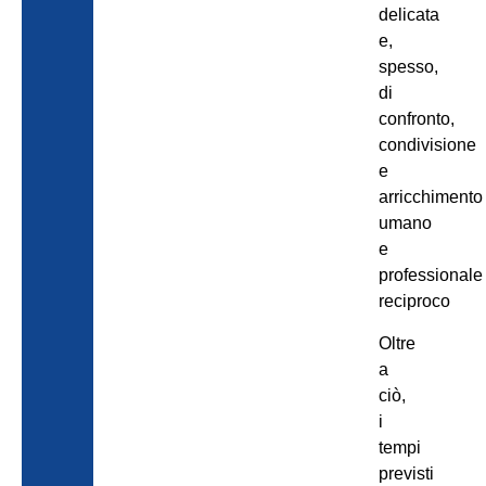
delicata
e,
spesso,
di
confronto,
condivisione
e
arricchimento
umano
e
professionale
reciproco
Oltre
a
ciò,
i
tempi
previsti