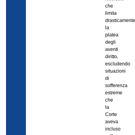
che
limita
drasticament
la
platea
degli
aventi
diritto,
escludendo
situazioni
di
sofferenza
estreme
che
la
Corte
aveva
incluso