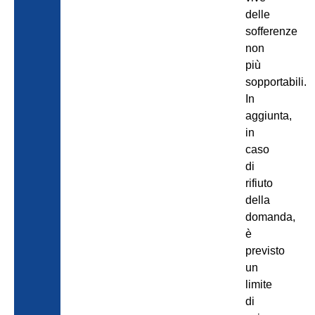
delle
sofferenze
non
più
sopportabili.
In
aggiunta,
in
caso
di
rifiuto
della
domanda,
è
previsto
un
limite
di