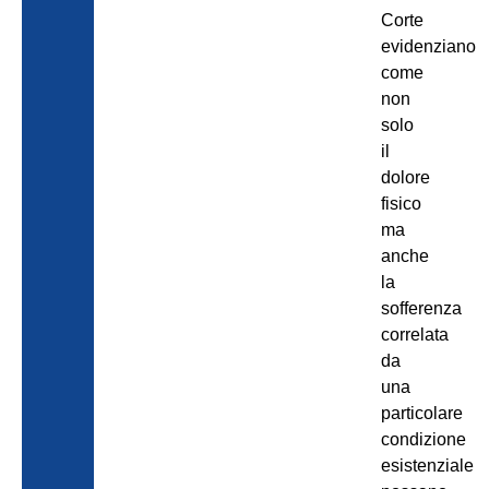
Corte
evidenziano
come
non
solo
il
dolore
fisico
ma
anche
la
sofferenza
correlata
da
una
particolare
condizione
esistenziale