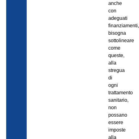
anche
con
adeguati
finanziamenti
bisogna
sottolineare
come
queste,
alla
stregua
di
ogni
trattamento
sanitario,
non
possano
essere
imposte
alla