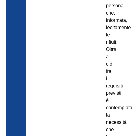
persona
che,
informata,
lecitamente
le
rifiuti.
Oltre
a
ciò,
fra
i
requisiti
previsti
è
contemplata
la
necessità
che