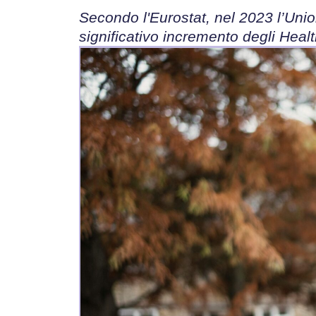
Secondo l'Eurostat, nel 2023 l’Uni
significativo incremento degli Healt