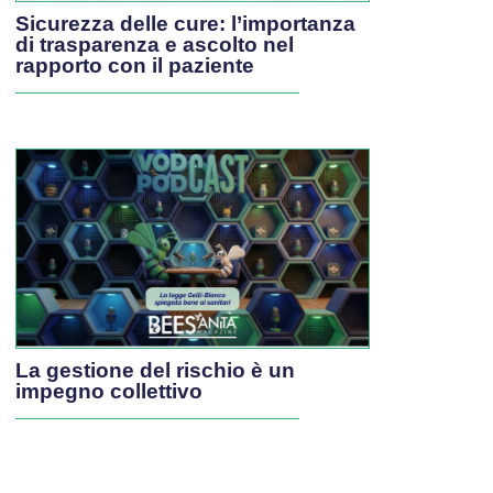
Sicurezza delle cure: l’importanza
di trasparenza e ascolto nel
rapporto con il paziente
La gestione del rischio è un
impegno collettivo