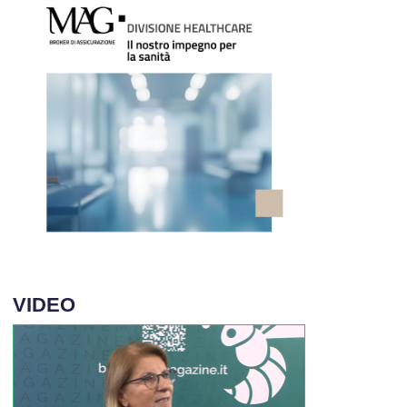
VIDEO