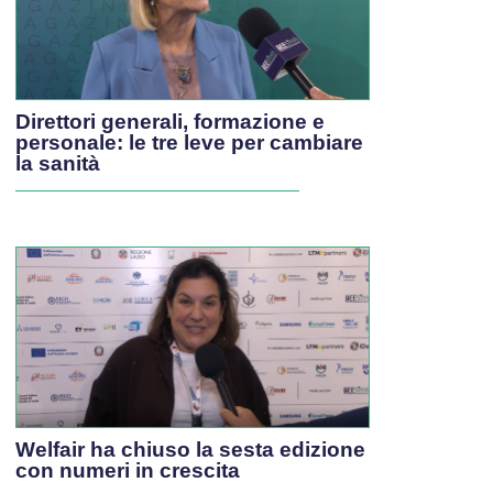
Direttori generali, formazione e
personale: le tre leve per cambiare
la sanità
Welfair ha chiuso la sesta edizione
con numeri in crescita