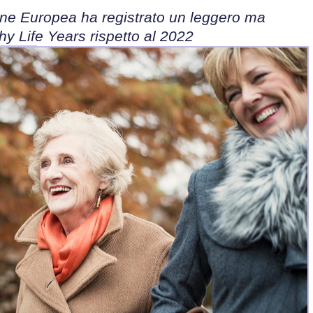
one Europea ha registrato un leggero ma
hy Life Years rispetto al 2022