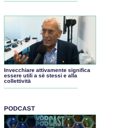
Invecchiare attivamente significa
essere utili a sè stessi e alla
collettività
PODCAST