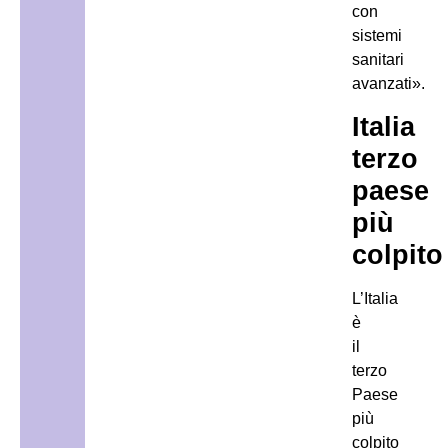
con
sistemi
sanitari
avanzati».
Italia
terzo
paese
più
colpito
L’Italia
è
il
terzo
Paese
più
colpito