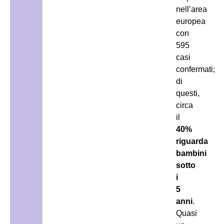
nell’area
europea
con
595
casi
confermati;
di
questi,
circa
il
40%
riguarda
bambini
sotto
i
5
anni
.
Quasi