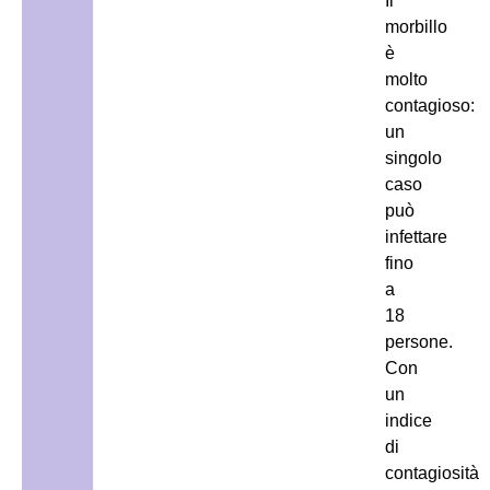
Il
morbillo
è
molto
contagioso:
un
singolo
caso
può
infettare
fino
a
18
persone.
Con
un
indice
di
contagiosità