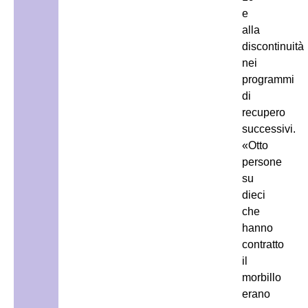
e
alla
discontinuità
nei
programmi
di
recupero
successivi.
«Otto
persone
su
dieci
che
hanno
contratto
il
morbillo
erano