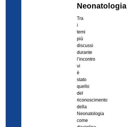
Neonatologia
Tra
i
temi
più
discussi
durante
l’incontro
vi
è
stato
quello
del
riconoscimento
della
Neonatologia
come