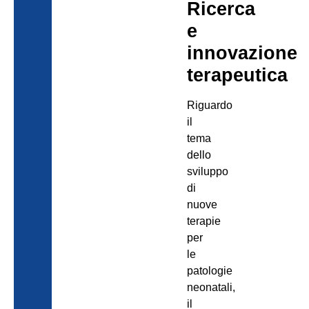
Ricerca
e
innovazione
terapeutica
Riguardo
il
tema
dello
sviluppo
di
nuove
terapie
per
le
patologie
neonatali,
il