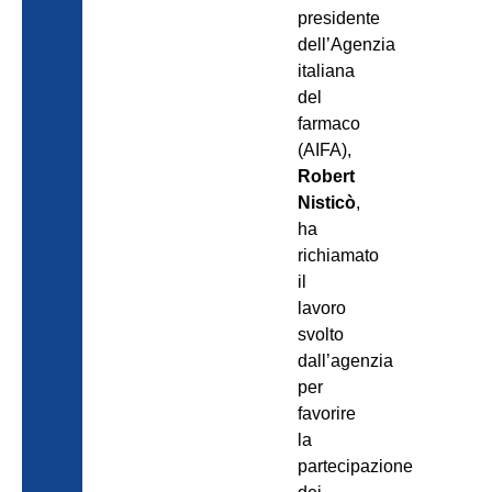
presidente
dell’Agenzia
italiana
del
farmaco
(AIFA),
Robert
Nisticò
,
ha
richiamato
il
lavoro
svolto
dall’agenzia
per
favorire
la
partecipazione