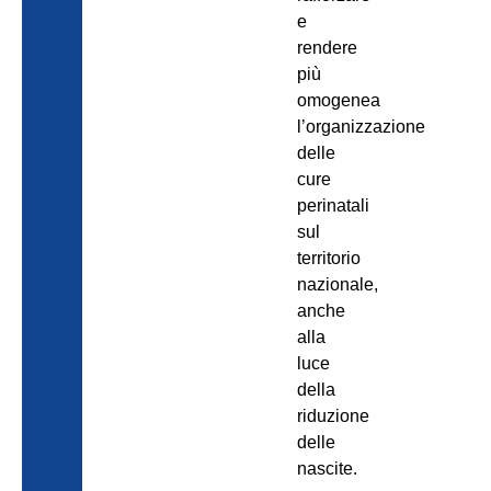
e
rendere
più
omogenea
l’organizzazione
delle
cure
perinatali
sul
territorio
nazionale,
anche
alla
luce
della
riduzione
delle
nascite.