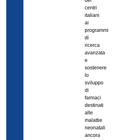
dei
centri
italiani
ai
programmi
di
ricerca
avanzata
e
sostenere
lo
sviluppo
di
farmaci
destinati
alle
malattie
neonatali
ancora