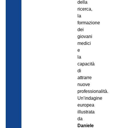
della
ricerca,
la
formazione
dei
giovani
medici
e
la
capacità
di
attrarre
nuove
professionalità.
Un’indagine
europea
illustrata
da
Daniele