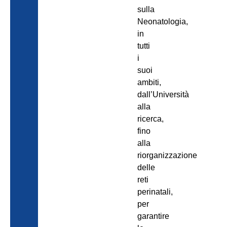
sulla
Neonatologia,
in
tutti
i
suoi
ambiti,
dall’Università
alla
ricerca,
fino
alla
riorganizzazione
delle
reti
perinatali,
per
garantire