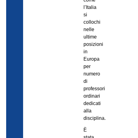
l’Italia
si
collochi
nelle
ultime
posizioni
in
Europa
per
numero
di
professori
ordinari
dedicati
alla
disciplina.
È
stata