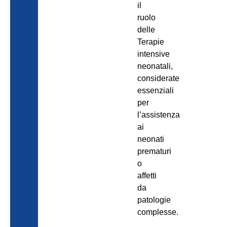
il
ruolo
delle
Terapie
intensive
neonatali,
considerate
essenziali
per
l’assistenza
ai
neonati
prematuri
o
affetti
da
patologie
complesse.