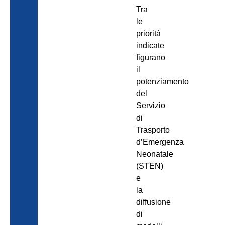
Tra
le
priorità
indicate
figurano
il
potenziamento
del
Servizio
di
Trasporto
d’Emergenza
Neonatale
(STEN)
e
la
diffusione
di