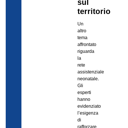
sul
territorio
Un
altro
tema
affrontato
riguarda
la
rete
assistenziale
neonatale.
Gli
esperti
hanno
evidenziato
l’esigenza
di
rafforzare