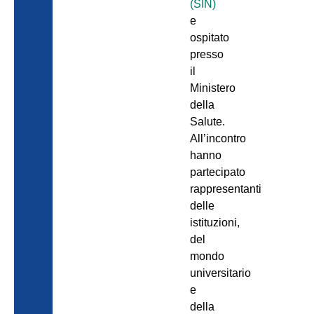
(SIN)
e
ospitato
presso
il
Ministero
della
Salute.
All’incontro
hanno
partecipato
rappresentanti
delle
istituzioni,
del
mondo
universitario
e
della