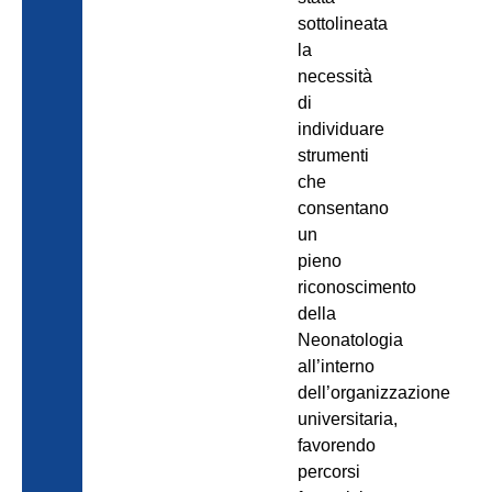
sottolineata
la
necessità
di
individuare
strumenti
che
consentano
un
pieno
riconoscimento
della
Neonatologia
all’interno
dell’organizzazione
universitaria,
favorendo
percorsi