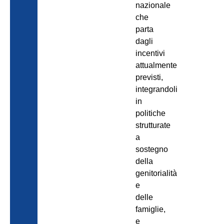
nazionale
che
parta
dagli
incentivi
attualmente
previsti,
integrandoli
in
politiche
strutturate
a
sostegno
della
genitorialità
e
delle
famiglie,
e