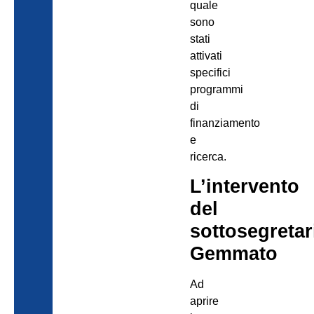
quale
sono
stati
attivati
specifici
programmi
di
finanziamento
e
ricerca.
L’intervento
del
sottosegretar
Gemmato
Ad
aprire