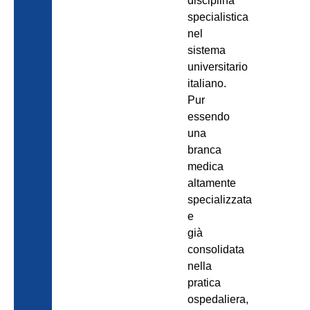
disciplina
specialistica
nel
sistema
universitario
italiano.
Pur
essendo
una
branca
medica
altamente
specializzata
e
già
consolidata
nella
pratica
ospedaliera,