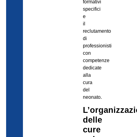
formativi
specifici
e
il
reclutamento
di
professionisti
con
competenze
dedicate
alla
cura
del
neonato.
L’organizzaz
delle
cure