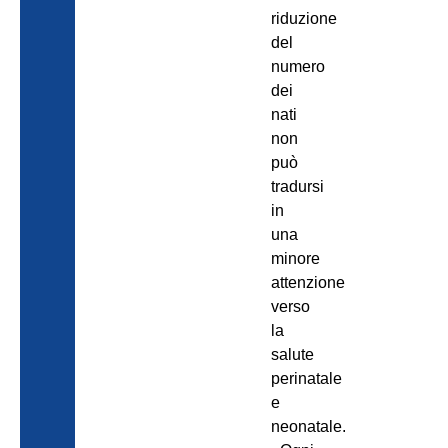
riduzione
del
numero
dei
nati
non
può
tradursi
in
una
minore
attenzione
verso
la
salute
perinatale
e
neonatale.