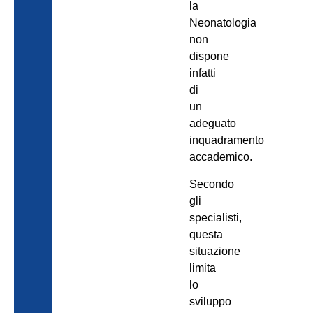
la
Neonatologia
non
dispone
infatti
di
un
adeguato
inquadramento
accademico.
Secondo
gli
specialisti,
questa
situazione
limita
lo
sviluppo