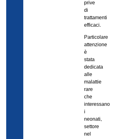
prive
di
trattamenti
efficaci.
Particolare
attenzione
è
stata
dedicata
alle
malattie
rare
che
interessano
i
neonati,
settore
nel