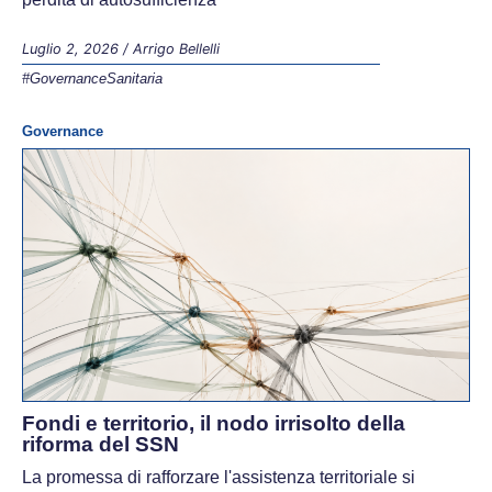
Luglio 2, 2026
/
Arrigo Bellelli
#GovernanceSanitaria
Governance
Fondi e territorio, il nodo irrisolto della
riforma del SSN
La promessa di rafforzare l'assistenza territoriale si