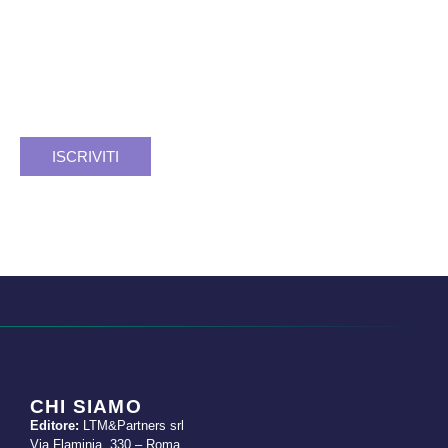
PODCAST