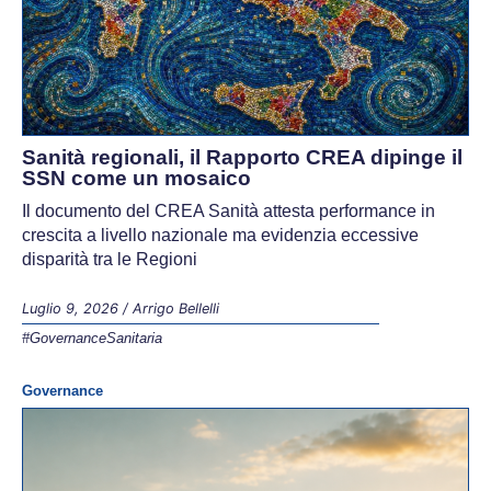
Sanità regionali, il Rapporto CREA dipinge il
SSN come un mosaico
Il documento del CREA Sanità attesta performance in
crescita a livello nazionale ma evidenzia eccessive
disparità tra le Regioni
Luglio 9, 2026
/
Arrigo Bellelli
#GovernanceSanitaria
Governance