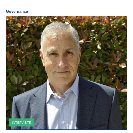
Governance
INTERVISTE