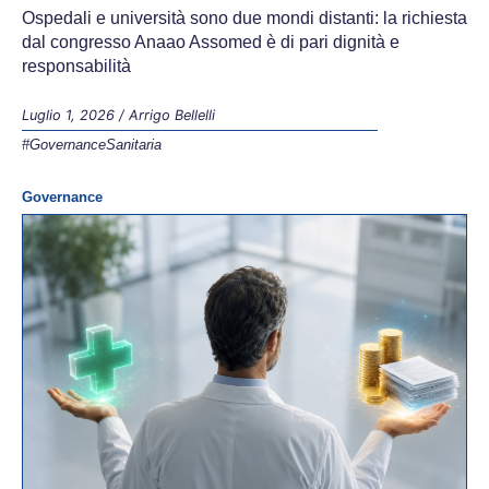
Ospedali e università sono due mondi distanti: la richiesta
dal congresso Anaao Assomed è di pari dignità e
responsabilità
Luglio 1, 2026
/
Arrigo Bellelli
#GovernanceSanitaria
Governance