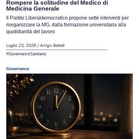
Rompere la solitudine del Medico di
Medicina Generale
Il Partito Liberaldemocratico propone sette interventi per
riorganizzare la MG, dalla formazione universitaria alla
quotidianità del lavoro
Luglio 23, 2026
/
Arrigo Bellelli
#GovernanceSanitaria
Governance