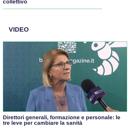
INTERVISTE