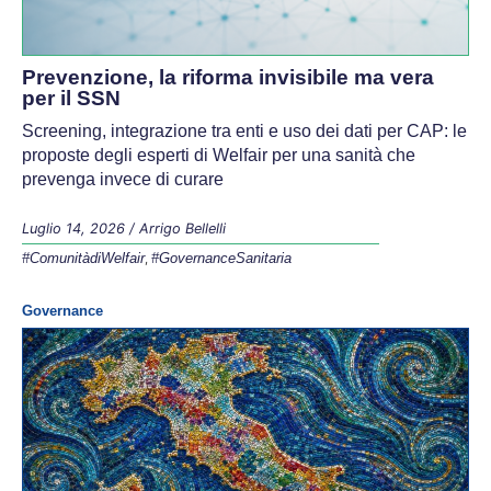
Prevenzione, la riforma invisibile ma vera
per il SSN
Screening, integrazione tra enti e uso dei dati per CAP: le
proposte degli esperti di Welfair per una sanità che
prevenga invece di curare
Luglio 14, 2026
/
Arrigo Bellelli
#ComunitàdiWelfair
#GovernanceSanitaria
,
Governance