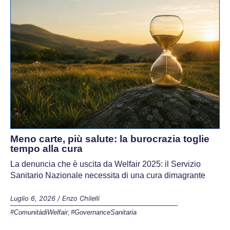
Meno carte, più salute: la burocrazia toglie
tempo alla cura
La denuncia che è uscita da Welfair 2025: il Servizio
Sanitario Nazionale necessita di una cura dimagrante
Luglio 6, 2026
/
Enzo Chilelli
#ComunitàdiWelfair
#GovernanceSanitaria
,