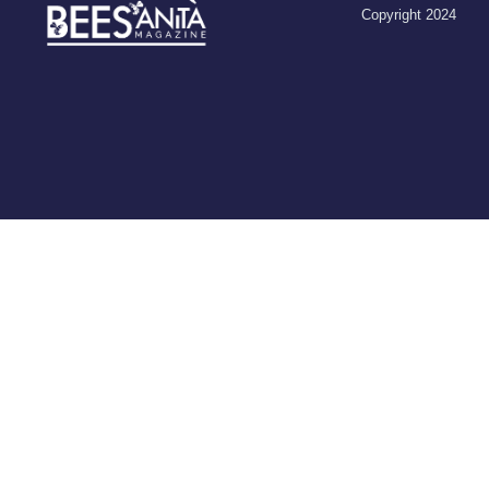
Copyright 2024