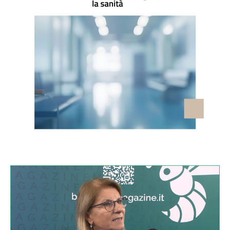
VIDEO