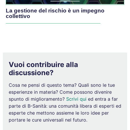
La gestione del rischio è un impegno
collettivo
Vuoi contribuire alla
discussione?
Cosa ne pensi di questo tema? Quali sono le tue
esperienze in materia? Come possono divenire
spunto di miglioramento?
Scrivi qui
ed entra a far
parte di B-Sanità: una comunità libera di esperti ed
esperte che mettono assieme le loro idee per
portare le cure universali nel futuro.