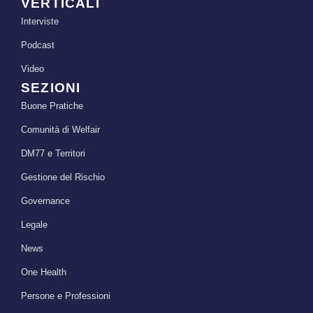
VERTICALI
Interviste
Podcast
Video
SEZIONI
Buone Pratiche
Comunità di Welfair
DM77 e Territori
Gestione del Rischio
Governance
Legale
News
One Health
Persone e Professioni