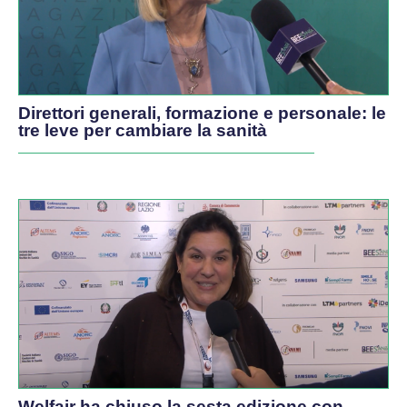
Direttori generali, formazione e personale: le
tre leve per cambiare la sanità
Welfair ha chiuso la sesta edizione con