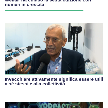
numeri in crescita
Invecchiare attivamente significa essere utili
a sè stessi e alla collettività