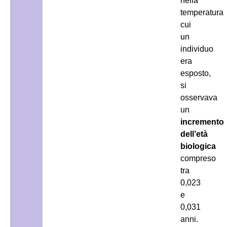
nella
temperatura
cui
un
individuo
era
esposto,
si
osservava
un
incremento
dell’età
biologica
compreso
tra
0,023
e
0,031
anni.