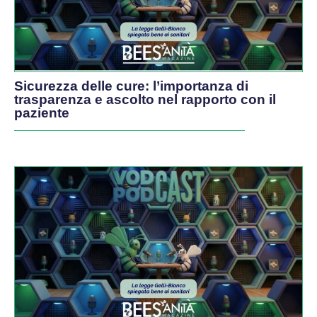
Sicurezza delle cure: l’importanza di
trasparenza e ascolto nel rapporto con il
paziente