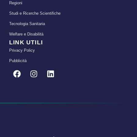
Regioni
Studi e Ricerche Scientifiche
Tecnologia Sanitaria
Welfare e Disabilità
LINK UTILI
Privacy Policy
Pubblicità