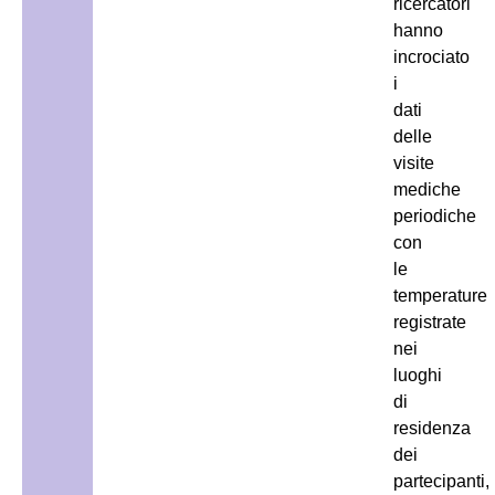
ricercatori
hanno
incrociato
i
dati
delle
visite
mediche
periodiche
con
le
temperature
registrate
nei
luoghi
di
residenza
dei
partecipanti,