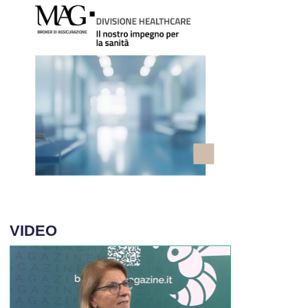
VIDEO