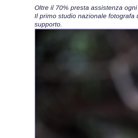
Oltre il 70% presta assistenza ogni
Il primo studio nazionale fotografa 
supporto.