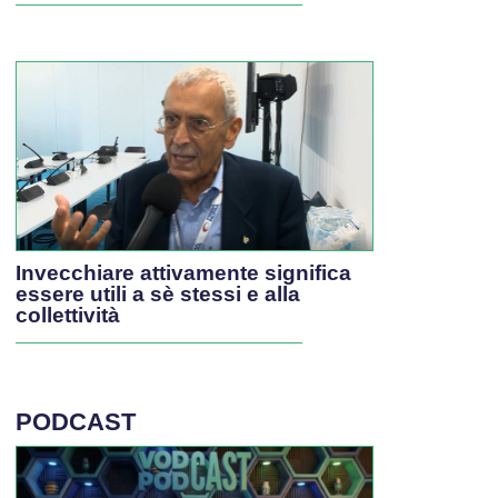
Invecchiare attivamente significa
essere utili a sè stessi e alla
collettività
PODCAST