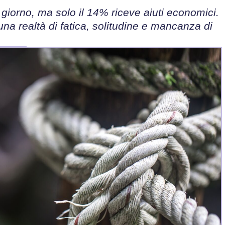
 giorno, ma solo il 14% riceve aiuti economici.
una realtà di fatica, solitudine e mancanza di