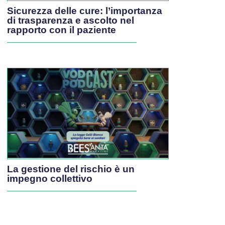
Sicurezza delle cure: l’importanza
di trasparenza e ascolto nel
rapporto con il paziente
La gestione del rischio è un
impegno collettivo