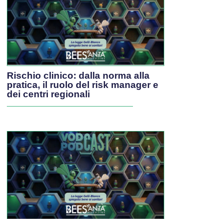
Rischio clinico: dalla norma alla
pratica, il ruolo del risk manager e
dei centri regionali