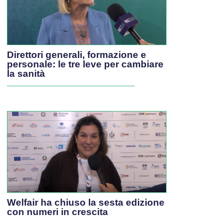
Direttori generali, formazione e
personale: le tre leve per cambiare
la sanità
Welfair ha chiuso la sesta edizione
con numeri in crescita