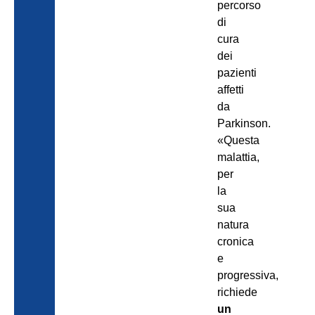
percorso
di
cura
dei
pazienti
affetti
da
Parkinson.
«Questa
malattia,
per
la
sua
natura
cronica
e
progressiva,
richiede
un