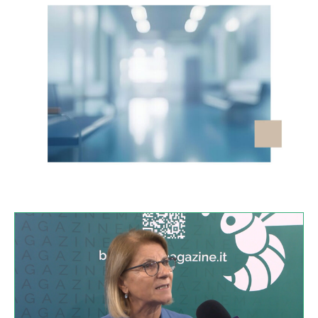
VIDEO