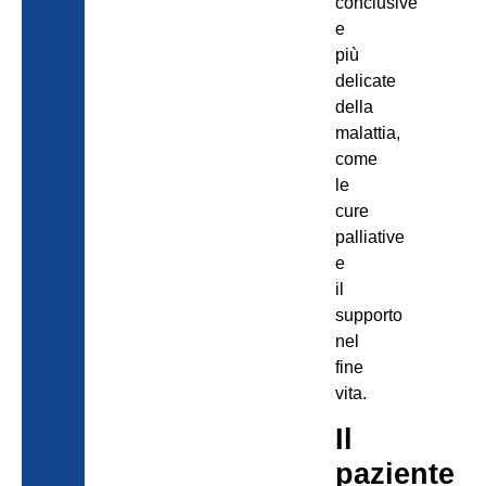
conclusive
e
più
delicate
della
malattia,
come
le
cure
palliative
e
il
supporto
nel
fine
vita.
Il
paziente