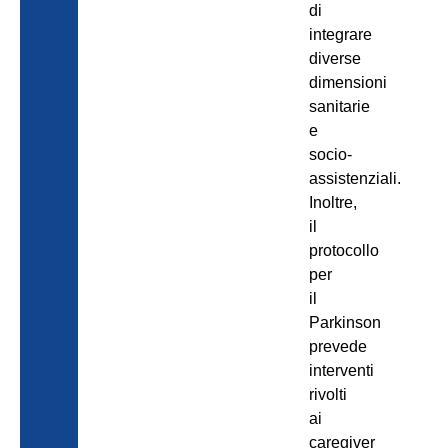
di
integrare
diverse
dimensioni
sanitarie
e
socio-
assistenziali.
Inoltre,
il
protocollo
per
il
Parkinson
prevede
interventi
rivolti
ai
caregiver