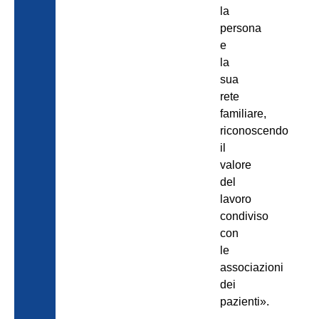
la
persona
e
la
sua
rete
familiare,
riconoscendo
il
valore
del
lavoro
condiviso
con
le
associazioni
dei
pazienti».