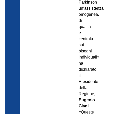
Parkinson
un’assistenza
omogenea,
di
qualità
e
centrata
sui
bisogni
individuali»
ha
dichiarato
il
Presidente
della
Regione,
Eugenio
Giani
.
«Queste