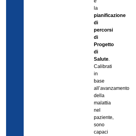
è
la
pianificazione
di
percorsi
di
Progetto
di
Salute
.
Calibrati
in
base
all’avanzamento
della
malattia
nel
paziente,
sono
capaci