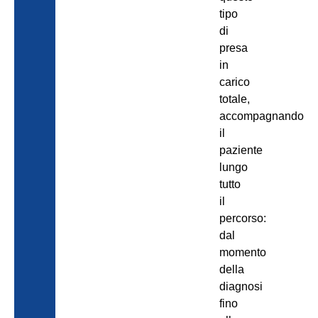
tipo
di
presa
in
carico
totale,
accompagnando
il
paziente
lungo
tutto
il
percorso:
dal
momento
della
diagnosi
fino