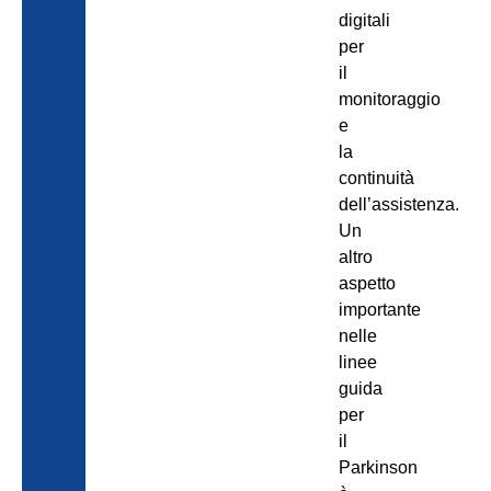
digitali
per
il
monitoraggio
e
la
continuità
dell’assistenza.
Un
altro
aspetto
importante
nelle
linee
guida
per
il
Parkinson