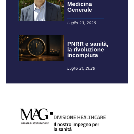
Medicina
Generale
Luglio 23, 2026
PNRR e sanità,
la rivoluzione
incompiuta
Luglio 21, 2026