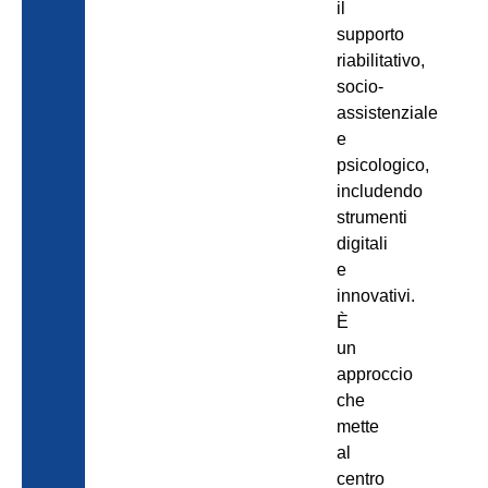
il
supporto
riabilitativo,
socio-
assistenziale
e
psicologico,
includendo
strumenti
digitali
e
innovativi.
È
un
approccio
che
mette
al
centro