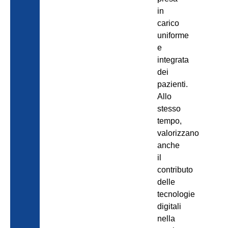
in
carico
uniforme
e
integrata
dei
pazienti.
Allo
stesso
tempo,
valorizzano
anche
il
contributo
delle
tecnologie
digitali
nella