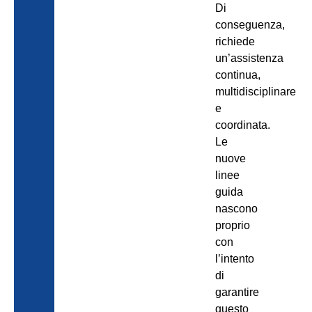
Di
conseguenza,
richiede
un’assistenza
continua,
multidisciplinare
e
coordinata.
Le
nuove
linee
guida
nascono
proprio
con
l’intento
di
garantire
questo