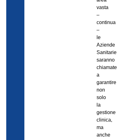
vasta
–
continua
–
le
Aziende
Sanitarie
saranno
chiamate
a
garantire
non
solo
la
gestione
clinica,
ma
anche