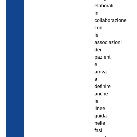
elaborati
in
collaborazione
con
le
associazioni
dei
pazienti
e
arriva
a
definire
anche
le
linee
guida
nelle
fasi