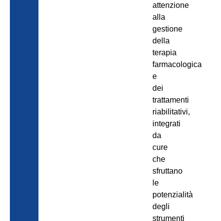
attenzione
alla
gestione
della
terapia
farmacologica
e
dei
trattamenti
riabilitativi,
integrati
da
cure
che
sfruttano
le
potenzialità
degli
strumenti