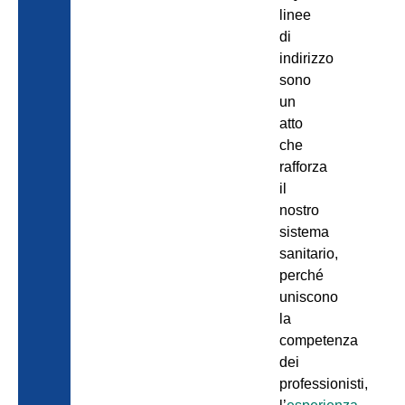
linee
di
indirizzo
sono
un
atto
che
rafforza
il
nostro
sistema
sanitario,
perché
uniscono
la
competenza
dei
professionisti,