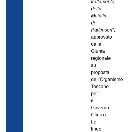
trattamento
della
Malattia
di
Parkinson
”,
approvato
dalla
Giunta
regionale
su
proposta
dell’Organismo
Toscano
per
il
Governo
Clinico.
Le
linee