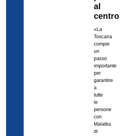
al
centro
«La
Toscana
compie
un
passo
importante
per
garantire
a
tutte
le
persone
con
Malattia
di