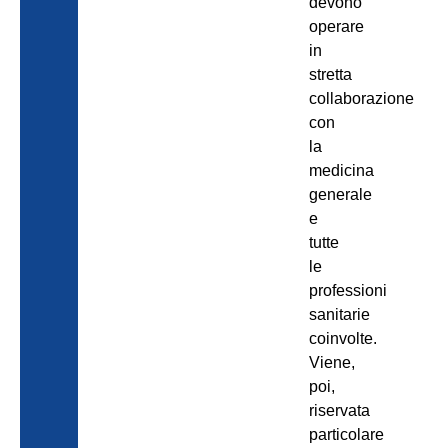
devono
operare
in
stretta
collaborazione
con
la
medicina
generale
e
tutte
le
professioni
sanitarie
coinvolte.
Viene,
poi,
riservata
particolare