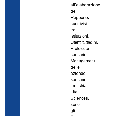
all’elaborazione
del
Rapporto,
suddivisi
tra
Istituzioni,
Utenti/cittadini,
Professioni
sanitarie,
Management
delle
aziende
sanitarie,
Industria
Life
Sciences,
sono
gli