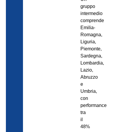
gruppo
intermedio
comprende
Emilia-
Romagna,
Liguria,
Piemonte,
Sardegna,
Lombardia,
Lazio,
Abruzzo
e
Umbria,
con
performance
tra
il
48%