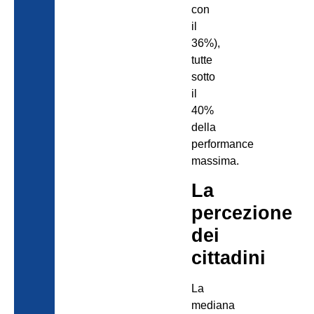
con
il
36%),
tutte
sotto
il
40%
della
performance
massima.
La
percezione
dei
cittadini
La
mediana