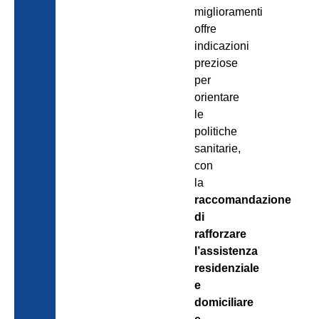
miglioramenti
offre
indicazioni
preziose
per
orientare
le
politiche
sanitarie,
con
la
raccomandazione
di
rafforzare
l’assistenza
residenziale
e
domiciliare