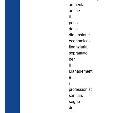
aumenta
anche
il
peso
della
dimensione
economico-
finanziaria,
soprattutto
per
il
Management
e
i
professionisti
sanitari,
segno
di