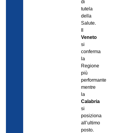
di
tutela
della
Salute.
Il
Veneto
si
conferma
la
Regione
più
performante
mentre
la
Calabria
si
posiziona
all’ultimo
posto.