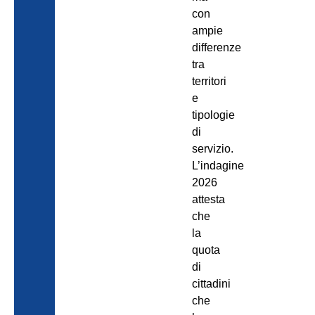
con
ampie
differenze
tra
territori
e
tipologie
di
servizio.
L’indagine
2026
attesta
che
la
quota
di
cittadini
che