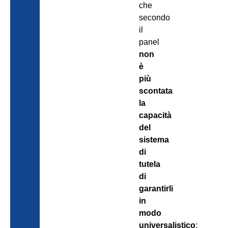
che
secondo
il
panel
non
è
più
scontata
la
capacità
del
sistema
di
tutela
di
garantirli
in
modo
universalistico
;