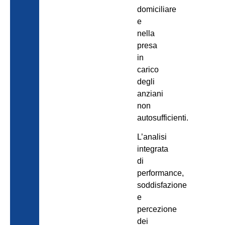
domiciliare
e
nella
presa
in
carico
degli
anziani
non
autosufficienti.
L’analisi
integrata
di
performance,
soddisfazione
e
percezione
dei