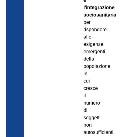
e
l’integrazione
sociosanitaria
per
rispondere
alle
esigenze
emergenti
della
popolazione
in
cui
cresce
il
numero
di
soggetti
non
autosufficienti.