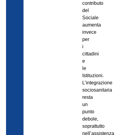
contributo
del
Sociale
aumenta
invece
per
i
cittadini
e
le
Istituzioni.
L’integrazione
sociosanitaria
resta
un
punto
debole,
soprattutto
nell’assistenza