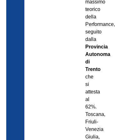
massimo
teorico
della
Performance,
seguito
dalla
Provincia
Autonoma
di
Trento
che
si
attesta
al
62%.
Toscana,
Friuli-
Venezia
Giulia,