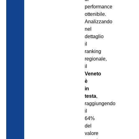
performance
ottenibile.
Analizzando
nel
dettaglio
il
ranking
regionale,
il
Veneto
è
in
testa
,
raggiungendo
il
64%
del
valore