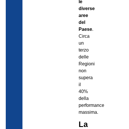
le
diverse
aree
del
Paese
.
Circa
un
terzo
delle
Regioni
non
supera
il
40%
della
performance
massima.
La