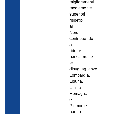
miglioramenti
mediamente
superiori
rispetto
al
Nord,
contribuendo
a
ridurre
parzialmente
le
disuguaglianze.
Lombardia,
Liguria,
Emilia-
Romagna
e
Piemonte
hanno