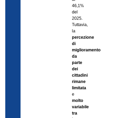
46,1%
del
2025.
Tuttavia,
la
percezione
di
miglioramento
da
parte
dei
cittadini
rimane
limitata
e
molto
variabile
tra