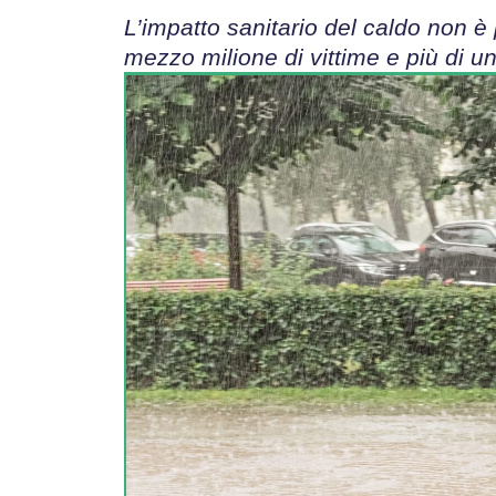
L’impatto sanitario del caldo non è
mezzo milione di vittime e più di un 