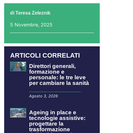
di
Teresa Zeleznik
5 Novembre, 2025
ARTICOLI CORRELATI
Direttori generali,
formazione e
personale: le tre leve
per cambiare la sanità
Agosto 3, 2026
Ageing in place e
tecnologie assistive:
progettare la
trasformazione