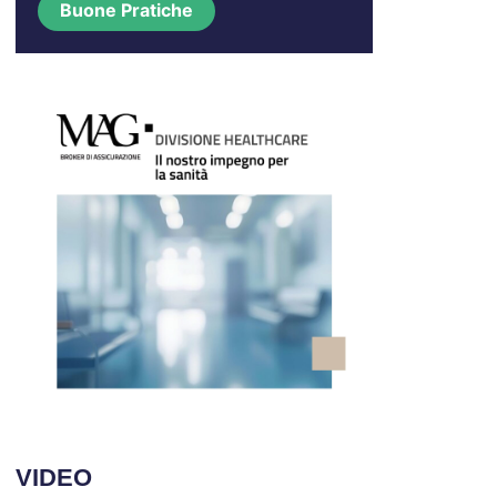
Buone Pratiche
VIDEO