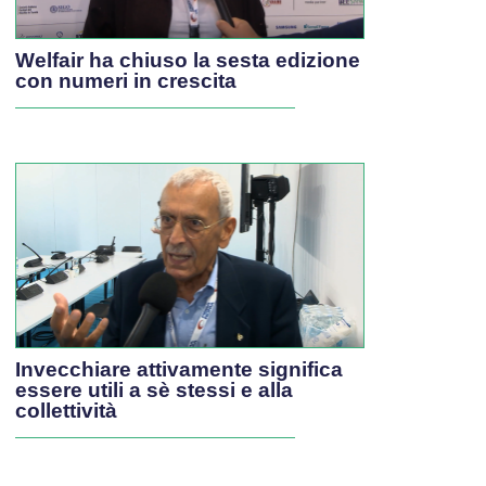
Welfair ha chiuso la sesta edizione
con numeri in crescita
Invecchiare attivamente significa
essere utili a sè stessi e alla
collettività