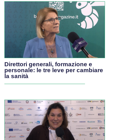
Direttori generali, formazione e
personale: le tre leve per cambiare
la sanità