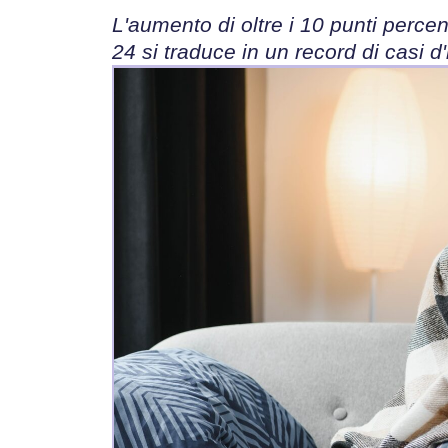
L'aumento di oltre i 10 punti percen
24 si traduce in un record di casi d