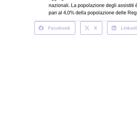
nazionali. La popolazione degli assistiti
pari al 4,0% della popolazione delle Reg
Facebook
X
Linked