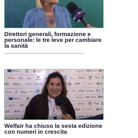
Direttori generali, formazione e
personale: le tre leve per cambiare
la sanità
Welfair ha chiuso la sesta edizione
con numeri in crescita