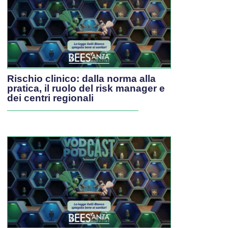
Rischio clinico: dalla norma alla
pratica, il ruolo del risk manager e
dei centri regionali