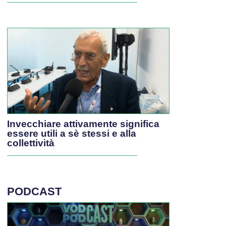
Invecchiare attivamente significa
essere utili a sè stessi e alla
collettività
PODCAST