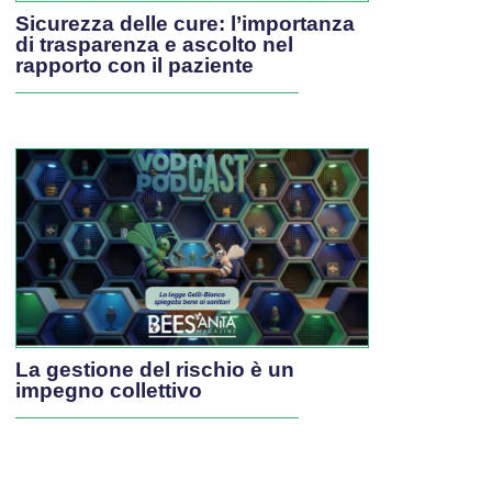
Sicurezza delle cure: l’importanza
di trasparenza e ascolto nel
rapporto con il paziente
La gestione del rischio è un
impegno collettivo