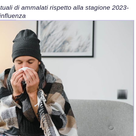
tuali di ammalati rispetto alla stagione 2023-
'influenza